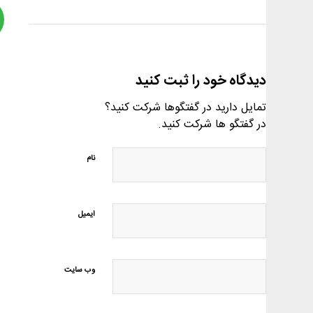
دیدگاه خود را ثبت کنید
تمایل دارید در گفتگوها شرکت کنید؟
در گفتگو ها شرکت کنید.
نام
ایمیل
وب‌ سایت