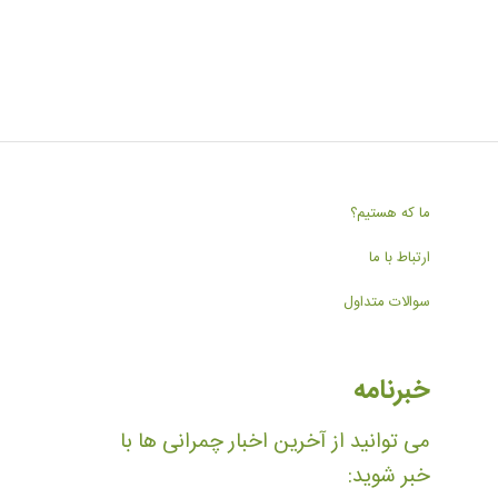
ما که هستیم؟
ارتباط با ما
سوالات متداول
خبرنامه
می توانید از آخرین اخبار چمرانی ها با
خبر شوید: