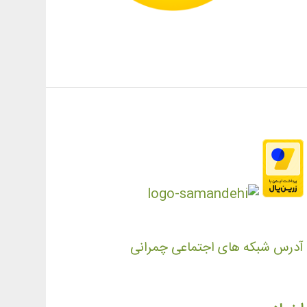
آدرس شبکه های اجتماعی چمرانی