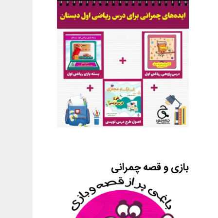
بازی و قصه چمرانی