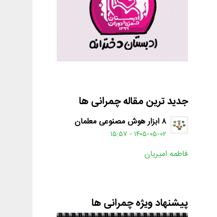
جدید ترین مقاله چمرانی ها
۸ ابزار هوش مصنوعی معلمان
۱۴۰۵-۰۵-۰۲ - ۱۵:۵۷
فاطمه امیریان
پیشنهاد ویژه چمرانی ها