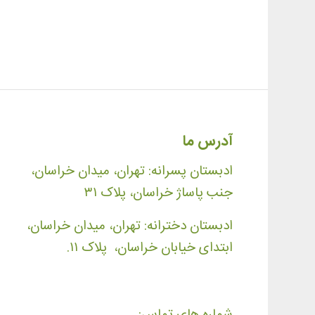
آدرس ما
ادبستان پسرانه: تهران، میدان خراسان،
جنب پاساژ خراسان، پلاک ۳۱
ادبستان دخترانه: تهران، میدان خراسان،
ابتدای خیابان خراسان، پلاک ۱۱.
شماره های تماس: