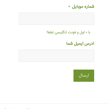
شماره موبایل
*
با ۰ اول و فونت انگلیسی لطفا!
آدرس ایمیل شما