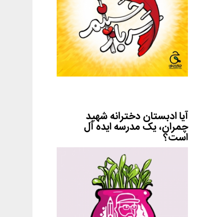
آیا ادبستان دخترانه شهید
چمران، یک مدرسه ایده آل
است؟