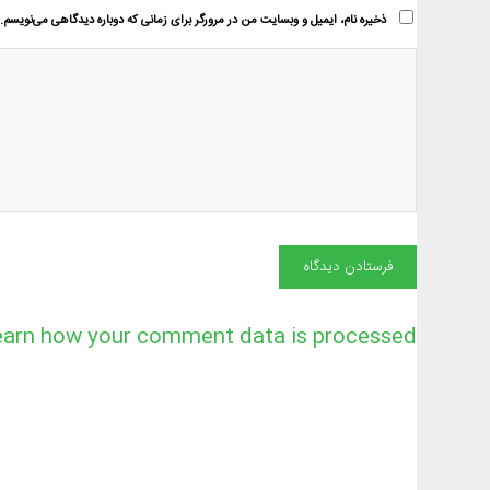
ذخیره نام، ایمیل و وبسایت من در مرورگر برای زمانی که دوباره دیدگاهی می‌نویسم.
earn how your comment data is processed