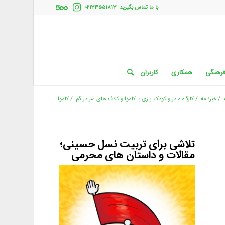
با ما تماس بگیرید: ۰۲۱۳۳۵۵۱۸۱۳
فرهنگی
همکاری
کاربران
/
خبرنامه
/
کارگاه مادر و کودک؛ بازی با کاموا و کلاف های سر در گم
/
کاموا
تلاشی برای تربیت نسل حسینی؛
مقالات و داستان های محرمی