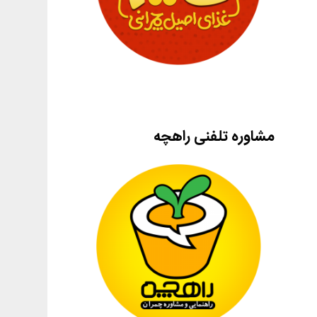
مشاوره تلفنی راهچه