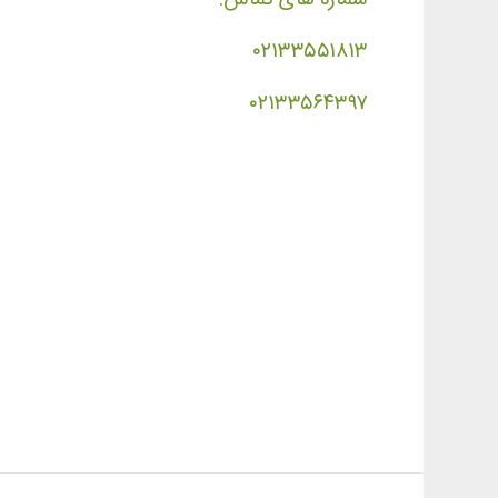
۰۲۱۳۳۵۵۱۸۱۳
۰۲۱۳۳۵۶۴۳۹۷