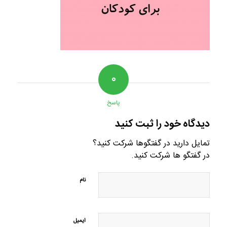
۰
پاسخ
دیدگاه خود را ثبت کنید
تمایل دارید در گفتگوها شرکت کنید؟
در گفتگو ها شرکت کنید.
نام
ایمیل