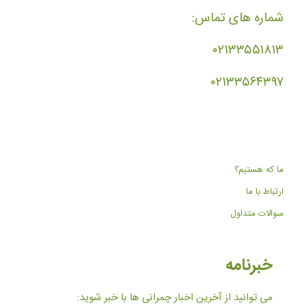
شماره های تماس:
۰۲۱۳۳۵۵۱۸۱۳
۰۲۱۳۳۵۶۴۳۹۷
ما که هستیم؟
ارتباط با ما
سوالات متداول
خبرنامه
می توانید از آخرین اخبار چمرانی ها با خبر شوید: