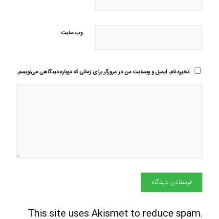
وب‌ سایت
ذخیره نام، ایمیل و وبسایت من در مرورگر برای زمانی که دوباره دیدگاهی می‌نویسم.
This site uses Akismet to reduce spam.