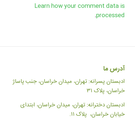
Learn how your comment data is
.
processed
آدرس ما
ادبستان پسرانه: تهران، میدان خراسان، جنب پاساژ
خراسان، پلاک ۳۱
ادبستان دخترانه: تهران، میدان خراسان، ابتدای
خیابان خراسان، پلاک ۱۱.