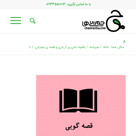
با ما تماس بگیرید: ۰۲۱۳۳۵۵۱۸۱۳
۸
مکان شما:
خانه
/
خبرنامه
/
باقچه؛ باغی پر از بازی و قصه ی چمرانی
/
۸