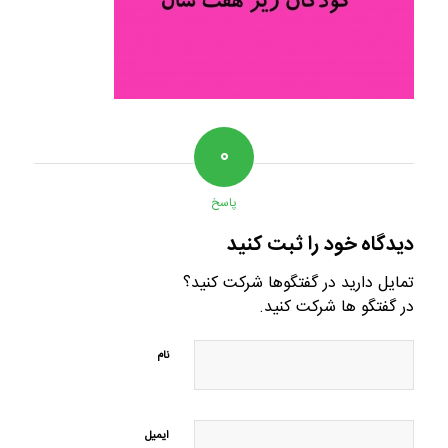
۰
پاسخ
دیدگاه خود را ثبت کنید
تمایل دارید در گفتگوها شرکت کنید؟
در گفتگو ها شرکت کنید.
نام
ایمیل