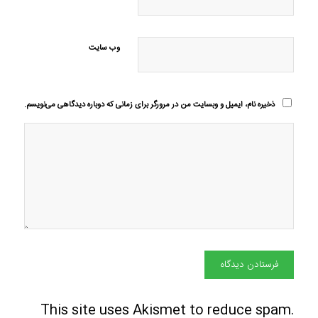
وب‌ سایت
ذخیره نام، ایمیل و وبسایت من در مرورگر برای زمانی که دوباره دیدگاهی می‌نویسم.
This site uses Akismet to reduce spam.