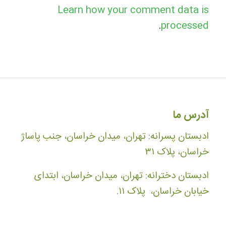
Learn how your comment data is
.
processed
آدرس ما
ادبستان پسرانه: تهران، میدان خراسان، جنب پاساژ
خراسان، پلاک ۳۱
ادبستان دخترانه: تهران، میدان خراسان، ابتدای
خیابان خراسان، پلاک ۱۱.