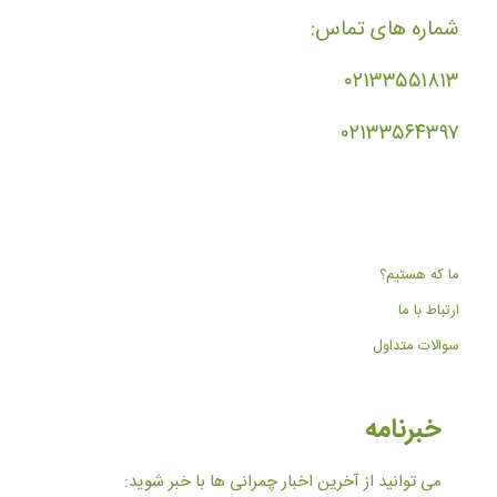
شماره های تماس:
۰۲۱۳۳۵۵۱۸۱۳
۰۲۱۳۳۵۶۴۳۹۷
ما که هستیم؟
ارتباط با ما
سوالات متداول
خبرنامه
می توانید از آخرین اخبار چمرانی ها با خبر شوید: