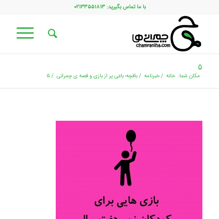
با ما تماس بگیرید: ۰۲۱۳۳۵۵۱۸۱۳
۵
مکان شما:
خانه
/
خبرنامه
/
باقچه؛ باغی پر از بازی و قصه ی چمرانی
/
۵