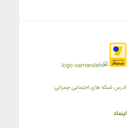
آدرس شبکه های اجتماعی چمرانی
اینماد