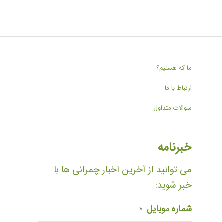
ما که هستیم؟
ارتباط با ما
سوالات متداول
خبرنامه
می توانید از آخرین اخبار چمرانی ها با
خبر شوید:
شماره موبایل
*