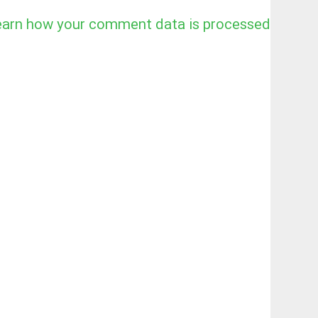
earn how your comment data is processed