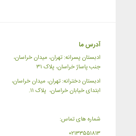
آدرس ما
ادبستان پسرانه: تهران، میدان خراسان،
جنب پاساژ خراسان، پلاک ۳۱
ادبستان دخترانه: تهران، میدان خراسان،
ابتدای خیابان خراسان، پلاک ۱۱.
شماره های تماس:
۰۲۱۳۳۵۵۱۸۱۳