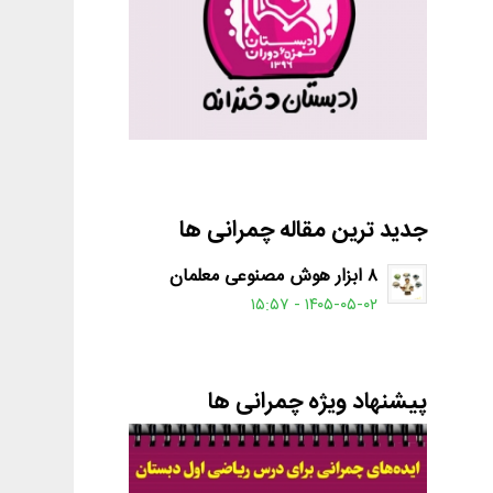
جدید ترین مقاله چمرانی ها
۸ ابزار هوش مصنوعی معلمان
۱۴۰۵-۰۵-۰۲ - ۱۵:۵۷
پیشنهاد ویژه چمرانی ها