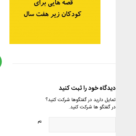
دیدگاه خود را ثبت کنید
تمایل دارید در گفتگوها شرکت کنید؟
در گفتگو ها شرکت کنید.
نام