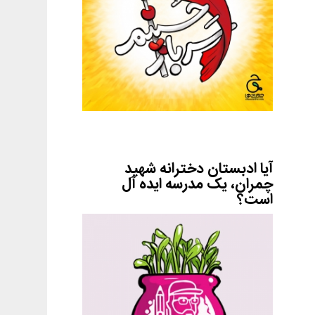
آیا ادبستان دخترانه شهید
چمران، یک مدرسه ایده آل
است؟