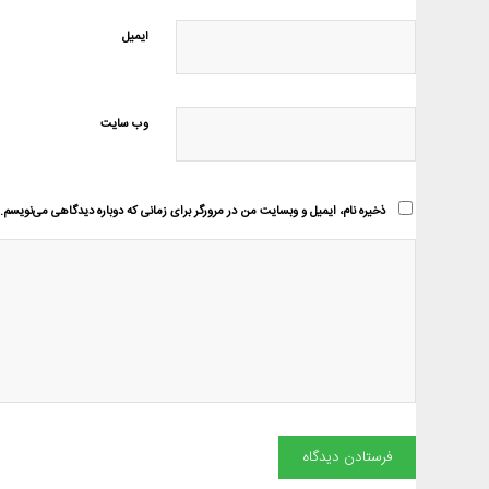
ایمیل
وب‌ سایت
ذخیره نام، ایمیل و وبسایت من در مرورگر برای زمانی که دوباره دیدگاهی می‌نویسم.