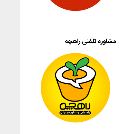
مشاوره تلفنی راهچه