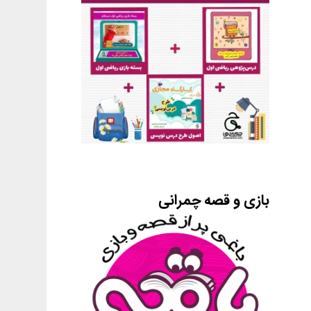
بازی و قصه چمرانی