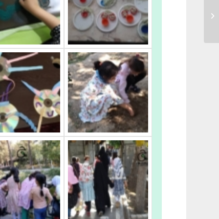
شیرخوار و وابستگی