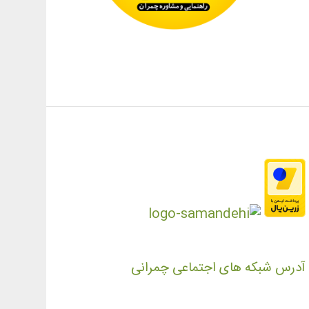
آدرس شبکه های اجتماعی چمرانی