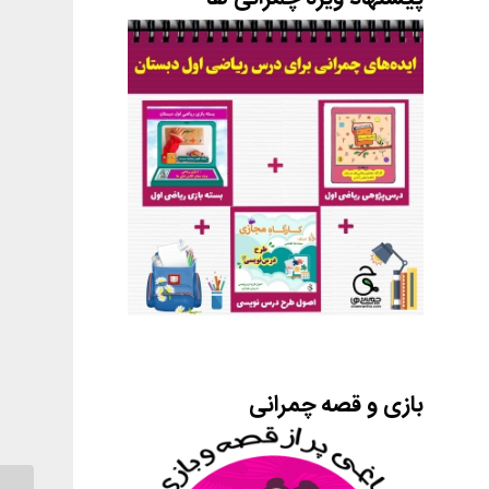
بازی و قصه چمرانی