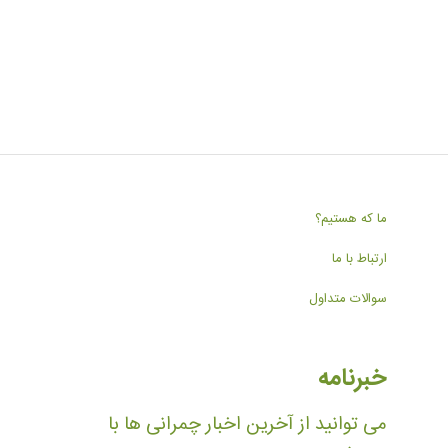
ما که هستیم؟
ارتباط با ما
سوالات متداول
خبرنامه
می توانید از آخرین اخبار چمرانی ها با