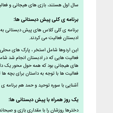
سال اول هستند، بازی های هیجانی و فعالیت
برنامه ی کلی پیش دبستانی ها:
ادبستان فعالیت می کردند.
این اردوها شامل استخر ، پارک های محلی 
فعالیت هایی که در ادبستان انجام شد شام
های هیجانی بود که همه حول محور یک داس
فعالیت ها با توجه به داستان برای بچه ها
آشنایی با سوره توحید و حمد هم برنامه ی ق
یک روز همراه با پیش دبستانی ها:
دخترها روزشان را با مقداری بازی و صبحان