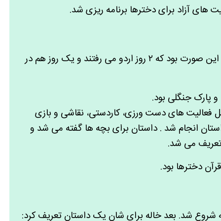
 های آزاد برای دخترها برنامه ریزی شد.
برنامه ی کلی کلاس های پیش دبستانی به این صورت بود که ۲ روز اردو می رفتند و یک روز هم در
و پارک جنگلی بود.
ل فعالیت های دست ورزی، کاردستی، نقاشی و بازی
تان انجام شد . داستان برای بچه ها گفته می شد و
 تعریف می شد.
رآن دخترها بود.
ه شروع شد. بعد خاله برای شان یک داستان تعریف کرد: