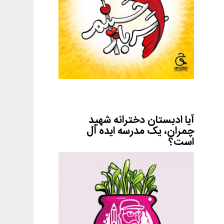
آیا ادبستان دخترانه شهید
چمران، یک مدرسه ایده آل
است؟