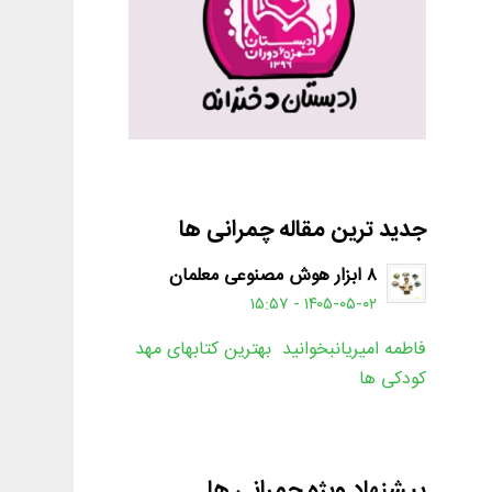
جدید ترین مقاله چمرانی ها
۸ ابزار هوش مصنوعی معلمان
۱۴۰۵-۰۵-۰۲ - ۱۵:۵۷
فاطمه امیریانبخوانید بهترین کتابهای مهد
کودکی ها
پیشنهاد ویژه چمرانی ها