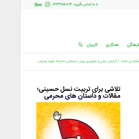
با ما تماس بگیرید: ۰۲۱۳۳۵۵۱۸۱۳
فرهنگی
همکاری
کاربران
ه‌بندی نشده
/
گزارش متنی و تصویری پیش دبستانی دخترانه شهید چمران...
تلاشی برای تربیت نسل حسینی؛
مقالات و داستان های محرمی