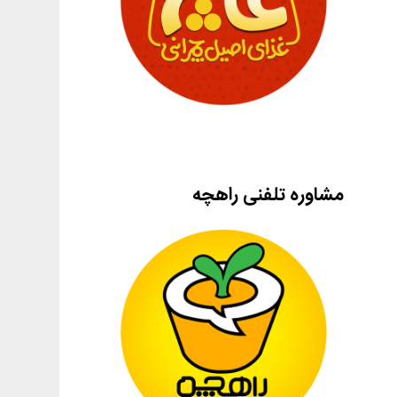
مشاوره تلفنی راهچه