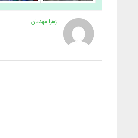
زهرا مهدیان