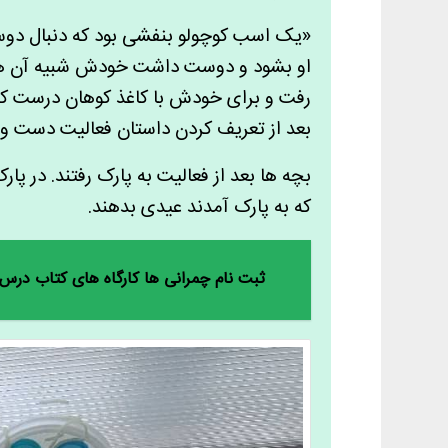
«یک اسب کوچولو بنفشی بود که دنبال دوس
او بشود و دوست داشت خودش شبیه آن ها
رفت و برای خودش با کاغذ کوهان درست کر
بعد از تعریف کردن داستان فعالیت دست ور
بچه ها بعد از فعالیت به پارک رفتند. در پ
که به پارک آمدند عیدی بدهند.
ثبت نام چمرانی ها کارگاه های کتاب درس