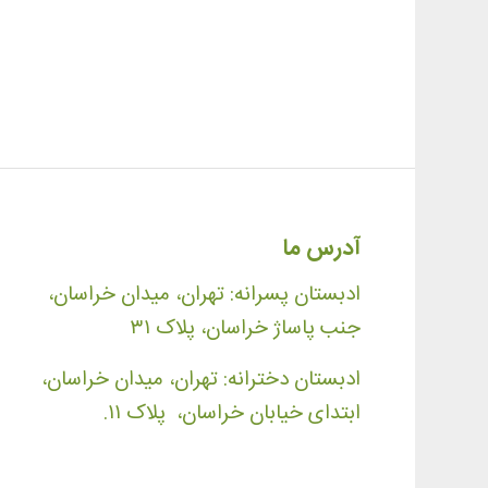
آدرس ما
ادبستان پسرانه: تهران، میدان خراسان،
جنب پاساژ خراسان، پلاک ۳۱
ادبستان دخترانه: تهران، میدان خراسان،
ابتدای خیابان خراسان، پلاک ۱۱.