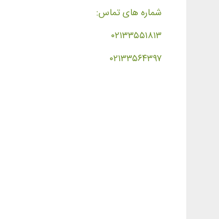
شماره های تماس:
۰۲۱۳۳۵۵۱۸۱۳
۰۲۱۳۳۵۶۴۳۹۷