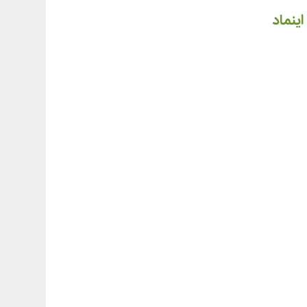
اینماد