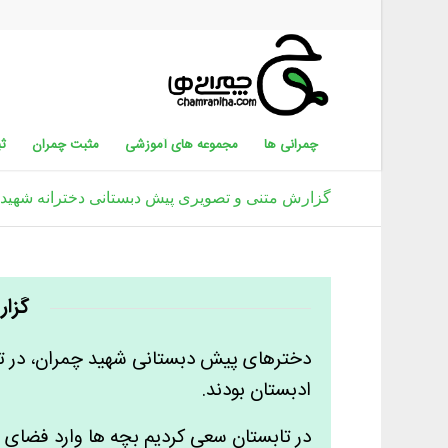
چمرانی ها
مجموعه های آموزشی
مثبت چمران
ثب
گزارش متنی و تصویری پیش دبستانی دخترانه شهید
گزارش
ادبستان بودند.
در تابستان سعی کردیم بچه ها وارد فضای د