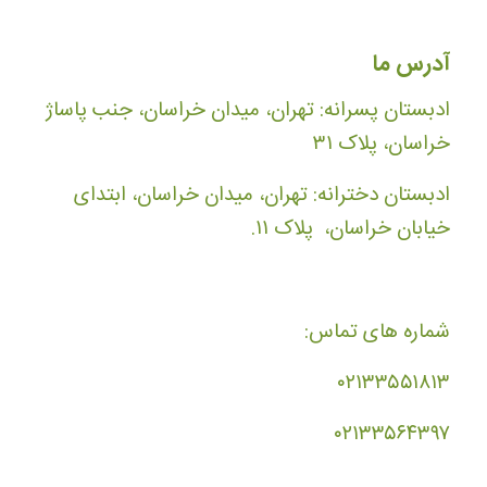
آدرس ما
ادبستان پسرانه: تهران، میدان خراسان، جنب پاساژ
خراسان، پلاک ۳۱
ادبستان دخترانه: تهران، میدان خراسان، ابتدای
خیابان خراسان، پلاک ۱۱.
شماره های تماس:
۰۲۱۳۳۵۵۱۸۱۳
۰۲۱۳۳۵۶۴۳۹۷