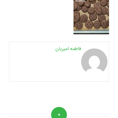
فاطمه امیریان
۰