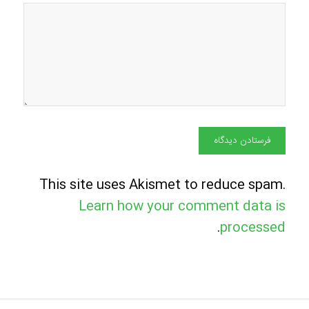
This site uses Akismet to reduce spam.
Learn how your comment data is
.
processed