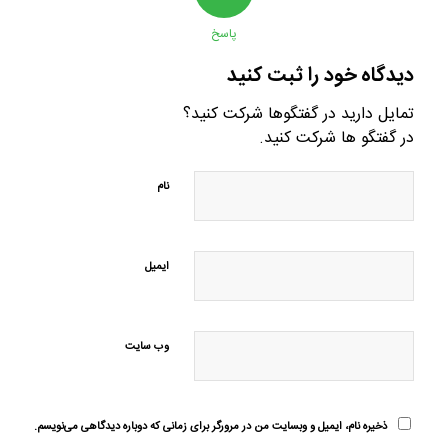
پاسخ
دیدگاه خود را ثبت کنید
تمایل دارید در گفتگوها شرکت کنید؟
در گفتگو ها شرکت کنید.
نام
ایمیل
وب‌ سایت
ذخیره نام، ایمیل و وبسایت من در مرورگر برای زمانی که دوباره دیدگاهی می‌نویسم.