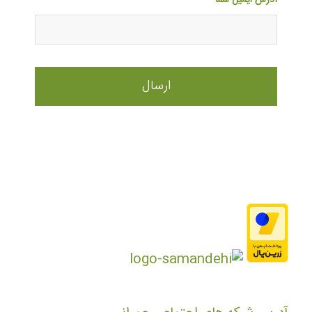
آدرس ایمیل شما