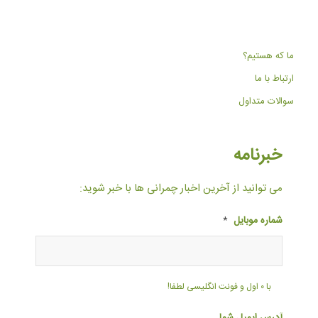
ما که هستیم؟
ارتباط با ما
سوالات متداول
خبرنامه
می توانید از آخرین اخبار چمرانی ها با خبر شوید:
شماره موبایل
*
با ۰ اول و فونت انگلیسی لطفا!