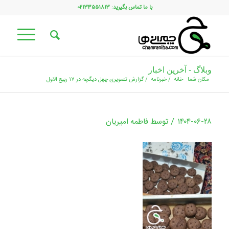
با ما تماس بگیرید: ۰۲۱۳۳۵۵۱۸۱۳
وبلاگ - آخرین اخبار
مکان شما:
خانه
/
خبرنامه
/
گزارش تصویری چهل دیگچه در ۱۷ ربیع الاول
/
۱۴۰۴-۰۶-۲۸
توسط
فاطمه امیریان