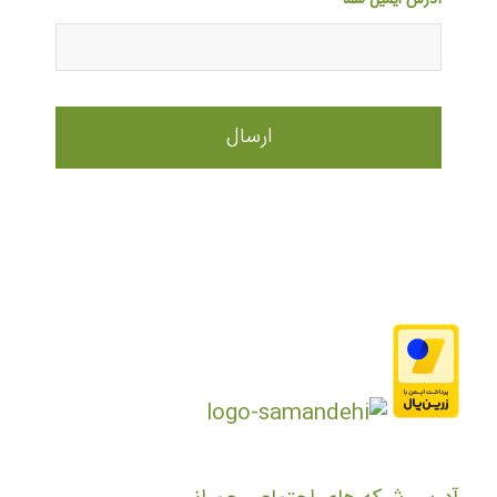
آدرس ایمیل شما