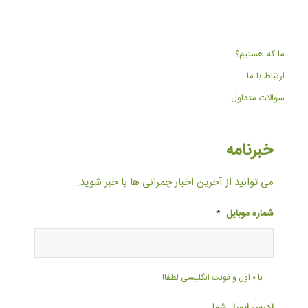
ما که هستیم؟
ارتباط با ما
سوالات متداول
خبرنامه
می توانید از آخرین اخبار چمرانی ها با خبر شوید:
شماره موبایل
*
با ۰ اول و فونت انگلیسی لطفا!