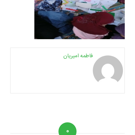
فاطمه امیریان
۰