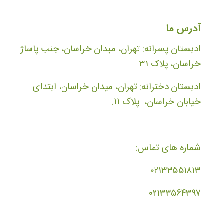
آدرس ما
ادبستان پسرانه: تهران، میدان خراسان، جنب پاساژ
خراسان، پلاک ۳۱
ادبستان دخترانه: تهران، میدان خراسان، ابتدای
خیابان خراسان، پلاک ۱۱.
شماره های تماس:
۰۲۱۳۳۵۵۱۸۱۳
۰۲۱۳۳۵۶۴۳۹۷