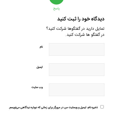
پاسخ
دیدگاه خود را ثبت کنید
تمایل دارید در گفتگوها شرکت کنید؟
در گفتگو ها شرکت کنید.
نام
ایمیل
وب‌ سایت
ذخیره نام، ایمیل و وبسایت من در مرورگر برای زمانی که دوباره دیدگاهی می‌نویسم.