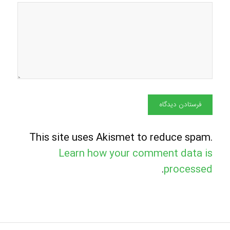
This site uses Akismet to reduce spam.
Learn how your comment data is
.
processed