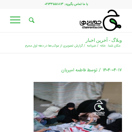
با ما تماس بگیرید: ۰۲۱۳۳۵۵۱۸۱۳
وبلاگ - آخرین اخبار
مکان شما:
خانه
/
خبرنامه
/
گزارش تصویری از موکب‌ها در دهه اول محرم
/
۱۴۰۴-۰۴-۱۷
توسط
فاطمه امیریان