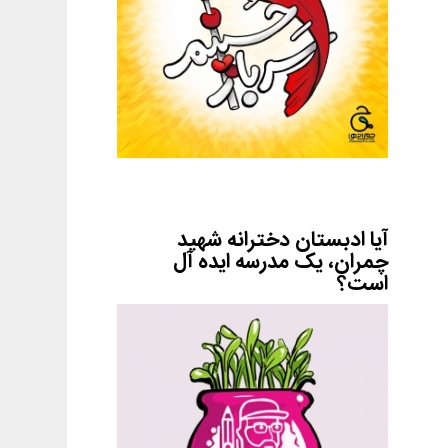
آیا ادبستان دخترانه شهید
چمران، یک مدرسه ایده آل
است؟