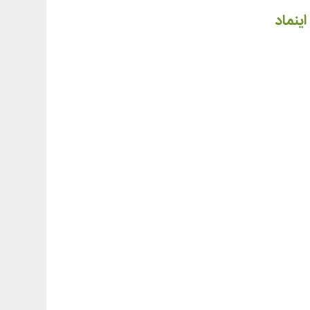
اینماد