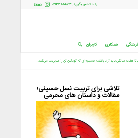
با ما تماس بگیرید: ۰۲۱۳۳۵۵۱۸۱۳
فرهنگی
همکاری
کاربران
تا هفت سالگی باید آزاد باشند؛ حسینیه‌ای که کودکان آن را مدیریت می‌کنند...
تلاشی برای تربیت نسل حسینی؛
مقالات و داستان های محرمی