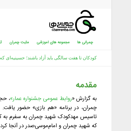
چمرانی ها
مجموعه های آموزشی
مثبت چمران
ثب
کودکان تا هفت سالگی باید آزاد باشند؛ حسینیه‌ای که
مقدمه
به گزارش «
روابط عمومی جشنواره عمار»
، حج
چمران، در برنامه «هم بازی» حضور یافت. 
تاسیس مهدکودک شهید چمران به سفرم به کشور
که شهید چمران و امام‌موسی‌صدر در آنجا کرده