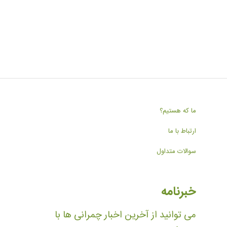
ما که هستیم؟
ارتباط با ما
سوالات متداول
خبرنامه
می توانید از آخرین اخبار چمرانی ها با