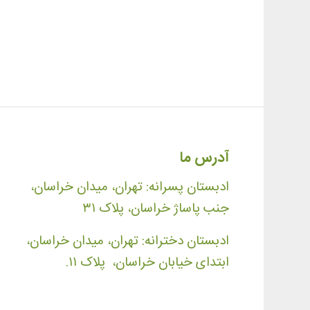
آدرس ما
ادبستان پسرانه: تهران، میدان خراسان،
جنب پاساژ خراسان، پلاک ۳۱
ادبستان دخترانه: تهران، میدان خراسان،
ابتدای خیابان خراسان، پلاک ۱۱.