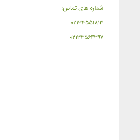
شماره های تماس:
۰۲۱۳۳۵۵۱۸۱۳
۰۲۱۳۳۵۶۴۳۹۷