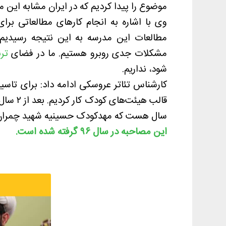
موضوع را پیدا کردیم که در ایران مشابه این مدر
وی با اشاره به انجام کارهای مطالعاتی بر
مطالعات این مدرسه به این نتیجه رسیدیم
مشکلات جدی روبرو هستیم. ما در فضای
تر
شود، نداریم.
سال هست که مهدکودک حسینیه شهید چمران 
این مصاحبه در سال ۹۶ گرفته شده است.