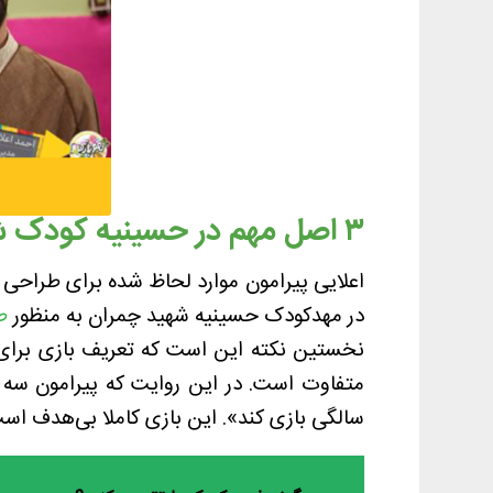
۳ اصل مهم در حسینیه کودک شهید چمران
اعلایی پیرامون موارد لحاظ شده برای طراحی 
در مهدکودک حسینیه شهید چمران به منظور
ط
سالگی بازی کند». این بازی کاملا بی‌هدف اس