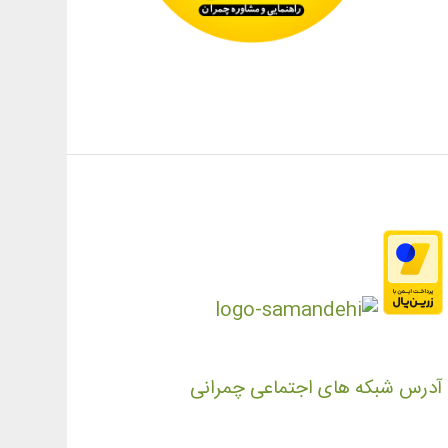
آدرس شبکه های اجتماعی چمرانی