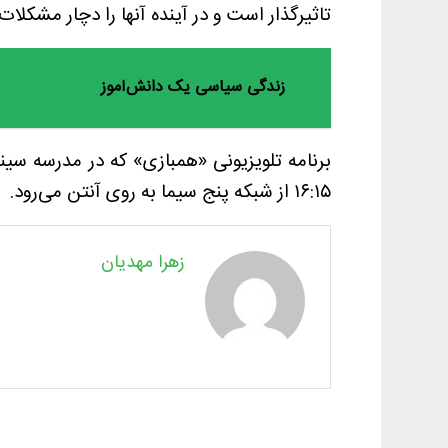
تاثیرگذار است و در آینده آنها را دچار مشکلات 
زندگی سیاسی یک دانش‌آموز
برنامه تلویزیونی «همبازی» که در مدرسه سین
۱۶:۱۵ از شبکه پنج سیما به روی آنتن می‌رود.
زهرا مهدیان