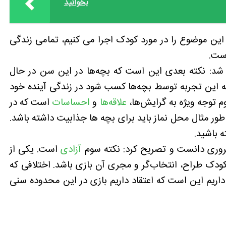
بخوانید
ین موضوع را در مورد کودک اجرا می کنیم، تمامی زندگی
ست.
شد: نکته بعدی این است که بچه‌ها در این سن در حال
که این تجربه توسط بچه‌ها کسب شود در زندگی آینده خود
م توجه ویژه به گرایش‌ها،
علاقه‌ها
و
احساسات
است که در
ر مثال محل نماز باید برای بچه ها جذابیت داشته باشد.
 باشید.
 ضروری دانست و تصریح کرد: نکته سوم
آزادی
است. یکی از
دک طراح، انتخاب‌گر و مجری آن بازی باشد. اختلافی که
اریم این است که اعتقاد داریم بازی در این محدوده سنی