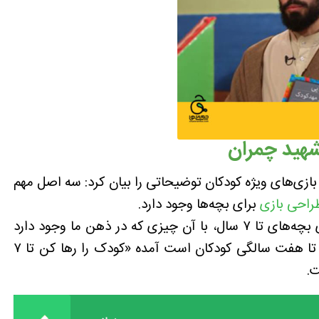
بازی‌های ویژه کودکان توضیحاتی را بیان کرد: سه اصل مهم
راحی بازی
برای بچه‌ها وجود دارد.
نخستین نکته این است که تعریف بازی برای بچه‌های تا ۷ سال، با آن چیزی که در ذهن ما وجود دارد
متفاوت است. در این روایت که پیرامون سه تا هفت سالگی کودکان است آمده «کودک را رها کن تا ۷
ت.