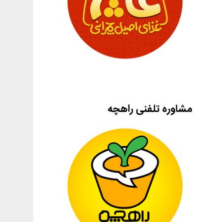
مشاوره تلفنی راهچه