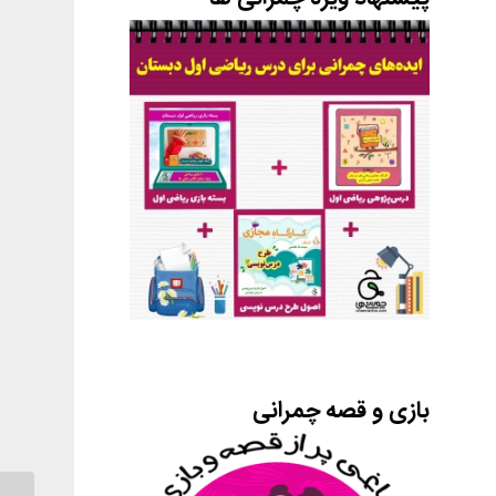
بازی و قصه چمرانی