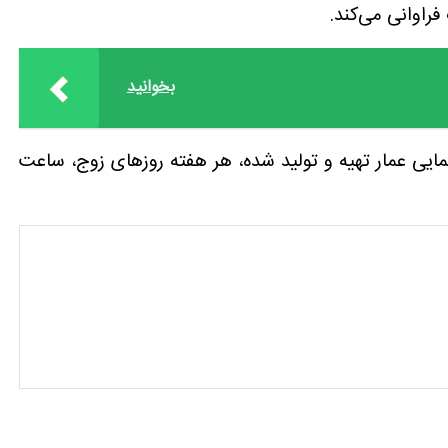
فراوانی می‌کند.
بخوانید
مایی عمار تهیه و تولید شده، هر هفته روزهای زوج، ساعت