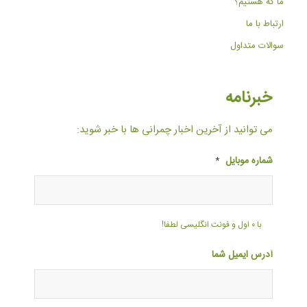
ما که هستیم؟
ارتباط با ما
سوالات متداول
خبرنامه
می توانید از آخرین اخبار چمرانی ها با خبر شوید:
شماره موبایل
*
با ۰ اول و فونت انگلیسی لطفا!
آدرس ایمیل شما