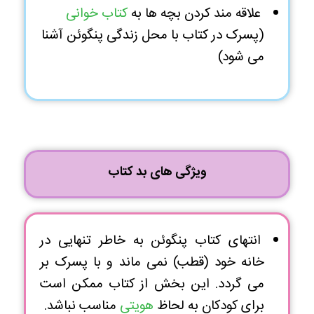
علاقه مند کردن بچه ها به
کتاب خوانی
(پسرک در کتاب با محل زندگی پنگوئن آشنا
می شود)
ویژگی های بد کتاب
انتهای کتاب پنگوئن به خاطر تنهایی در
خانه خود (قطب) نمی ماند و با پسرک بر
می گردد. این بخش از کتاب ممکن است
برای کودکان به لحاظ
هویتی
مناسب نباشد.