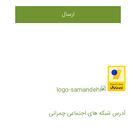
آدرس شبکه های اجتماعی چمرانی