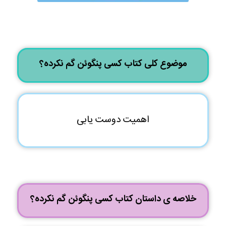
موضوع کلی کتاب کسی پنگوئن گم نکرده؟
اهمیت دوست یابی
خلاصه ی داستان کتاب کسی پنگوئن گم نکرده؟