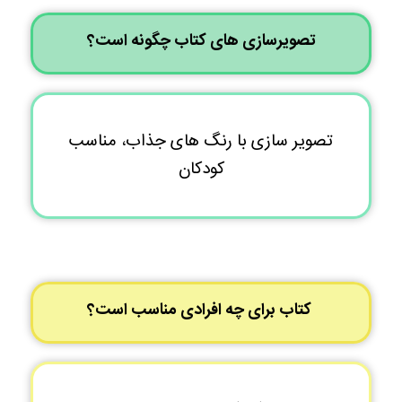
تصویرسازی های کتاب چگونه است؟
تصویر سازی با رنگ های جذاب، مناسب
کودکان
کتاب برای چه افرادی مناسب است؟