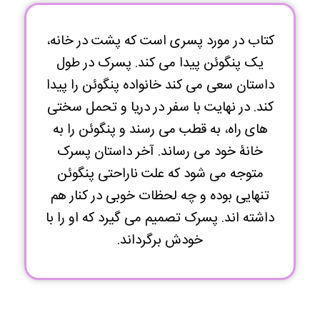
کتاب در مورد پسری است که پشت در خانه،
یک پنگوئن پیدا می کند. پسرک در طول
داستان سعی می کند خانواده پنگوئن را پیدا
کند. در نهایت با سفر در دریا و تحمل سختی
های راه، به قطب می رسند و پنگوئن را به
خانۀ خود می رساند. آخر داستان پسرک
متوجه می شود که علت ناراحتی پنگوئن
تنهایی بوده و چه لحظات خوبی در کنار هم
داشته اند. پسرک تصمیم می گیرد که او را با
خودش برگرداند.