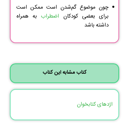
چون موضوع گم‌شدن است ممکن است
برای بعضی کودکان
اضطراب
به همراه
داشته باشد
کتاب مشابه این کتاب
اژدهای کتابخوان