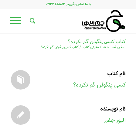
با ما تماس بگیرید: ۰۲۱۳۳۵۵۱۸۱۳
کتاب کسی پنگوئن گم نکرده؟
مکان شما:
خانه
/
معرفی کتاب
/
کتاب کسی پنگوئن گم نکرده؟
نام کتاب
کسی پنگوئن گم نکرده؟
نام نویسنده
الیور جفرز