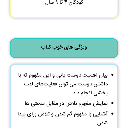
کودکان ۴ تا ۹ سال
ویژگی های خوب کتاب
بیان اهمیت دوست یابی و این مفهوم که با
داشتن دوست می توان فعایت‌های لذت
بخشی انجام داد
نمایش مفهوم تلاش در مقابل سختی ها
آشنایی با مفهوم گم‌ شدن و تلاش برای پیدا
شدن