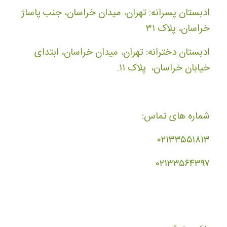
ادبستان پسرانه: تهران، میدان خراسان، جنب پاساژ
خراسان، پلاک ۳۱
ادبستان دخترانه: تهران، میدان خراسان، ابتدای
خیابان خراسان، پلاک ۱۱.
شماره های تماس:
۰۲۱۳۳۵۵۱۸۱۳
۰۲۱۳۳۵۶۴۳۹۷