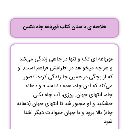
خلاصه ی داستان کتاب قورباغه چاه نشین
قورباغه ای تک و تنها در چاهی زندگی می‌کند
و هر چه میخواهد در اطرافش فراهم است. او
که از بچگی در همین جا زندگی کرده، تصور
می‌کند که این چاه، همه دنیاست؛ و دهانه
چاه، انتهای جهان. روزی، آب چاه بکلی
خشکید و او مجبور شد تا انتهای جهان (دهانه
چاه) بالا برود و با جهان حیوانات دیگر آشنا
شود.