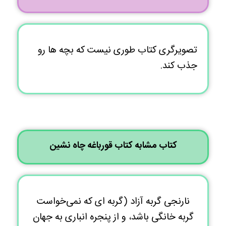
تصویرگری کتاب طوری نیست که بچه ها رو
جذب کند.
کتاب مشابه کتاب قورباغه چاه نشین
نارنجی گربه آزاد (گربه ای که نمی‌خواست
گربه خانگی باشد، و از پنجره انباری به جهان