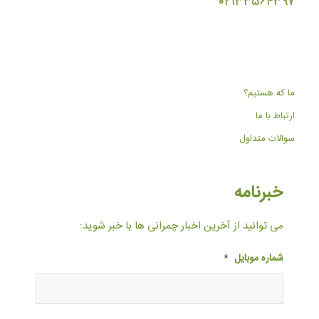
۰۲۱۳۳۵۶۴۳۹۷
ما که هستیم؟
ارتباط با ما
سوالات متداول
خبرنامه
می توانید از آخرین اخبار چمرانی ها با خبر شوید:
شماره موبایل
*