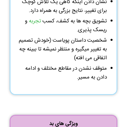
نشان دادن اینکه گاهی یک تلاش کوچک
برای تغییر، نتایج بزرگی به همراه دارد.
تشویق بچه ها به کشف، کسب
تجربه
و
ریسک پذیری.
شخصیت داستان پویاست (خودش تصمیم
به تغییر میگیره و منتظر نمیشه تا ببینه چه
اتفاقی می افته)
متوقف نشدن در مقاطع مختلف و ادامه
دادن به مسیر.
ویژگی های بد