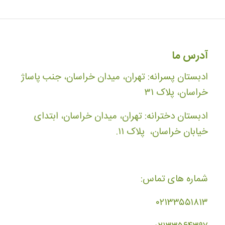
آدرس ما
ادبستان پسرانه: تهران، میدان خراسان، جنب پاساژ
خراسان، پلاک ۳۱
ادبستان دخترانه: تهران، میدان خراسان، ابتدای
خیابان خراسان، پلاک ۱۱.
شماره های تماس:
۰۲۱۳۳۵۵۱۸۱۳