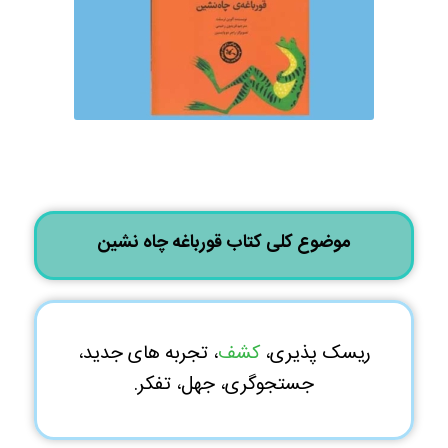
موضوع کلی کتاب قورباغه چاه نشین
ریسک پذیری،
کشف
، تجربه های جدید،
جستجوگری، جهل، تفکر.