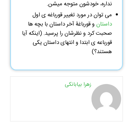
نداره، خودشون متوجه میشن.
می توان در مورد تغییر قورباغه ی اول
داستان
و قورباغۀ آخر داستان با بچه ها
صحبت کرد و نظرشان را پرسید. (اینکه آیا
قورباعه ی ابتدا و انتهای داستان یکی
هستند؟)
زهرا بیابانکی