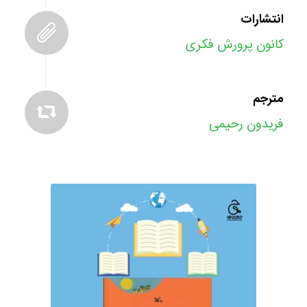
انتشارات
کانون پرورش فکری
مترجم
فریدون رحیمی