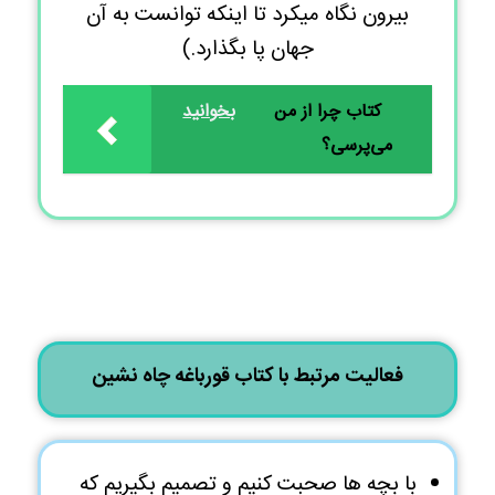
بیرون نگاه میکرد تا اینکه توانست به آن
جهان پا بگذارد.)
کتاب چرا از من
بخوانید
می‌پرسی؟
فعالیت مرتبط با
کتاب قورباغه چاه نشین
با بچه ها صحبت کنیم و تصمیم بگیریم که