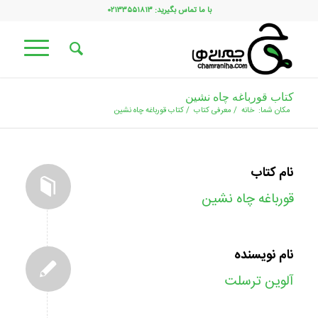
با ما تماس بگیرید: ۰۲۱۳۳۵۵۱۸۱۳
کتاب قورباغه چاه نشین
مکان شما:
خانه
/
معرفی کتاب
/
کتاب قورباغه چاه نشین
نام کتاب
قورباغه چاه نشین
نام نویسنده
آلوین ترسلت