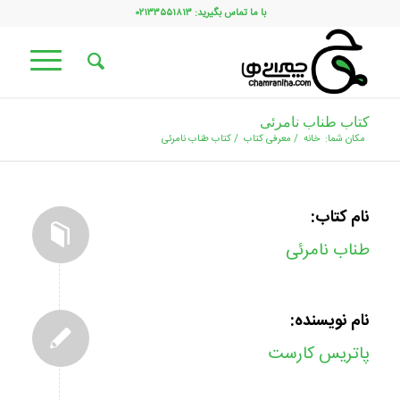
با ما تماس بگیرید: ۰۲۱۳۳۵۵۱۸۱۳
کتاب طناب نامرئی
مکان شما:
خانه
/
معرفی کتاب
/
کتاب طناب نامرئی
نام کتاب:
طناب نامرئی
نام نویسنده:
پاتریس کارست