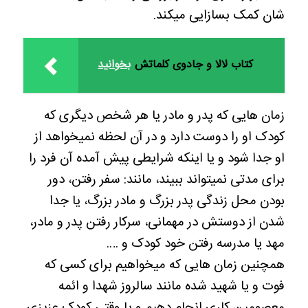
شان کمک بسازایی میکند.
کتاب لالا و جادوی کلماتش
بخوانید
زمان هایی که پدر و مادر یا هر شخص دیگری که
کودک او را دوست دارد و در آن لحظه نمیخواهد از
او جدا شود و یا اینکه شرایطی پیش آمده آن فرد را
برای مدتی نمیتواند ببیند، مانند: سفر رفتن، دور
بودن محل زندگی پدر بزرگ و مادر بزرگ، یا جدا
شدن از دوستش در مهمانی، سرکار رفتن پدر و مادر،
مهد یا مدرسه رفتن خود کودک و ….
همچنین زمان هایی که میخواهیم برای کسی که
فوت و یا شهید شده مانند سالروز شهدا و ائمه