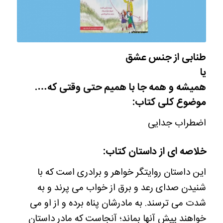
طنابی از جنس عشق
یا
همیشه و همه جا با همیم حتی وقتی که….
موضوع کلی کتاب:
اضطراب جدایی
خلاصه ای از داستان کتاب:
این داستان روایتگر خواهر و برادری است که با
شنیدن صدای رعد و برق از خواب می پرند و به
شدت می ترسند. به مادرشان پناه برده و از او می
خواهند پیش آنها بماند؛ آنجاست که مادر داستان