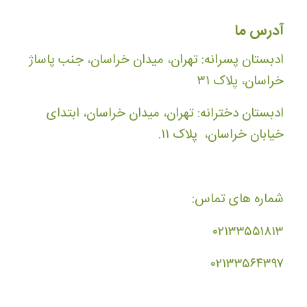
آدرس ما
ادبستان پسرانه: تهران، میدان خراسان، جنب پاساژ
خراسان، پلاک ۳۱
ادبستان دخترانه: تهران، میدان خراسان، ابتدای
خیابان خراسان، پلاک ۱۱.
شماره های تماس:
۰۲۱۳۳۵۵۱۸۱۳
۰۲۱۳۳۵۶۴۳۹۷