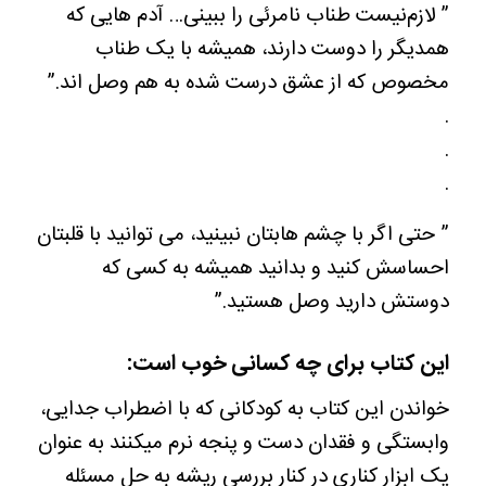
” لازم‌نیست طناب نامرئی را ببینی… آدم هایی که
همدیگر را دوست دارند، همیشه با یک طناب
مخصوص که از عشق درست شده به هم وصل اند.”
.
.
.
” حتی اگر با چشم هابتان نبینید، می توانید با قلبتان
احساسش کنید و بدانید همیشه به کسی که
دوستش دارید وصل هستید.”
این کتاب برای چه کسانی خوب است:
خواندن این کتاب به کودکانی که با اضطراب جدایی،
وابستگی و فقدان دست و پنجه نرم میکنند به عنوان
یک ابزار کناری در کنار بررسی ریشه به حل مسئله