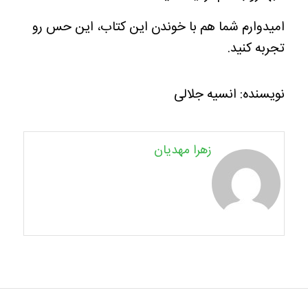
امیدوارم شما هم با خوندن این کتاب، این حس رو
تجربه کنید.
نویسنده: انسیه جلالی
زهرا مهدیان