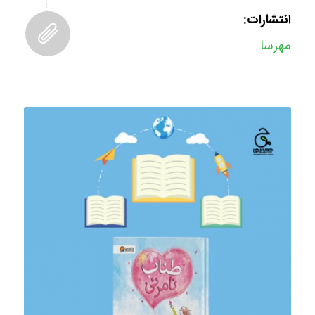
انتشارات:
مهرسا