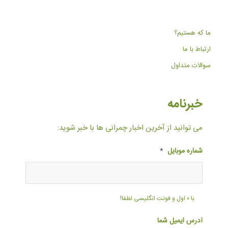
ما که هستیم؟
ارتباط با ما
سوالات متداول
خبرنامه
می توانید از آخرین اخبار چمرانی ها با خبر شوید:
شماره موبایل
*
با ۰ اول و فونت انگلیسی لطفا!
آدرس ایمیل شما