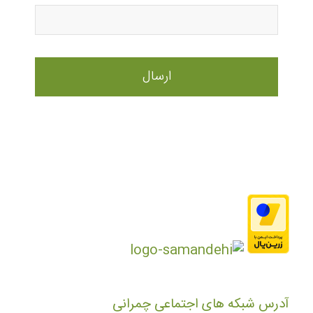
آدرس شبکه های اجتماعی چمرانی