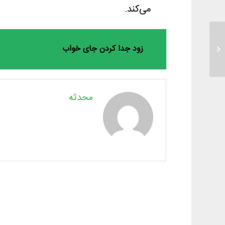
می‌کند.
زود جدا کردن جای خواب
بد رفتاری کودک
محدثه