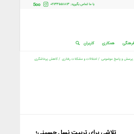
با ما تماس بگیرید: ۰۲۱۳۳۵۵۱۸۱۳
فرهنگی
همکاری
کاربران
پرسش و پاسخ موضوعی
/
اختلالات و مشکلات رفتاری
/
کاهش پرخاشگری
تلاشی برای تربیت نسل حسینی؛