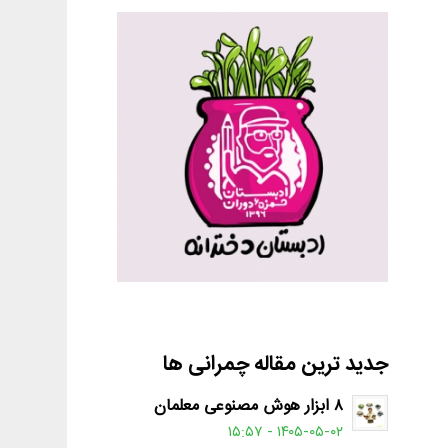
جدید ترین مقاله چمرانی ها
۸ ابزار هوش مصنوعی معلمان
۱۴۰۵-۰۵-۰۲ - ۱۵:۵۷