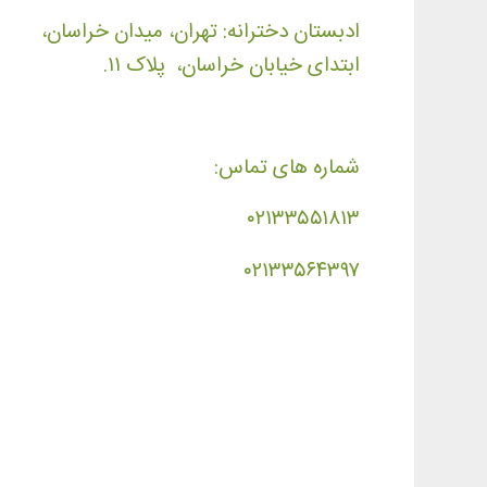
ادبستان دخترانه: تهران، میدان خراسان،
ابتدای خیابان خراسان، پلاک ۱۱.
شماره های تماس:
۰۲۱۳۳۵۵۱۸۱۳
۰۲۱۳۳۵۶۴۳۹۷