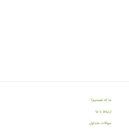
ما که هستیم؟
ارتباط با ما
سوالات متداول