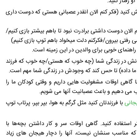
و رفتار کنید.
کنید (فکر کنم الان انقدر عصبانی هستی که دوست داری
الان دوست داشتی برادرت نبود تا باهم بیشتر بازی کنیم/
می رفتی بیرون/فکرکنم دلت میخواد باهم توپ بازی کنیم)
اهنمای خوبی برای والدین در این زمینه است.
بودنش در زندگی شما (چه خوب که هستی/چه خوب که فرزند
ما داده) تا حس کند که وجودش در زندگی شما مهم است.
گاهی اوقات مشغولیت هایی داریم و وقتی کودکان ما را
ب می دهیم و باعث عصبانیت آنها می شویم.
جانی
با فرزندتان کنید مثل گرگم به هوا، بپر بپر، پرتاب توپ
 استفاده کنید. گاهی اوقات سر و کار داشتن بچه‌ها با
 که مناسب سنشان نیست، آنها را دچار هیجان های زیاد