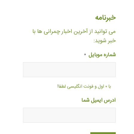
خبرنامه
می توانید از آخرین اخبار چمرانی ها با
خبر شوید:
شماره موبایل
*
با ۰ اول و فونت انگلیسی لطفا!
آدرس ایمیل شما