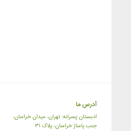
آدرس ما
ادبستان پسرانه: تهران، میدان خراسان،
جنب پاساژ خراسان، پلاک ۳۱