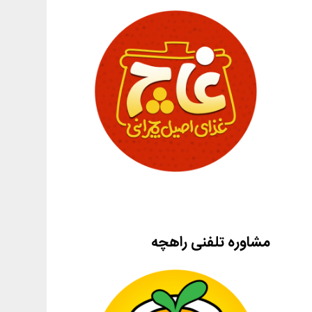
مشاوره تلفنی راهچه