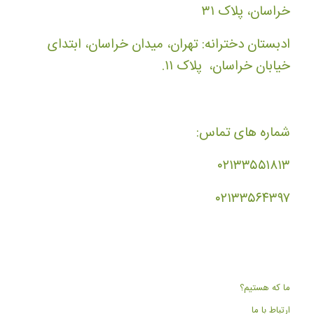
خراسان، پلاک ۳۱
ادبستان دخترانه: تهران، میدان خراسان، ابتدای
خیابان خراسان، پلاک ۱۱.
شماره های تماس:
۰۲۱۳۳۵۵۱۸۱۳
۰۲۱۳۳۵۶۴۳۹۷
ما که هستیم؟
ارتباط با ما