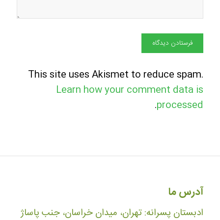
This site uses Akismet to reduce spam.
Learn how your comment data is
.
processed
آدرس ما
ادبستان پسرانه: تهران، میدان خراسان، جنب پاساژ