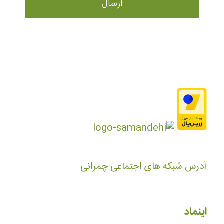
آدرس شبکه های اجتماعی چمرانی
اینماد