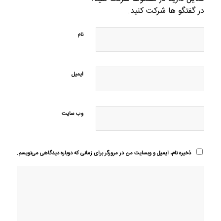
در گفتگو ها شرکت کنید.
نام
ایمیل
وب‌ سایت
ذخیره نام، ایمیل و وبسایت من در مرورگر برای زمانی که دوباره دیدگاهی می‌نویسم.