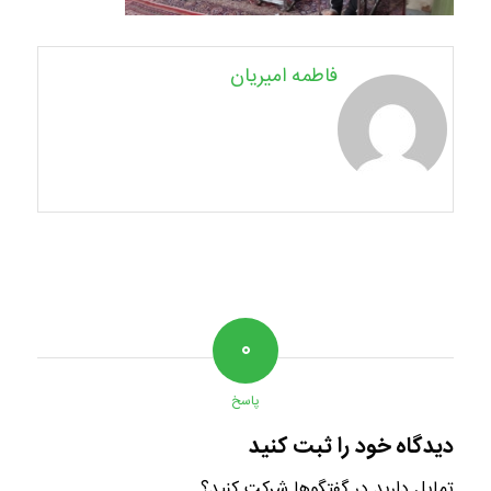
فاطمه امیریان
۰
پاسخ
دیدگاه خود را ثبت کنید
تمایل دارید در گفتگوها شرکت کنید؟