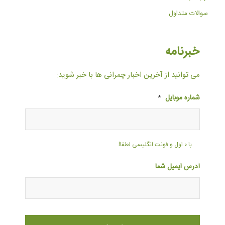
سوالات متداول
خبرنامه
می توانید از آخرین اخبار چمرانی ها با خبر شوید:
شماره موبایل
*
با ۰ اول و فونت انگلیسی لطفا!
آدرس ایمیل شما