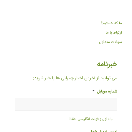
ما که هستیم؟
ارتباط با ما
سوالات متداول
خبرنامه
می توانید از آخرین اخبار چمرانی ها با خبر شوید:
شماره موبایل
*
با ۰ اول و فونت انگلیسی لطفا!