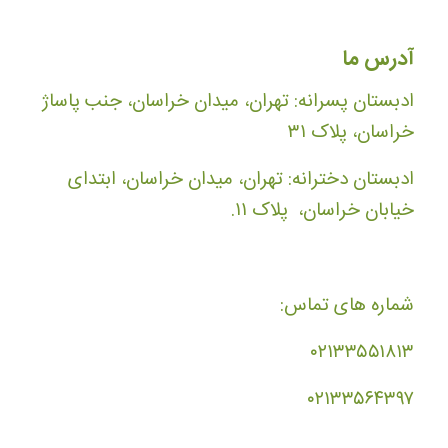
آدرس ما
ادبستان پسرانه: تهران، میدان خراسان، جنب پاساژ
خراسان، پلاک ۳۱
ادبستان دخترانه: تهران، میدان خراسان، ابتدای
خیابان خراسان، پلاک ۱۱.
شماره های تماس:
۰۲۱۳۳۵۵۱۸۱۳
۰۲۱۳۳۵۶۴۳۹۷