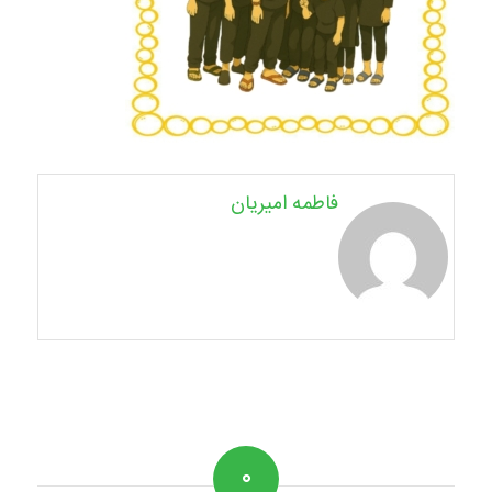
فاطمه امیریان
۰