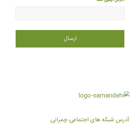
آدرس ایمیل شما
آدرس شبکه های اجتماعی چمرانی