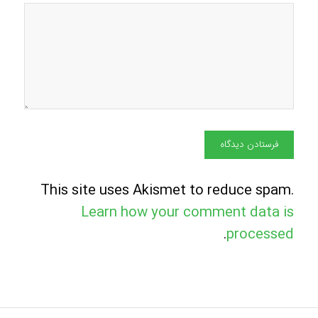
This site uses Akismet to reduce spam.
Learn how your comment data is
.
processed