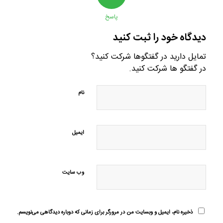
پاسخ
دیدگاه خود را ثبت کنید
تمایل دارید در گفتگوها شرکت کنید؟
در گفتگو ها شرکت کنید.
نام
ایمیل
وب‌ سایت
ذخیره نام، ایمیل و وبسایت من در مرورگر برای زمانی که دوباره دیدگاهی می‌نویسم.