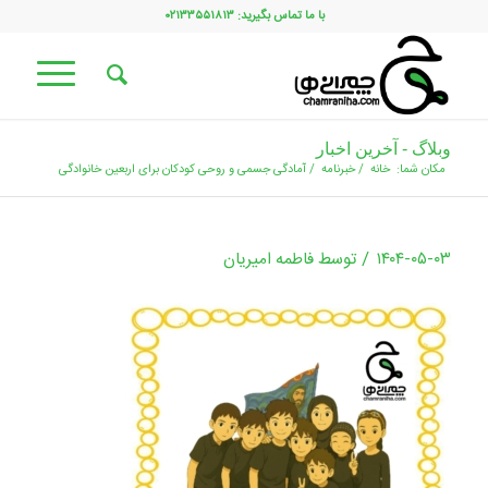
با ما تماس بگیرید: ۰۲۱۳۳۵۵۱۸۱۳
وبلاگ - آخرین اخبار
مکان شما:
خانه
/
خبرنامه
/
آمادگی جسمی و روحی کودکان برای اربعین خانوادگی
/
۱۴۰۴-۰۵-۰۳
توسط
فاطمه امیریان