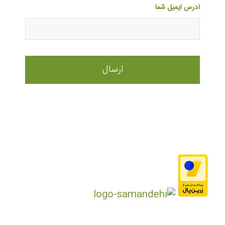
آدرس ایمیل شما