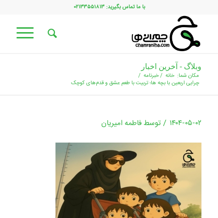
با ما تماس بگیرید: ۰۲۱۳۳۵۵۱۸۱۳
وبلاگ - آخرین اخبار
مکان شما:
خانه
/
خبرنامه
/
چرایی اربعین با بچه‌ ها؛ تربیت با طعم عشق و قدم‌های کوچک
/
۱۴۰۴-۰۵-۰۲
توسط
فاطمه امیریان