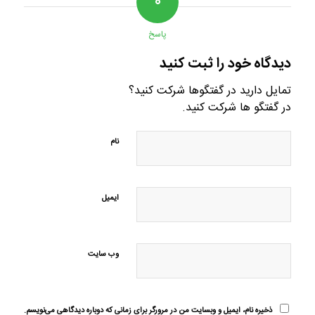
۰
پاسخ
دیدگاه خود را ثبت کنید
تمایل دارید در گفتگوها شرکت کنید؟
در گفتگو ها شرکت کنید.
نام
ایمیل
وب‌ سایت
ذخیره نام، ایمیل و وبسایت من در مرورگر برای زمانی که دوباره دیدگاهی می‌نویسم.