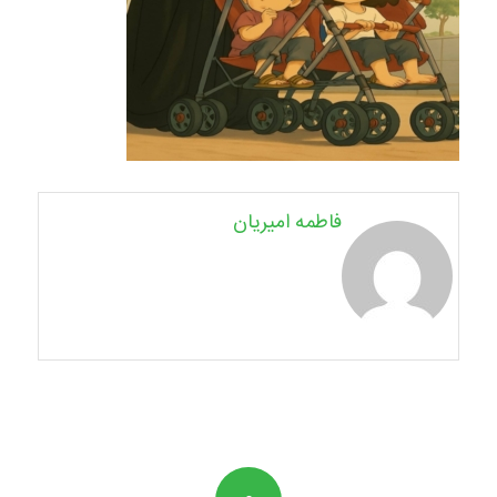
فاطمه امیریان