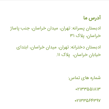
آدرس ما
ادبستان پسرانه: تهران، میدان خراسان، جنب پاساژ
خراسان، پلاک ۳۱
ادبستان دخترانه: تهران، میدان خراسان، ابتدای
خیابان خراسان، پلاک ۱۱.
شماره های تماس:
۰۲۱۳۳۵۵۱۸۱۳
۰۲۱۳۳۵۶۴۳۹۷