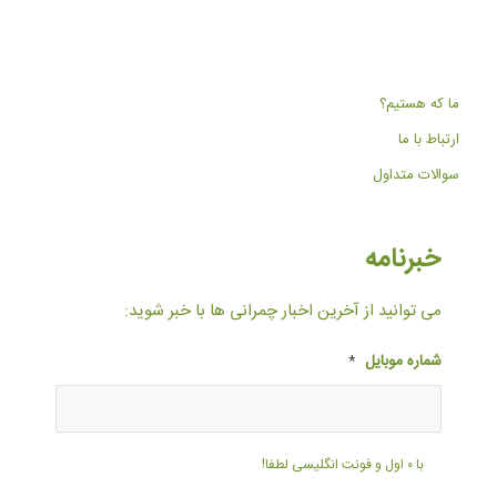
ما که هستیم؟
ارتباط با ما
سوالات متداول
خبرنامه
می توانید از آخرین اخبار چمرانی ها با خبر شوید:
شماره موبایل
*
با ۰ اول و فونت انگلیسی لطفا!