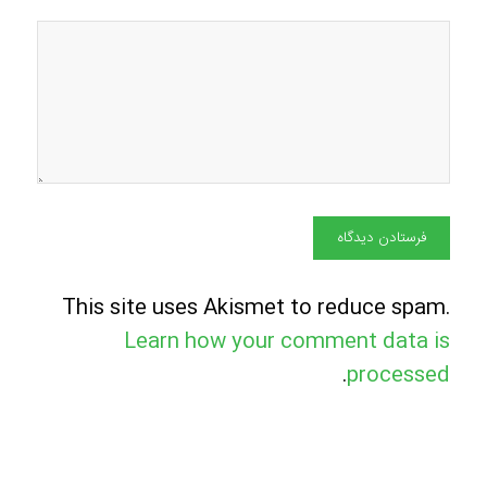
This site uses Akismet to reduce spam.
Learn how your comment data is
.
processed