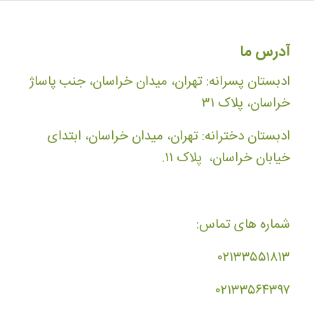
آدرس ما
ادبستان پسرانه: تهران، میدان خراسان، جنب پاساژ
خراسان، پلاک ۳۱
ادبستان دخترانه: تهران، میدان خراسان، ابتدای
خیابان خراسان، پلاک ۱۱.
شماره های تماس:
۰۲۱۳۳۵۵۱۸۱۳
۰۲۱۳۳۵۶۴۳۹۷