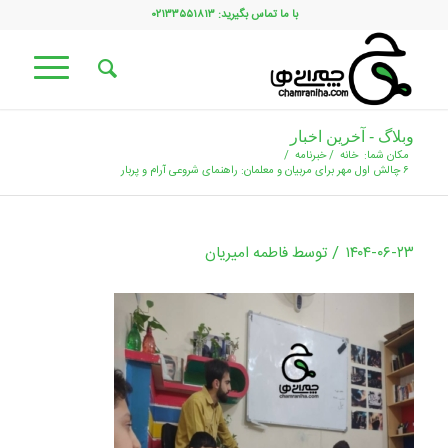
با ما تماس بگیرید: ۰۲۱۳۳۵۵۱۸۱۳
وبلاگ - آخرین اخبار
مکان شما:
خانه
/
خبرنامه
/
۶ چالش اول مهر برای مربیان و معلمان: راهنمای شروعی آرام و پربار
/
۱۴۰۴-۰۶-۲۳
توسط
فاطمه امیریان