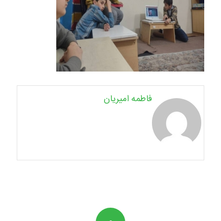
فاطمه امیریان