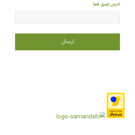
آدرس ایمیل شما