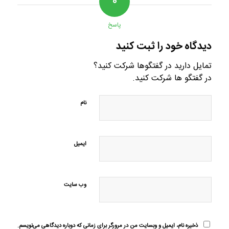
۰
پاسخ
دیدگاه خود را ثبت کنید
تمایل دارید در گفتگوها شرکت کنید؟
در گفتگو ها شرکت کنید.
نام
ایمیل
وب‌ سایت
ذخیره نام، ایمیل و وبسایت من در مرورگر برای زمانی که دوباره دیدگاهی می‌نویسم.