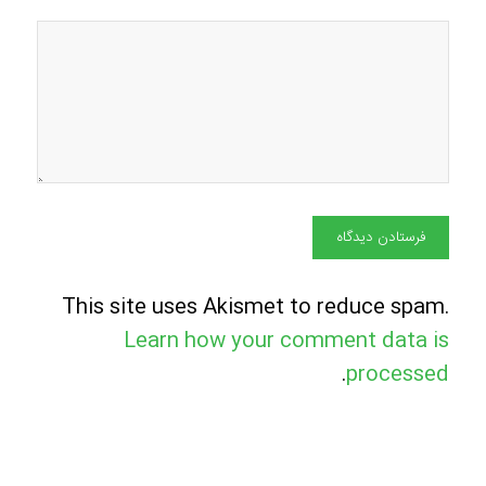
This site uses Akismet to reduce spam.
Learn how your comment data is
.
processed