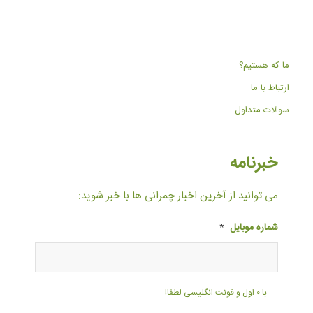
ما که هستیم؟
ارتباط با ما
سوالات متداول
خبرنامه
می توانید از آخرین اخبار چمرانی ها با خبر شوید:
شماره موبایل
*
با ۰ اول و فونت انگلیسی لطفا!