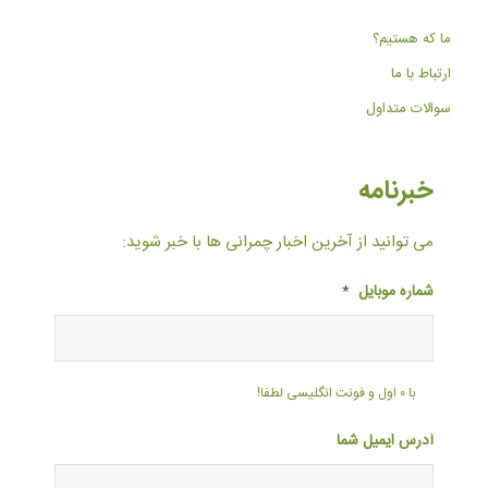
ما که هستیم؟
ارتباط با ما
سوالات متداول
خبرنامه
می توانید از آخرین اخبار چمرانی ها با خبر شوید:
شماره موبایل
*
با ۰ اول و فونت انگلیسی لطفا!
آدرس ایمیل شما