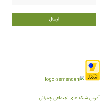
آدرس شبکه های اجتماعی چمرانی