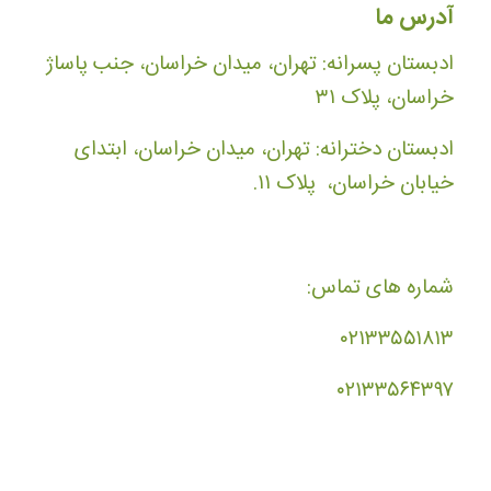
آدرس ما
ادبستان پسرانه: تهران، میدان خراسان، جنب پاساژ
خراسان، پلاک ۳۱
ادبستان دخترانه: تهران، میدان خراسان، ابتدای
خیابان خراسان، پلاک ۱۱.
شماره های تماس:
۰۲۱۳۳۵۵۱۸۱۳
۰۲۱۳۳۵۶۴۳۹۷