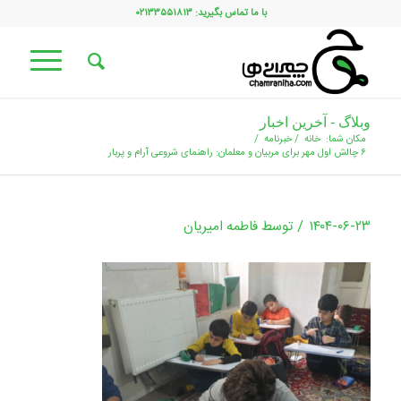
با ما تماس بگیرید: ۰۲۱۳۳۵۵۱۸۱۳
وبلاگ - آخرین اخبار
مکان شما:
خانه
/
خبرنامه
/
۶ چالش اول مهر برای مربیان و معلمان: راهنمای شروعی آرام و پربار
/
۱۴۰۴-۰۶-۲۳
توسط
فاطمه امیریان