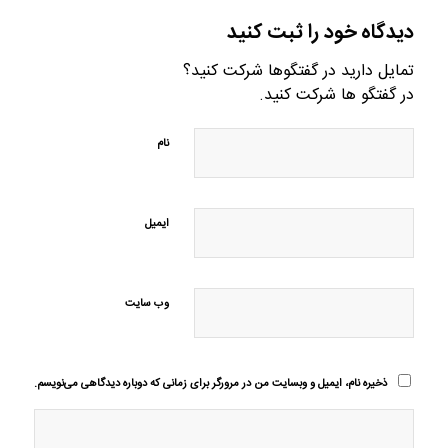
دیدگاه خود را ثبت کنید
تمایل دارید در گفتگوها شرکت کنید؟
در گفتگو ها شرکت کنید.
نام
ایمیل
وب‌ سایت
ذخیره نام، ایمیل و وبسایت من در مرورگر برای زمانی که دوباره دیدگاهی می‌نویسم.