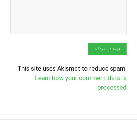
This site uses Akismet to reduce spam.
Learn how your comment data is
.
processed