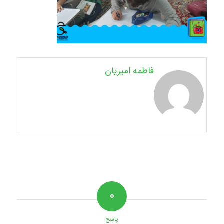
فاطمه امیریان
۰
پاسخ