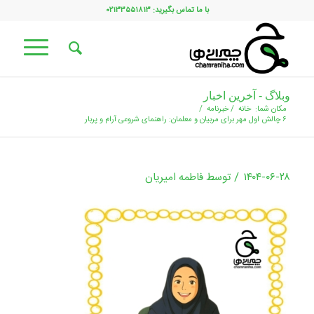
با ما تماس بگیرید: ۰۲۱۳۳۵۵۱۸۱۳
وبلاگ - آخرین اخبار
مکان شما:
خانه
/
خبرنامه
/
۶ چالش اول مهر برای مربیان و معلمان: راهنمای شروعی آرام و پربار
/
۱۴۰۴-۰۶-۲۸
توسط
فاطمه امیریان