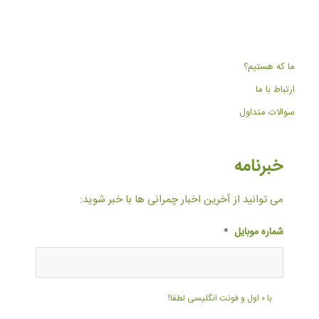
ما که هستیم؟
ارتباط با ما
سوالات متداول
خبرنامه
می توانید از آخرین اخبار چمرانی ها با خبر شوید:
شماره موبایل
*
با ۰ اول و فونت انگلیسی لطفا!