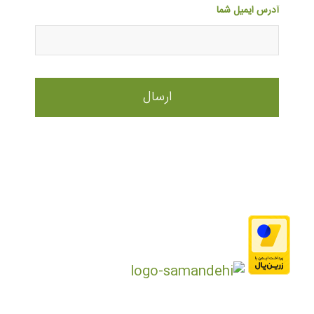
آدرس ایمیل شما