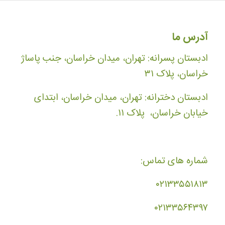
آدرس ما
ادبستان پسرانه: تهران، میدان خراسان، جنب پاساژ
خراسان، پلاک ۳۱
ادبستان دخترانه: تهران، میدان خراسان، ابتدای
خیابان خراسان، پلاک ۱۱.
شماره های تماس:
۰۲۱۳۳۵۵۱۸۱۳
۰۲۱۳۳۵۶۴۳۹۷