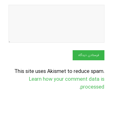
This site uses Akismet to reduce spam.
Learn how your comment data is
.
processed