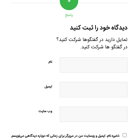
۰
پاسخ
دیدگاه خود را ثبت کنید
تمایل دارید در گفتگوها شرکت کنید؟
در گفتگو ها شرکت کنید.
نام
ایمیل
وب‌ سایت
ذخیره نام، ایمیل و وبسایت من در مرورگر برای زمانی که دوباره دیدگاهی می‌نویسم.