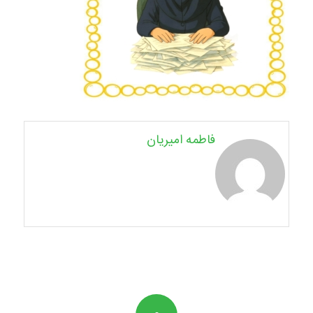
فاطمه امیریان