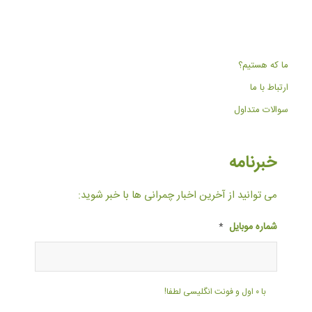
ما که هستیم؟
ارتباط با ما
سوالات متداول
خبرنامه
می توانید از آخرین اخبار چمرانی ها با خبر شوید:
شماره موبایل
*
با ۰ اول و فونت انگلیسی لطفا!