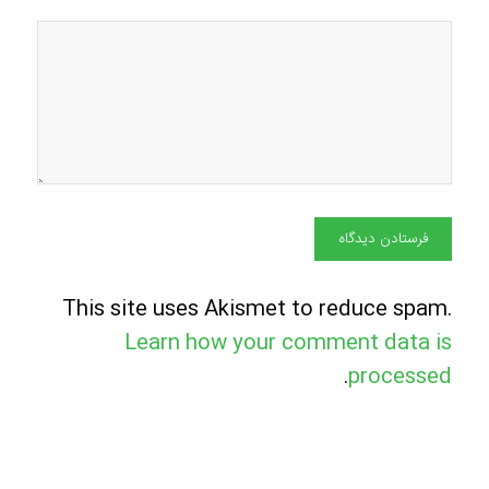
This site uses Akismet to reduce spam.
Learn how your comment data is
.
processed