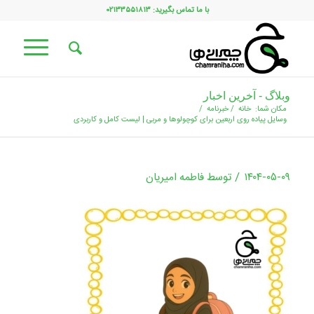
با ما تماس بگیرید: ۰۲۱۳۳۵۵۱۸۱۳
وبلاگ - آخرین اخبار
مکان شما:
خانه
/
خبرنامه
/
وسایل پیاده‌ روی اربعین برای کوچولوها و مربی | لیست کامل و کاربردی
/
۱۴۰۴-۰۵-۰۹
توسط
فاطمه امیریان