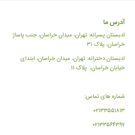
آدرس ما
ادبستان پسرانه: تهران، میدان خراسان، جنب پاساژ
خراسان، پلاک ۳۱
ادبستان دخترانه: تهران، میدان خراسان، ابتدای
خیابان خراسان، پلاک ۱۱.
شماره های تماس:
۰۲۱۳۳۵۵۱۸۱۳
۰۲۱۳۳۵۶۴۳۹۷