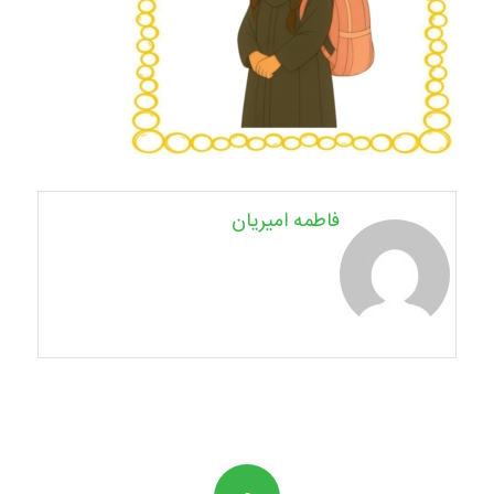
فاطمه امیریان