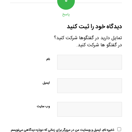
۰
پاسخ
دیدگاه خود را ثبت کنید
تمایل دارید در گفتگوها شرکت کنید؟
در گفتگو ها شرکت کنید.
نام
ایمیل
وب‌ سایت
ذخیره نام، ایمیل و وبسایت من در مرورگر برای زمانی که دوباره دیدگاهی می‌نویسم.