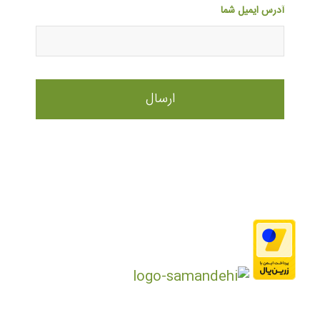
آدرس ایمیل شما