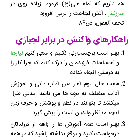
هم داریم که امام علی(ع) فرمود: زیاده روی در
سرزنش
، آتش لجاجت را برمی افروزد.
تحف العقول، ص۸۴
بهتر است ‌برچسب‌زنی نکنیم و سعی کنیم
نیازها
و احساسات فرزندمان را درک کنیم که چرا کار را
به درستی انجام نداده.
هفت سال دوم آغاز سن آداب دانی و آموزش
آداب مختلف به بچه ها می باشد. مدتی طول
میکشد تا بتوانند در نظم و پوشش و حرف زدن
آنچه مدنظر والدین است را پیش گیرد.
بهتر است همه آموزش ها را باهم از فرزندتان
درخواست نکنید و توقع نداشته باشید که در همه