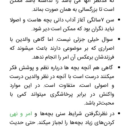
که مدنظر آنها می باشد را نداشته باشد ممکن
است تا بزرگسالی به همان صورت بماند.
سن ۷سالگی آغاز آداب دانی بچه هاست و اصولا
نباید نگران بود که ممکن است دیر شود.
سوال خیلی جزئی نیست. اما گاهی والدین با
اصراری که بر موضوعی دارند باعث میشوند که
فرزندشان برعکس آن امر را انجام ندهد.
گاهی هم آنچه بچه ها درباره نظم و پوشش فکر
میکنند درست است با آنچه در نظر والدین درست
و اصولی است، متفاوت است. در این موارد
واکنش در برابر پرخاشگری میتواند کمی با
محبت‌تر باشد.
در نظرنگرفتن شرایط سنی بچه‌ها و
امر و نهی
کردن‌های زیاد بچه‌ها را لجباز میکند. حتی حدیث