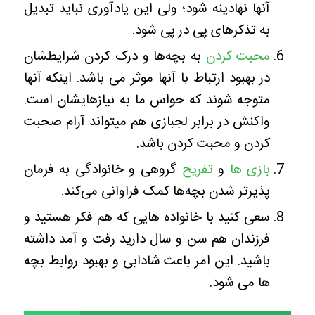
آنها نهادینه شود؛ ولی این یادآوری نباید تبدیل
به تذکرهای پی در پی شود.
محبت کردن
به بچه‌ها و درک کردن شرایطشان
در بهبود ارتباط با آنها موثر می باشد. اینکه آنها
متوجه شوند که حواس ما به نیازهایشان است.
واکنش در برابر لجبازی هم میتواند آرام صحبت
کردن و محبت کردن باشد.
بازی ها
و
تفریح
گروهی و خانوادگی به فرمان
پذیرتر شدن بچه‌ها کمک فراوانی می‌کند.
سعی کنید با خانواده هایی که هم فکر هستید و
فرزندان هم سن و سال دارید رفت و آمد داشته
باشید. این امر باعث شادابی و بهبود روابط بچه
ها می شود.