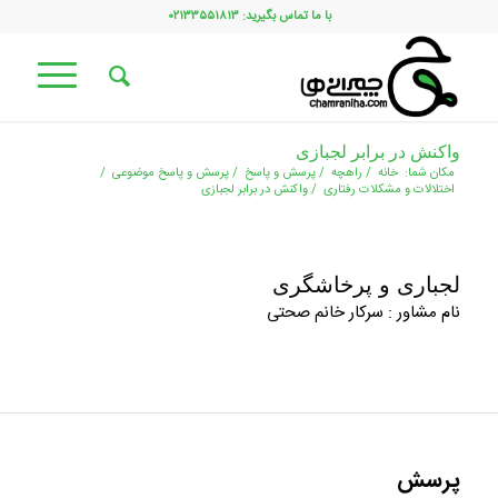
با ما تماس بگیرید: ۰۲۱۳۳۵۵۱۸۱۳
واکنش در برابر لجبازی
مکان شما:
خانه
/
راهچه
/
پرسش و پاسخ
/
پرسش و پاسخ موضوعی
/
اختلالات و مشکلات رفتاری
/
واکنش در برابر لجبازی
لجباری و پرخاشگری
نام مشاور : سرکار خانم صحتی
پرسش