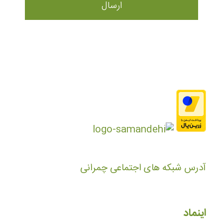
آدرس شبکه های اجتماعی چمرانی
اینماد