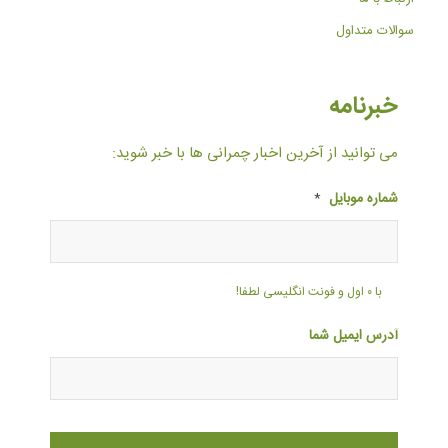
سوالات متداول
خبرنامه
می توانید از آخرین اخبار چمرانی ها با خبر شوید:
شماره موبایل
*
با ۰ اول و فونت انگلیسی لطفا!
آدرس ایمیل شما