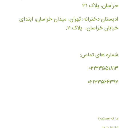
خراسان، پلاک ۳۱
ادبستان دخترانه: تهران، میدان خراسان، ابتدای
خیابان خراسان، پلاک ۱۱.
شماره های تماس:
۰۲۱۳۳۵۵۱۸۱۳
۰۲۱۳۳۵۶۴۳۹۷
ما که هستیم؟
ارتباط با ما