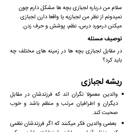
سلام من درباره لجبازی بچه ها مشکل دارم چون
نمیدونم از نظر من لجبازیه یا واقعا دارن لجبازی
میکنن درمورد درس، نظم، پوشش و حرف زدن.
توصیف مسئله
در مقابل لجبازی بچه ها در زمینه های مختلف چه
باید کرد؟
والدین معمولا نگران اند که فرزندشان در مقابل
دیگران و اطرافیان مرتب و منظم باشد و خوب
صحبت کند.
بعضی والدین فکر میکنند که اگر فرزندشان نظمی