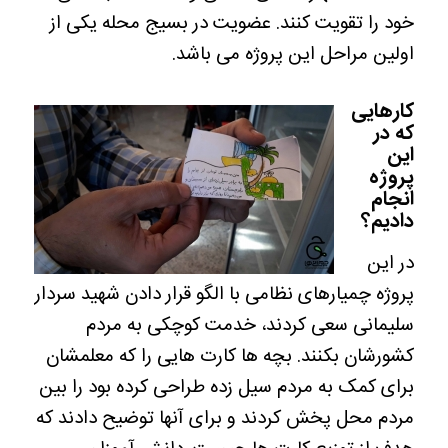
خود را تقویت کنند. عضویت در بسیج محله یکی از
اولین مراحل این پروژه می باشد.
کارهایی
که در
این
پروژه
انجام
دادیم؟
در این
پروژه چمیارهای نظامی با الگو قرار دادن شهید سردار
سلیمانی سعی کردند، خدمت کوچکی به مردم
کشورشان بکنند. بچه ها کارت هایی را که معلمشان
برای کمک به مردم سیل زده طراحی کرده بود را بین
مردم محل پخش کردند و برای آنها توضیح دادند که