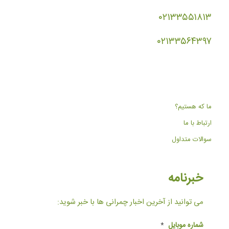
۰۲۱۳۳۵۵۱۸۱۳
۰۲۱۳۳۵۶۴۳۹۷
ما که هستیم؟
ارتباط با ما
سوالات متداول
خبرنامه
می توانید از آخرین اخبار چمرانی ها با خبر شوید:
شماره موبایل
*