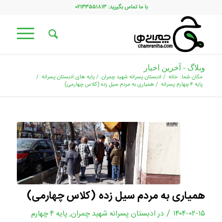
با ما تماس بگیرید: ۰۲۱۳۳۵۵۱۸۱۳
وبلاگ - آخرین اخبار
مکان شما:
خانه
/
ادبستان پسرانه شهید چمران
/
پایه های ادبستان پسرانه
/
پایه ۴ چهارم پسرانه
/
همیاری به مردم سیل زده (کلاس چهارمی)
همیاری به مردم سیل زده (کلاس چهارمی)
/
۱۴۰۴-۰۲-۱۵
در
ادبستان پسرانه شهید چمران
,
پایه ۴ چهارم