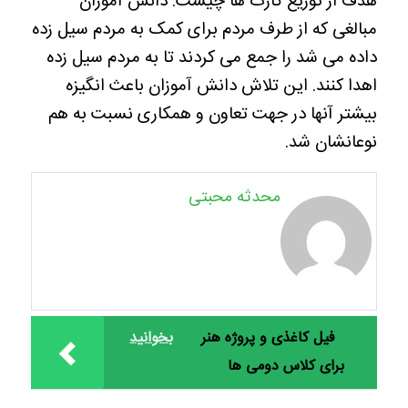
هدف از توزیع کارت ها چیست. دانش آموزان
مبالغی که از طرف مردم برای کمک به مردم سیل زده
داده می شد را جمع می کردند تا به مردم سیل زده
اهدا کنند. این تلاش دانش آموزان باعث انگیزه
بیشتر آنها در جهت تعاون و همکاری نسبت به هم
نوعانشان شد.
محدثه محبتی
فیل کاغذی و پروژه هنر
بخوانید
برای کلاس دومی ها