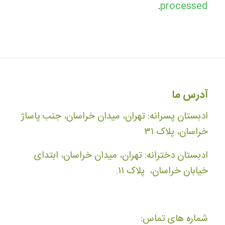
.
processed
آدرس ما
ادبستان پسرانه: تهران، میدان خراسان، جنب پاساژ
خراسان، پلاک ۳۱
ادبستان دخترانه: تهران، میدان خراسان، ابتدای
خیابان خراسان، پلاک ۱۱.
شماره های تماس: