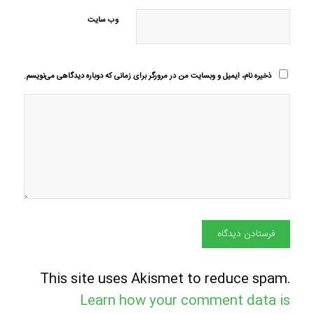
وب‌ سایت
ذخیره نام، ایمیل و وبسایت من در مرورگر برای زمانی که دوباره دیدگاهی می‌نویسم.
This site uses Akismet to reduce spam.
Learn how your comment data is