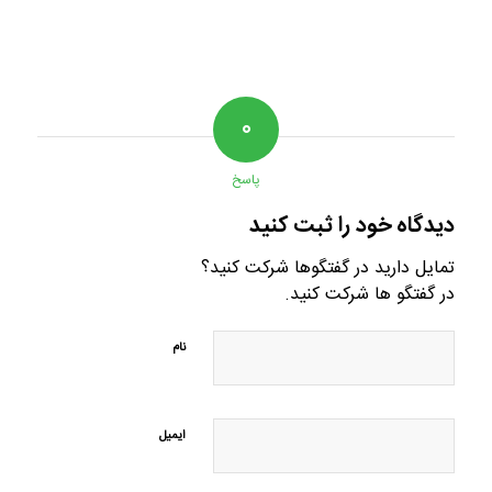
۰
پاسخ
دیدگاه خود را ثبت کنید
تمایل دارید در گفتگوها شرکت کنید؟
در گفتگو ها شرکت کنید.
نام
ایمیل