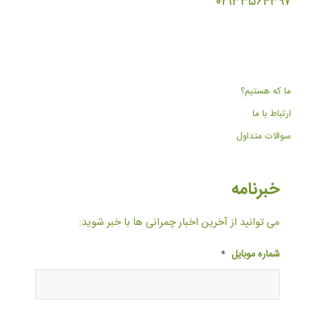
۰۲۱۳۳۵۶۴۳۹۷
ما که هستیم؟
ارتباط با ما
سوالات متداول
خبرنامه
می توانید از آخرین اخبار چمرانی ها با خبر شوید:
شماره موبایل
*