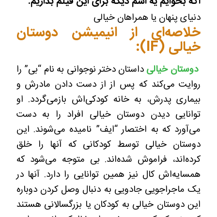
اگه بخوایم یه اسم دیگه برای این فیلم بذاریم:
دنیای پنهان یا همراهان خیالی
خلاصه‌ای از انیمیشن دوستان
خیالی
(IF)
:
دوستان خیالی
داستان دختر نوجوانی به نام “بی” را
روایت می‌کند که پس از از دست دادن مادرش و
بیماری پدرش، به خانه کودکی‌اش بازمی‌گردد. او
توانایی دیدن دوستان خیالی افراد را به دست
می‌آورد که به اختصار “ایف” نامیده می‌شوند. این
دوستان خیالی توسط کودکانی که آنها را خلق
کرده‌اند، فراموش شده‌اند. بی متوجه می‌شود که
همسایه‌اش کال نیز همین توانایی را دارد. آنها در
یک ماجراجویی جادویی به دنبال وصل کردن دوباره
این دوستان خیالی به کودکان یا بزرگسالانی هستند