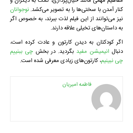
مفاهیم مهمی مانند خیال‌پردازی، کمک به دیگران و
کنار آمدن با سختی‌ها را به تصویر می‌کشد.
نوجوانان
نیز می‌توانند از این فیلم لذت ببرند، به خصوص اگر
به داستان‌های تخیلی علاقه دارند.
اگر کودکتان به دیدن کارتون و عادت کرده است،
دنبال
انیمیشن مفید
بگردید. در بخش
چی ببنییم
چی نبینیم
، کارتون‌های زیادی معرفی شده است.
فاطمه امیریان