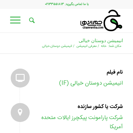
با ما تماس بگیرید: ۰۲۱۳۳۵۵۱۸۱۳
انیمیشن دوستان خیالی
مکان شما:
خانه
/
معرفی انیمیشن
/
انیمیشن دوستان خیالی
نام فیلم
انیمیشن دوستان خیالی (IF)
شرکت یا کشور سازنده
شرکت پارامونت پیکچرز ایالات متحده
آمریکا