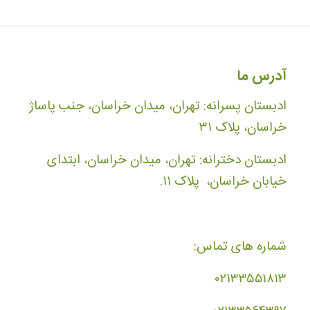
آدرس ما
ادبستان پسرانه: تهران، میدان خراسان، جنب پاساژ
خراسان، پلاک ۳۱
ادبستان دخترانه: تهران، میدان خراسان، ابتدای
خیابان خراسان، پلاک ۱۱.
شماره های تماس:
۰۲۱۳۳۵۵۱۸۱۳