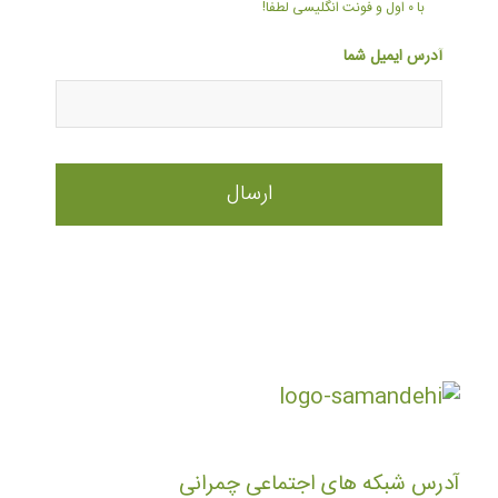
با ۰ اول و فونت انگلیسی لطفا!
آدرس ایمیل شما
آدرس شبکه های اجتماعی چمرانی