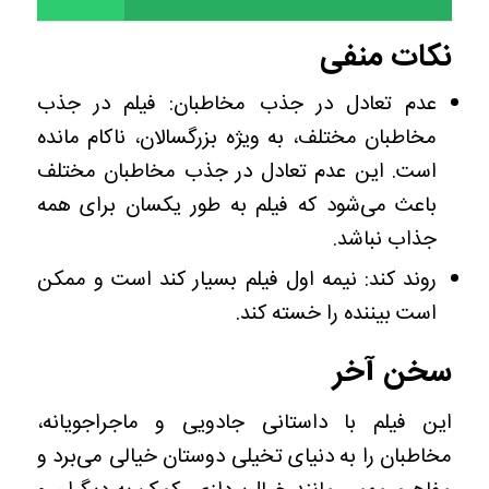
نکات منفی
عدم تعادل در جذب مخاطبان: فیلم در جذب
مخاطبان مختلف، به ویژه بزرگسالان، ناکام مانده
است. این عدم تعادل در جذب مخاطبان مختلف
باعث می‌شود که فیلم به طور یکسان برای همه
جذاب نباشد.
روند کند: نیمه اول فیلم بسیار کند است و ممکن
است بیننده را خسته کند.
سخن آخر
این فیلم با داستانی جادویی و ماجراجویانه،
مخاطبان را به دنیای تخیلی دوستان خیالی می‌برد و