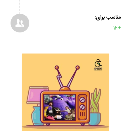
مناسب برای:
+۱۲