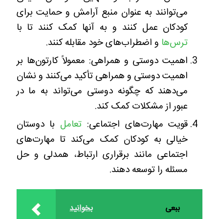
می‌توانند به عنوان منبع آرامش و حمایت برای
کودکان عمل کنند و به آنها کمک کنند تا با
ترس‌ها
و اضطراب‌های خود مقابله کنند.
اهمیت دوستی و همراهی: معمولاً کارتون‌ها بر
اهمیت دوستی و همراهی تأکید می‌کنند و نشان
می‌دهند که چگونه دوستی می‌تواند به ما در
عبور از مشکلات کمک کند.
قویت مهارت‌های اجتماعی:
تعامل
با دوستان
خیالی به کودکان کمک می‌کند تا مهارت‌های
اجتماعی مانند برقراری ارتباط، همدلی و حل
مسئله را توسعه دهند.
ببعی
بخوانید