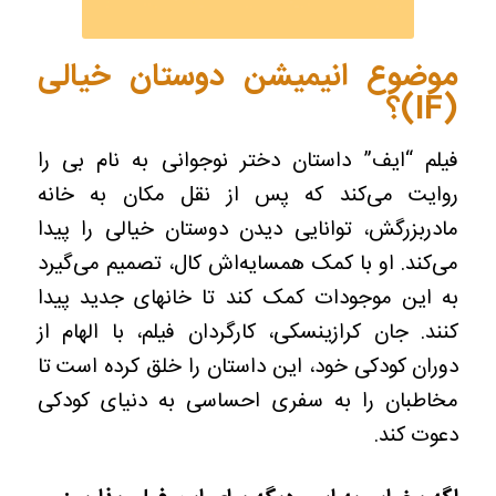
موضوع انیمیشن دوستان خیالی
(IF)؟
فیلم “ایف” داستان دختر نوجوانی به نام بی را
روایت می‌کند که پس از نقل مکان به خانه
مادربزرگش، توانایی دیدن دوستان خیالی را پیدا
می‌کند. او با کمک همسایه‌اش کال، تصمیم می‌گیرد
به این موجودات کمک کند تا خانهای جدید پیدا
کنند. جان کرازینسکی، کارگردان فیلم، با الهام از
دوران کودکی خود، این داستان را خلق کرده است تا
مخاطبان را به سفری احساسی به دنیای کودکی
دعوت کند.