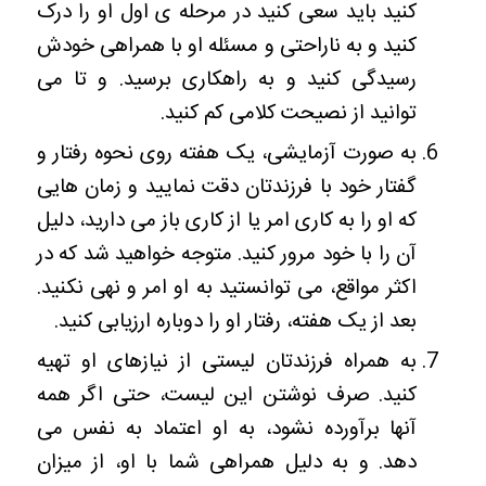
کنید باید سعی کنید در مرحله ی اول او را درک
کنید و به ناراحتی و مسئله او با همراهی خودش
رسیدگی کنید و به راهکاری برسید. و تا می
توانید از نصیحت کلامی کم کنید.
به صورت آزمایشی، یک هفته روی نحوه رفتار و
گفتار خود با فرزندتان دقت نمایید و زمان هایی
که او را به کاری امر یا از کاری باز می دارید، دلیل
آن را با خود مرور کنید. متوجه خواهید شد که در
اکثر مواقع، می توانستید به او امر و نهی نکنید.
بعد از یک هفته، رفتار او را دوباره ارزیابی کنید.
به همراه فرزندتان لیستی از نیازهای او تهیه
کنید. صرف نوشتن این لیست، حتی اگر همه
آنها برآورده نشود، به او اعتماد به نفس می
دهد. و به دلیل همراهی شما با او، از میزان