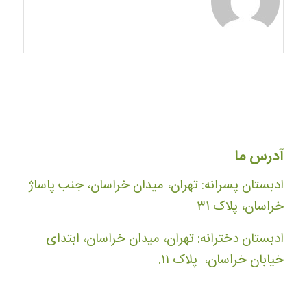
آدرس ما
ادبستان پسرانه: تهران، میدان خراسان، جنب پاساژ
خراسان، پلاک ۳۱
ادبستان دخترانه: تهران، میدان خراسان، ابتدای
خیابان خراسان، پلاک ۱۱.