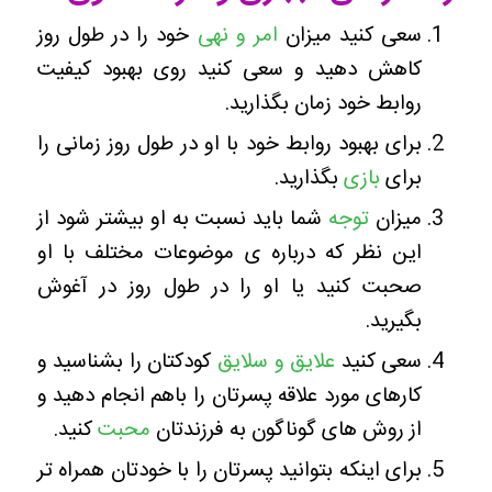
سعی کنید میزان
امر و نهی
خود را در طول روز
کاهش دهید و سعی کنید روی بهبود کیفیت
روابط خود زمان بگذارید.
برای بهبود روابط خود با او در طول روز زمانی را
برای
بازی
بگذارید.
میزان
توجه
شما باید نسبت به او بیشتر شود از
این نظر که درباره ی موضوعات مختلف با او
صحبت کنید یا او را در طول روز در آغوش
بگیرید.
سعی کنید
علایق و سلایق
کودکتان را بشناسید و
کارهای مورد علاقه پسرتان را باهم انجام دهید و
از روش های گوناگون به فرزندتان
محبت
کنید.
برای اینکه بتوانید پسرتان را با خودتان همراه تر