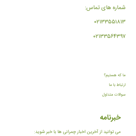
شماره های تماس:
۰۲۱۳۳۵۵۱۸۱۳
۰۲۱۳۳۵۶۴۳۹۷
ما که هستیم؟
ارتباط با ما
سوالات متداول
خبرنامه
می توانید از آخرین اخبار چمرانی ها با خبر شوید: