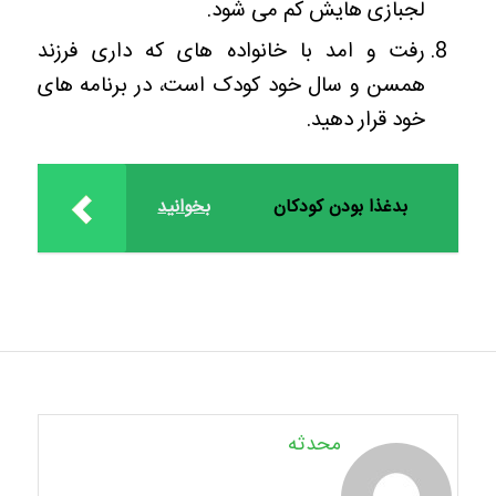
لجبازی هایش کم می شود.
رفت و امد با خانواده های که داری فرزند
همسن و سال خود کودک است، در برنامه های
خود قرار دهید.
بدغذا بودن کودکان
بخوانید
محدثه