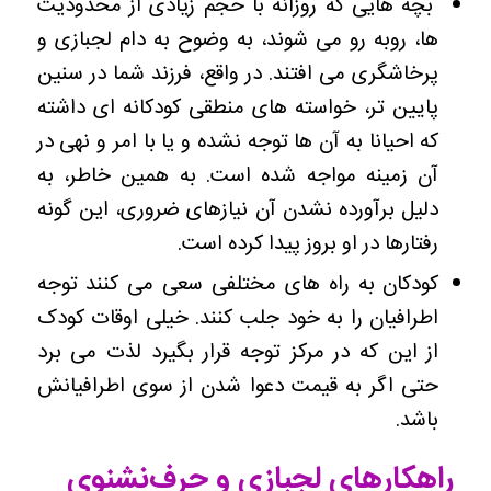
بچه هایی که روزانه با حجم زیادی از محدودیت
ها، روبه رو می شوند، به وضوح به دام لجبازی و
پرخاشگری می افتند. در واقع، فرزند شما در سنین
پایین تر، خواسته های منطقی کودکانه ای داشته
که احیانا به آن ها توجه نشده و یا با امر و نهی در
آن زمینه مواجه شده است. به همین خاطر، به
دلیل برآورده نشدن آن نیازهای ضروری، این گونه
رفتارها در او بروز پیدا کرده است.
کودکان به راه های مختلفی سعی می کنند توجه
اطرافیان را به خود جلب کنند. خیلی اوقات کودک
از این که در مرکز توجه قرار بگیرد لذت می برد
حتی اگر به قیمت دعوا شدن از سوی اطرافیانش
باشد.
راهکارهای لجبازی و حرف‌نشنوی