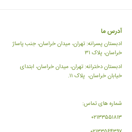
آدرس ما
ادبستان پسرانه: تهران، میدان خراسان، جنب پاساژ
خراسان، پلاک ۳۱
ادبستان دخترانه: تهران، میدان خراسان، ابتدای
خیابان خراسان، پلاک ۱۱.
شماره های تماس:
۰۲۱۳۳۵۵۱۸۱۳
۰۲۱۳۳۵۶۴۳۹۷