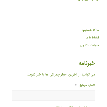
ما که هستیم؟
ارتباط با ما
سوالات متداول
خبرنامه
می توانید از آخرین اخبار چمرانی ها با خبر شوید:
شماره موبایل
*