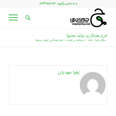
با ما تماس بگیرید: ۰۲۱۳۳۵۵۱۸۱۳
فرم همکاری تولید محتوا
مکان شما:
خانه
/
دسته‌بندی نشده
/
فرم همکاری تولید محتوا
زهرا مهدیان