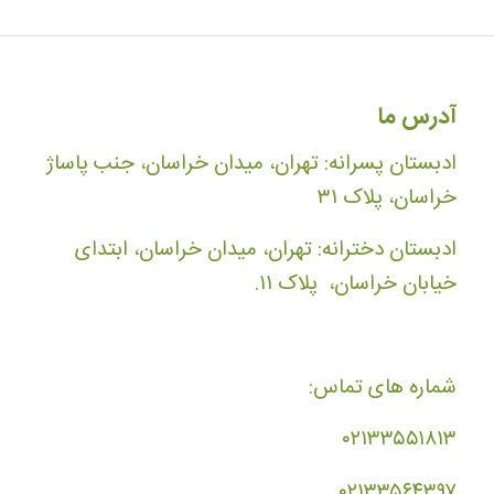
آدرس ما
ادبستان پسرانه: تهران، میدان خراسان، جنب پاساژ
خراسان، پلاک ۳۱
ادبستان دخترانه: تهران، میدان خراسان، ابتدای
خیابان خراسان، پلاک ۱۱.
شماره های تماس:
۰۲۱۳۳۵۵۱۸۱۳
۰۲۱۳۳۵۶۴۳۹۷