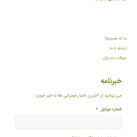
ما که هستیم؟
ارتباط با ما
سوالات متداول
خبرنامه
می توانید از آخرین اخبار چمرانی ها با خبر شوید:
شماره موبایل
*