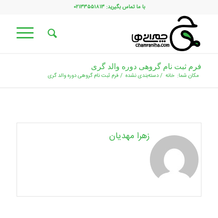
با ما تماس بگیرید: ۰۲۱۳۳۵۵۱۸۱۳
فرم ثبت نام گروهی دوره والد گری
مکان شما:
خانه
/
دسته‌بندی نشده
/
فرم ثبت نام گروهی دوره والد گری
زهرا مهدیان