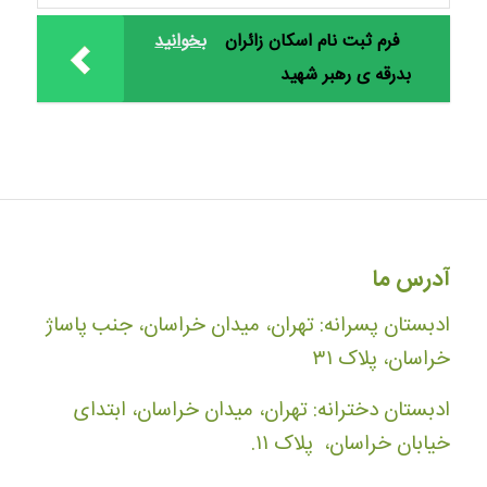
فرم ثبت نام اسکان زائران
بخوانید
بدرقه ی رهبر شهید
آدرس ما
ادبستان پسرانه: تهران، میدان خراسان، جنب پاساژ
خراسان، پلاک ۳۱
ادبستان دخترانه: تهران، میدان خراسان، ابتدای
خیابان خراسان، پلاک ۱۱.