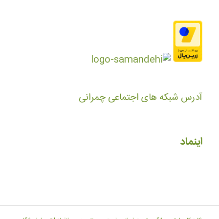
آدرس شبکه های اجتماعی چمرانی
اینماد