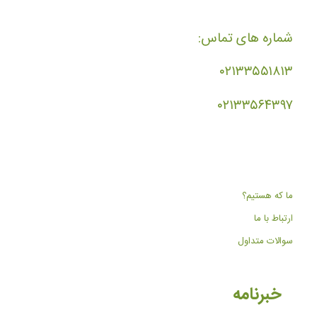
شماره های تماس:
۰۲۱۳۳۵۵۱۸۱۳
۰۲۱۳۳۵۶۴۳۹۷
ما که هستیم؟
ارتباط با ما
سوالات متداول
خبرنامه