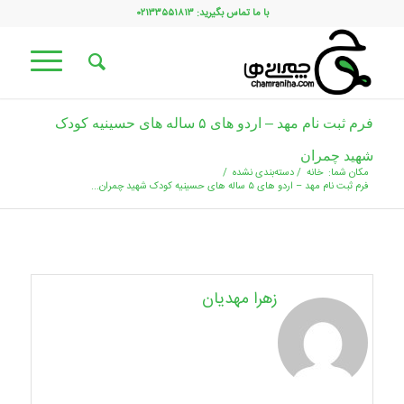
با ما تماس بگیرید: ۰۲۱۳۳۵۵۱۸۱۳
فرم ثبت نام مهد – اردو های ۵ ساله های حسینیه کودک
شهید چمران
مکان شما:
خانه
/
دسته‌بندی نشده
/
فرم ثبت نام مهد – اردو های ۵ ساله های حسینیه کودک شهید چمران...
زهرا مهدیان