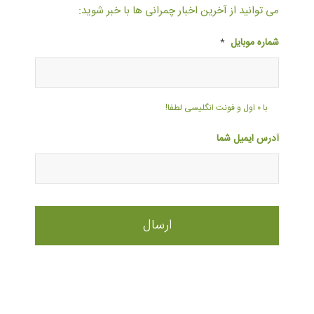
می توانید از آخرین اخبار چمرانی ها با خبر شوید:
شماره موبایل
*
با ۰ اول و فونت انگلیسی لطفا!
آدرس ایمیل شما