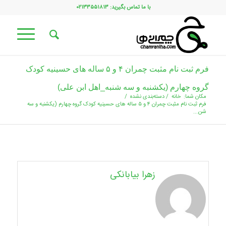
با ما تماس بگیرید: ۰۲۱۳۳۵۵۱۸۱۳
فرم ثبت نام مثبت چمران ۴ و ۵ ساله های حسینیه کودک
گروه چهارم (یکشنبه و سه شنبه_اهل ابن علی)
مکان شما:
خانه
/
دسته‌بندی نشده
/
فرم ثبت نام مثبت چمران ۴ و ۵ ساله های حسینیه کودک گروه چهارم (یکشنبه و سه
شن...
زهرا بیابانکی