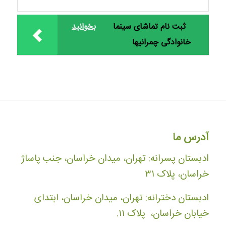
ثبت نام تماشای سینما
بخوانید
خانوادگی چمرانیها
آدرس ما
ادبستان پسرانه: تهران، میدان خراسان، جنب پاساژ
خراسان، پلاک ۳۱
ادبستان دخترانه: تهران، میدان خراسان، ابتدای
خیابان خراسان، پلاک ۱۱.