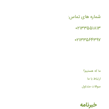
شماره های تماس:
۰۲۱۳۳۵۵۱۸۱۳
۰۲۱۳۳۵۶۴۳۹۷
ما که هستیم؟
ارتباط با ما
سوالات متداول
خبرنامه