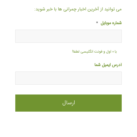
می توانید از آخرین اخبار چمرانی ها با خبر شوید:
شماره موبایل
*
با ۰ اول و فونت انگلیسی لطفا!
آدرس ایمیل شما