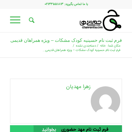
با ما تماس بگیرید: ۰۲۱۳۳۵۵۱۸۱۳
فرم ثبت نام حسینیه کودک مشکات – ویژه همراهان قدیمی
مکان شما:
خانه
/
دسته‌بندی نشده
/
فرم ثبت نام حسینیه کودک مشکات – ویژه همراهان قدیمی...
زهرا مهدیان
فرم ثبت نام مهد حضوری
بخوانید