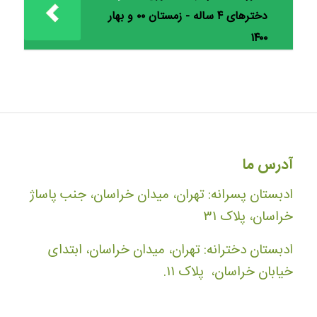
دخترهای ۴ ساله - زمستان ۰۰ و بهار
۱۴۰۰
آدرس ما
ادبستان پسرانه: تهران، میدان خراسان، جنب پاساژ
خراسان، پلاک ۳۱
ادبستان دخترانه: تهران، میدان خراسان، ابتدای
خیابان خراسان، پلاک ۱۱.