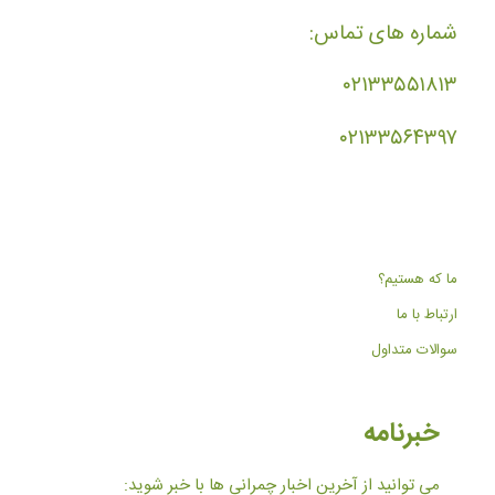
شماره های تماس:
۰۲۱۳۳۵۵۱۸۱۳
۰۲۱۳۳۵۶۴۳۹۷
ما که هستیم؟
ارتباط با ما
سوالات متداول
خبرنامه
می توانید از آخرین اخبار چمرانی ها با خبر شوید: