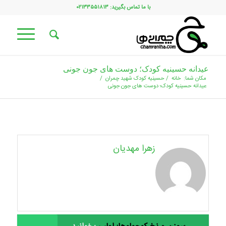
با ما تماس بگیرید: ۰۲۱۳۳۵۵۱۸۱۳
عیدانه حسینیه کودک؛ دوست های جون جونی
مکان شما:
خانه
/
حسینیه کودک شهید چمران
/
عیدانه حسینیه کودک؛ دوست های جون جونی
زهرا مهدیان