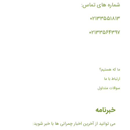
شماره های تماس:
۰۲۱۳۳۵۵۱۸۱۳
۰۲۱۳۳۵۶۴۳۹۷
ما که هستیم؟
ارتباط با ما
سوالات متداول
خبرنامه
می توانید از آخرین اخبار چمرانی ها با خبر شوید: