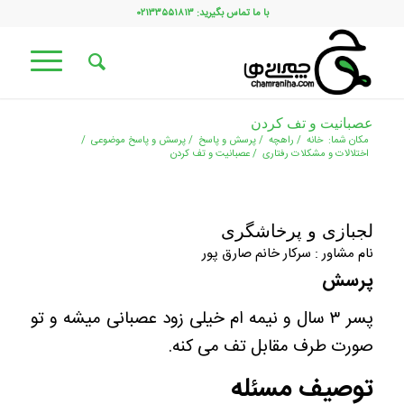
با ما تماس بگیرید: ۰۲۱۳۳۵۵۱۸۱۳
عصبانیت و تف کردن
مکان شما:
خانه
/
راهچه
/
پرسش و پاسخ
/
پرسش و پاسخ موضوعی
/
اختلالات و مشکلات رفتاری
/
عصبانیت و تف کردن
لجبازی و پرخاشگری
نام مشاور : سرکار خانم صارق پور
پرسش
پسر ۳ سال و نیمه ام خیلی زود عصبانی میشه و تو
صورت طرف مقابل تف می کنه.
توصیف مسئله