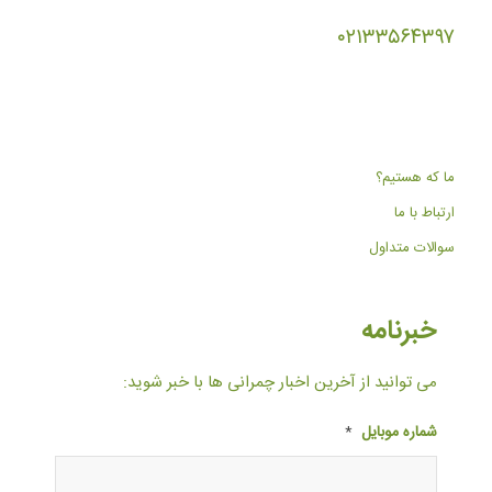
۰۲۱۳۳۵۶۴۳۹۷
ما که هستیم؟
ارتباط با ما
سوالات متداول
خبرنامه
می توانید از آخرین اخبار چمرانی ها با خبر شوید:
شماره موبایل
*