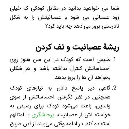
شما می خواهید بدانید در مقابل کودکی که خیلی
زود عصبانی می شود و عصبانیتش را به شکل
نادرستی بروز می دهد چه باید کرد؟
ریشۀ عصبانیت و تف کردن
طبیعی است که کودک در این سن هنوز روی
احساساتش کنترل نداشته باشد و هر شکلی
بخواهد آن ها را بروز بدهد.
گاهی دیر پاسخ دادن به نیازهای کودک
همچنین در نظر نگرفتن احساساتش از سوی
والدین، باعث می‌شود کودک برای رسیدن به
خواسته اش از عصبانیت،
پرخاشگری
یا امثالهم
استفاده کند. در ادامه وقتی می‌بیند از این طریق