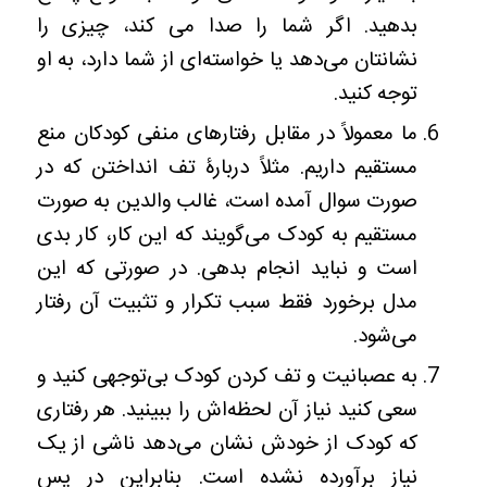
بدهید. اگر شما را صدا می کند، چیزی را
نشانتان می‌دهد یا خواسته‌ای از شما دارد، به او
توجه کنید.
ما معمولاً در مقابل رفتارهای منفی کودکان منع
مستقیم داریم. مثلاً دربارۀ تف انداختن که در
صورت سوال آمده است، غالب والدین به صورت
مستقیم به کودک می‌گویند که این کار، کار بدی
است و نباید انجام بدهی. در صورتی که این
مدل برخورد فقط سبب تکرار و تثبیت آن رفتار
می‌شود.
به عصبانیت و تف کردن کودک بی‌توجهی کنید و
سعی کنید نیاز آن لحظه‌اش را ببینید. هر رفتاری
که کودک از خودش نشان می‌دهد ناشی از یک
نیاز برآورده نشده است. بنابراین در پس