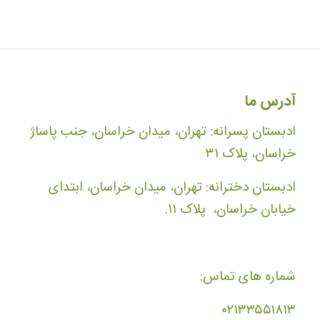
آدرس ما
ادبستان پسرانه: تهران، میدان خراسان، جنب پاساژ
خراسان، پلاک ۳۱
ادبستان دخترانه: تهران، میدان خراسان، ابتدای
خیابان خراسان، پلاک ۱۱.
شماره های تماس:
۰۲۱۳۳۵۵۱۸۱۳