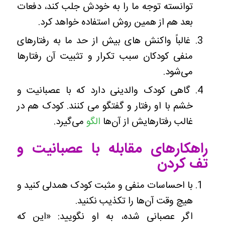
توانسته توجه ما را به خودش جلب کند، دفعات
بعد هم از همین روش استفاده خواهد کرد.
غالباً واکنش های بیش از حد ما به رفتارهای
منفی کودکان سبب تکرار و تثبیت آن رفتارها
می‌شود.
گاهی کودک والدینی دارد که با عصبانیت و
خشم با او رفتار و گفتگو می کنند. کودک هم در
غالب رفتارهایش از آن‌ها
الگو
می‌گیرد.
راهکارهای مقابله با عصبانیت و
تف کردن
با احساسات منفی و مثبت کودک همدلی کنید و
هیچ وقت آن‌ها را تکذیب نکنید.
اگر عصبانی شده، به او نگویید: «این که