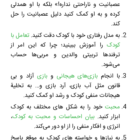
عصبانیت و ناراحتی نداره!» بلکه با او همدلی
کرده و به او کمک کنید دلیل عصبانیت را حل
کند.
به مدل رفتاری خود با کودک دقت کنید.
تعامل با
کودک
را آموزش ببینید؛ چرا که این امر از
ترفندها تربیتی والدین و مربی‌ها حساب
می‌شود.
با انجام
بازی‌های هیجانی
و
بازی
آزاد و بی
قانون مثل آب بازی، آرد بازی و… به تخلیۀ
هیجانات منفی کودک و رشد او کمک کنید.
محبت
خود را به شکل های مختلف به کودک
ابزار کنید.
بیان احساسات و محبت به کودک
،
انرژی و افکار منفی را از او دور می‌کند.
به نیازها و خواسته های کودک به موقع پاسخ