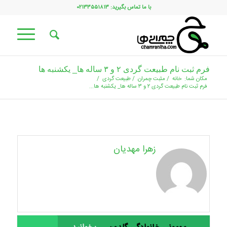
با ما تماس بگیرید: ۰۲۱۳۳۵۵۱۸۱۳
فرم ثبت نام طبیعت گردی ۲ و ۳ ساله ها_ یکشنبه ها
مکان شما:
خانه
/
مثبت چمران
/
طبیعت گردی
/
فرم ثبت نام طبیعت گردی ۲ و ۳ ساله ها_ یکشنبه ها...
زهرا مهدیان