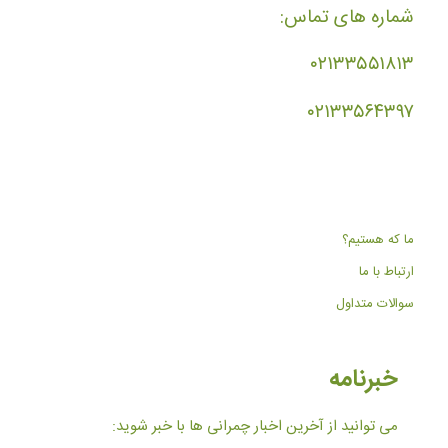
شماره های تماس:
۰۲۱۳۳۵۵۱۸۱۳
۰۲۱۳۳۵۶۴۳۹۷
ما که هستیم؟
ارتباط با ما
سوالات متداول
خبرنامه
می توانید از آخرین اخبار چمرانی ها با خبر شوید: