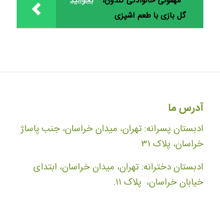
مهمونی خانوادگی گلدون،
بخوانید
گل بازی با طعم آشپزی
آدرس ما
ادبستان پسرانه: تهران، میدان خراسان، جنب پاساژ
خراسان، پلاک ۳۱
ادبستان دخترانه: تهران، میدان خراسان، ابتدای
خیابان خراسان، پلاک ۱۱.