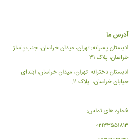
آدرس ما
ادبستان پسرانه: تهران، میدان خراسان، جنب پاساژ
خراسان، پلاک ۳۱
ادبستان دخترانه: تهران، میدان خراسان، ابتدای
خیابان خراسان، پلاک ۱۱.
شماره های تماس:
۰۲۱۳۳۵۵۱۸۱۳