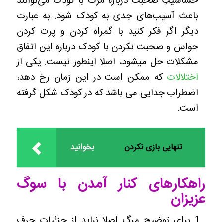
حساسیتِ صحبت درباره مرگ با کودک می‌توانند
باعث آسیب‌های جدی به کودک شود. به عبارت
دیگر اگر فکر کنید با گمراه کردن و پرت کردن
حواس و صحبت نکردن با کودک درباره این اتفاق
مشکلات حل میشود، اصلا اینطور نیست. یکی از
اختلالات
که ممکن است در این زمان رخ دهد،
اضطراب جدایی می باشد که در کودک شکل گرفته
است.
تنهایی بازی نکردن
بخوانید
راهکارهای کنار آمدن با سوگ
عزیزان
برای توضیح مرگ اصلا نباید از جزئیات حرف