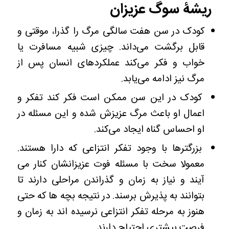
ریشۀ سوگ عزیزان
کودک در سن هفت سالگی مرگ را گذرا، موقتی و
قابل برگشت می‌داند. چیزی شبیه مسافرت یا
خواب و فکر می‌کند عملکردهای انسان پس از
مرگ نیز ادامه می‌یابد.
کودک در این سن ممکن است فکر کند تفکر و
اعمال او باعث مرگ عزیزش شده و این مسئله در
او احساس گناه ایجاد می‌کند.
بزرگترها با وجود تفکر انتزاعی که دارا هستند.
معمولا سخت با مسئله فوت عزیزانشان کنار می
آیند و نیاز به زمان و گذراندن مراحلی دارند تا
بتوانند به پذیرش برسند. در نتیجه بچه ها که حتی
هنوز به مرحله تفکر انتزاعی نرسیده اند به زمان و
فرصت بیشتری احتیاج دارند.