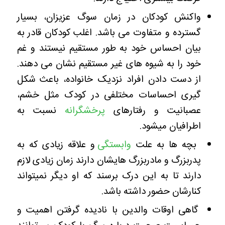
واکنش کودکان در زمان سوگ عزیزان، بسیار
گسترده و متفاوت می باشد. اغلب کودکان قادر به
بیان احساس خود به طور مستقیم نیستند و غم
خود را به شیوه های غیر مستقیم نشان می دهند.
از دست دادن افراد نزدیک خانواده، باعث شکل
گیری احساسات مختلفی در کودک مثل خشم،
عصبانیت و رفتارهای
پرخشگرانه
نسبت به
اطرافیان میشود.
بچه ها به علت
وابستگی
و علاقه زیادی که به
پدربزرگ و مادربزرگ هایشان دارند زمان زیادی لازم
دارند تا به این درک برسند که او دیگر نمیتواند
کنارشان حضور داشته باشد.
گاهی اوقات والدین با نادیده گرفتن اهمیت و