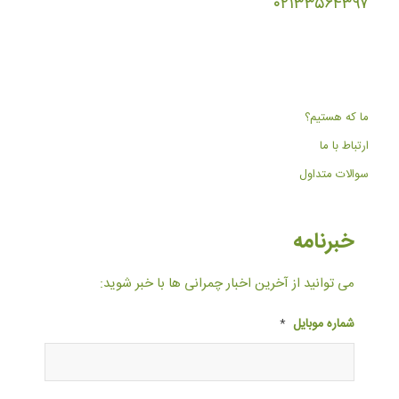
۰۲۱۳۳۵۶۴۳۹۷
ما که هستیم؟
ارتباط با ما
سوالات متداول
خبرنامه
می توانید از آخرین اخبار چمرانی ها با خبر شوید:
شماره موبایل
*