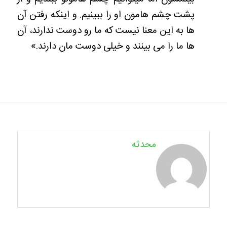
پشت چشم هامون او را ببینیم. و اینکه رفتن آن
ها به این معنا نیست که ما رو دوست ندارند، آن
ها ما را می بینند و خیلی دوست مان دارند.»
محدثه