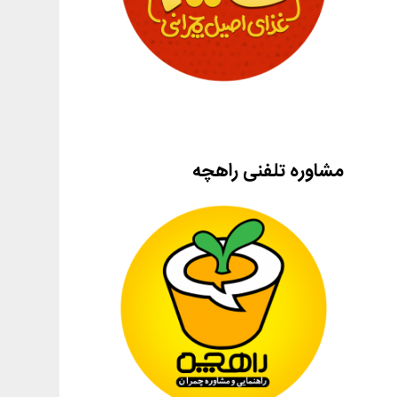
مشاوره تلفنی راهچه