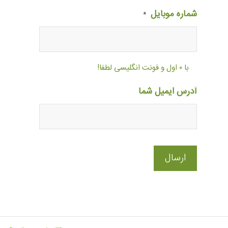
شماره موبایل
*
با ۰ اول و فونت انگلیسی لطفا!
آدرس ایمیل شما