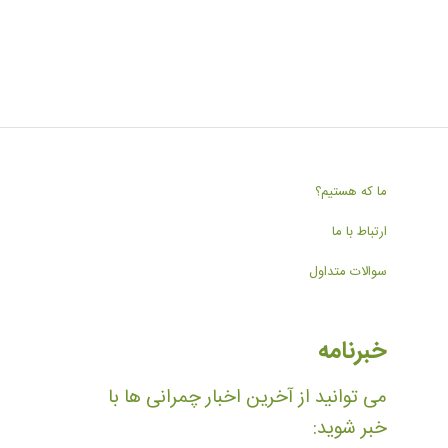
ما که هستیم؟
ارتباط با ما
سوالات متداول
خبرنامه
می توانید از آخرین اخبار چمرانی ها با
خبر شوید: