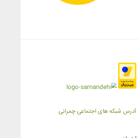
آدرس شبکه های اجتماعی چمرانی