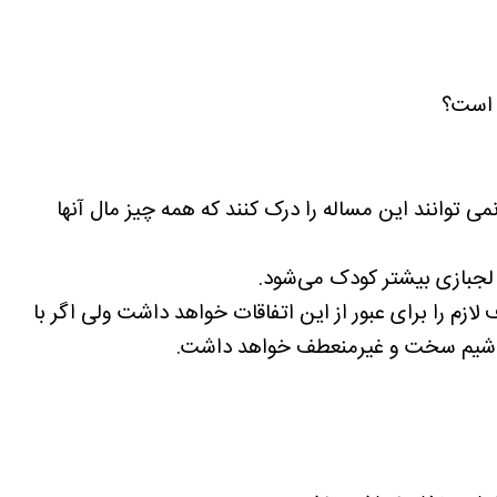
 است؟
می توانند این مساله را درک کنند که همه چیز مال آنها
 لازم را برای عبور از این اتفاقات خواهد داشت ولی اگر با
ه باشیم سخت و غیرمنعطف خواهد داشت.