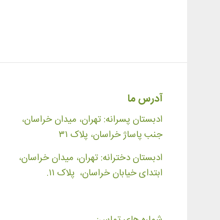
آدرس ما
ادبستان پسرانه: تهران، میدان خراسان،
جنب پاساژ خراسان، پلاک ۳۱
ادبستان دخترانه: تهران، میدان خراسان،
ابتدای خیابان خراسان، پلاک ۱۱.
شماره های تماس: