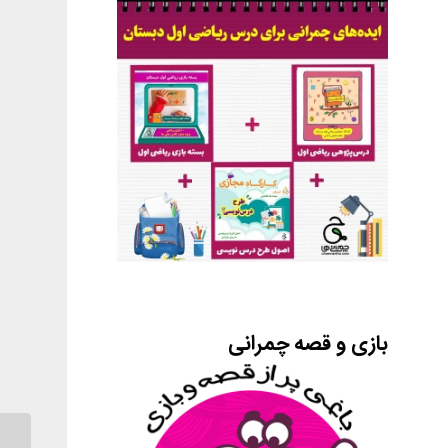
بازی و قصه چمرانی