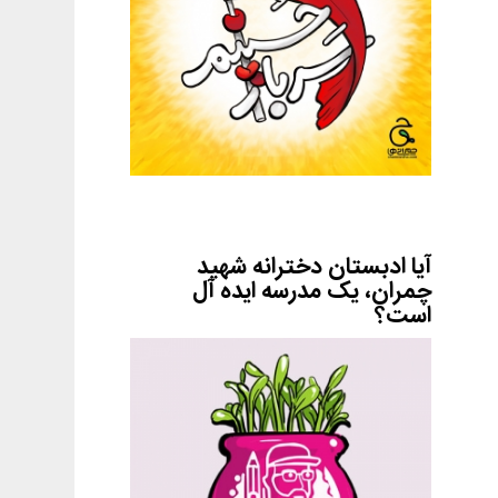
آیا ادبستان دخترانه شهید
چمران، یک مدرسه ایده آل
است؟