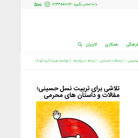
با ما تماس بگیرید: ۰۲۱۳۳۵۵۱۸۱۳
فرهنگی
همکاری
کاربران
وضوعی
/
ارتباطات اجتماعی
/
ارتباط با بزرگترها
/
خواسته همراه گریه کودک
تلاشی برای تربیت نسل حسینی؛
مقالات و داستان های محرمی