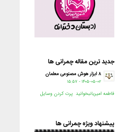
جدید ترین مقاله چمرانی ها
۸ ابزار هوش مصنوعی معلمان
۱۴۰۵-۰۵-۰۲ - ۱۵:۵۷
فاطمه امیریانبخوانید پرت کردن وسایل
پیشنهاد ویژه چمرانی ها