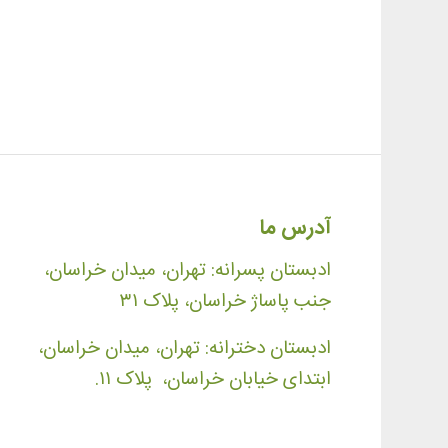
آدرس ما
ادبستان پسرانه: تهران، میدان خراسان،
جنب پاساژ خراسان، پلاک ۳۱
ادبستان دخترانه: تهران، میدان خراسان،
ابتدای خیابان خراسان، پلاک ۱۱.