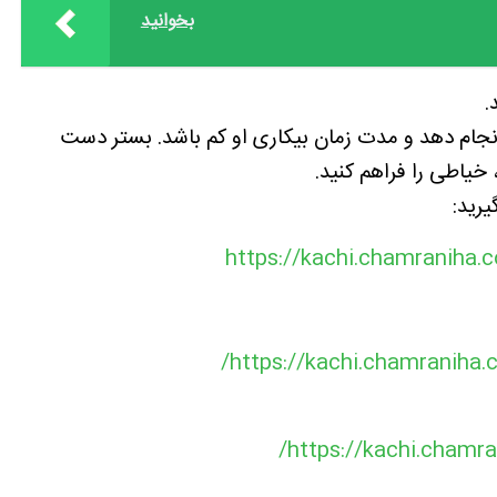
بخوانید
نجام دهد و مدت زمان بیکاری او کم باشد. بستر دست
خیاطی را فراهم کنید.
یرید:
https://kachi.chamraniha
https://kachi.chamraniha
https://kachi.cham