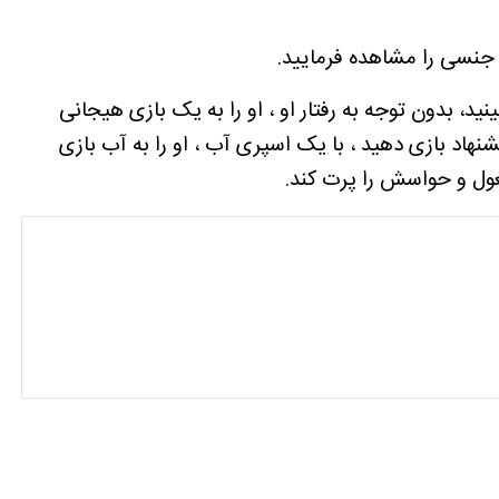
نید، بدون توجه به رفتار او ، او را به یک بازی هیجانی
شنهاد بازی دهید ، با یک اسپری آب ، او را به آب بازی
غول و حواسش را پرت کند.