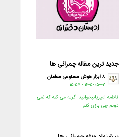
جدید ترین مقاله چمرانی ها
۸ ابزار هوش مصنوعی معلمان
۱۴۰۵-۰۵-۰۲ - ۱۵:۵۷
فاطمه امیریانبخوانید گریه می کنه که نمی
دونم چی بازی کنم
پیشنهاد ویژه چمرانی ها