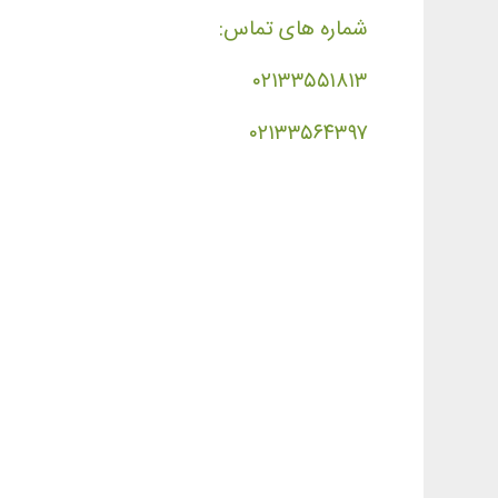
شماره های تماس:
۰۲۱۳۳۵۵۱۸۱۳
۰۲۱۳۳۵۶۴۳۹۷