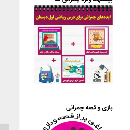
بازی و قصه چمرانی