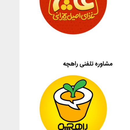
مشاوره تلفنی راهچه