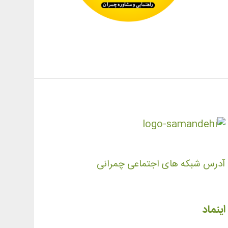
آدرس شبکه های اجتماعی چمرانی
اینماد