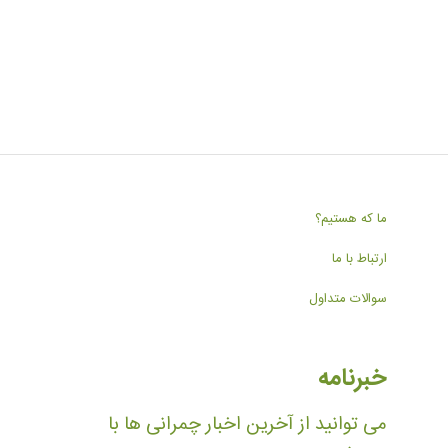
ما که هستیم؟
ارتباط با ما
سوالات متداول
خبرنامه
می توانید از آخرین اخبار چمرانی ها با