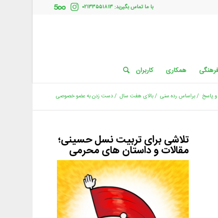
با ما تماس بگیرید: ۰۲۱۳۳۵۵۱۸۱۳
فرهنگی
همکاری
کاربران
 پاسخ
/
براساس رده سنی
/
بالای هفت سال
/
دست زدن به عضو خصوصی
تلاشی برای تربیت نسل حسینی؛
مقالات و داستان های محرمی