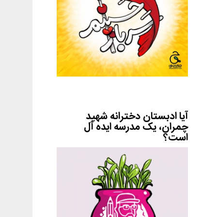
آیا ادبستان دخترانه شهید
چمران، یک مدرسه ایده آل
است؟