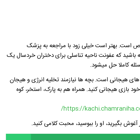
مشخص است. بهتر است خیلی زود با مراجعه به پزشک
باشید که عفونت ناحیه تناسلی برای دختران خردسال یک
ئله کاملا حل میشود.
زی های هیجانی است. بچه ها نیازمند تخلیه انرژی و هیجان
د بازی هیجانی کنید. همراه هم به پارک، استخر، کوه
https://kachi.chamraniha.