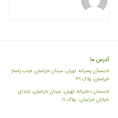
آدرس ما
ادبستان پسرانه: تهران، میدان خراسان، جنب پاساژ
خراسان، پلاک ۳۱
ادبستان دخترانه: تهران، میدان خراسان، ابتدای
خیابان خراسان، پلاک ۱۱.