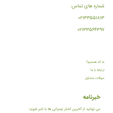
شماره های تماس:
۰۲۱۳۳۵۵۱۸۱۳
۰۲۱۳۳۵۶۴۳۹۷
ما که هستیم؟
ارتباط با ما
سوالات متداول
خبرنامه
می توانید از آخرین اخبار چمرانی ها با خبر شوید: