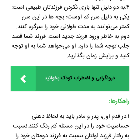
۴.به دو دلیل تنها بازی نکردن فرزندتان طبیعی است:
یکی به دلیل سن کم اوست؛ بچه ها در این سن
کمتر می‌توانند به مدت طولانی خود را سرگرم کنند.
دوم به خاطر ورود فرزند جدید است. فرزند شما قصد
جلب توجه شما را دارد. او می‌خواهد شما به او توجه
کنید و برایش زمان بگذارید.
درونگرایی و اضطراب کودک
بخوانید
راهکارها:
۱.در قدم اول، پدر و مادر باید به لحاظ ذهنی
حساسیت خود را در این مسئله کم رنگ کنند.نسبت
به رفتار فرزند اولتان نسبت به فرزند دومتان خود را