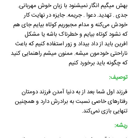
بهش میگیم انگار نمیشنود با زبان خوش مهربانی.
جدی . تهدید. دعوا . جریمه. جایزه در نهایت کار
خودش می‌کنه و مدام مجبوریم کوتاه بیایم جای هم
که نشود کوتاه بیایم و خطرناک باشه یا مشکل
افرین باید از داد بیداد و زور استفاده کنیم که باعث
ناراحتی خودمون میشه. ممنون میشم راهنمایی کنید
که چگونه باید برخورد کنیم
توصیف:
فرزند اول شما بعد از به دنیا آمدن فرزند دومتان
رفتارهای خاصی نسبت به برادرش دارد و همچنین
تنهایی بازی نمی‌کند.
ریشه: