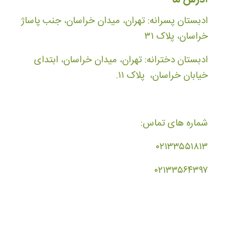
ادبستان پسرانه: تهران، میدان خراسان، جنب پاساژ
خراسان، پلاک ۳۱
ادبستان دخترانه: تهران، میدان خراسان، ابتدای
خیابان خراسان، پلاک ۱۱.
شماره های تماس:
۰۲۱۳۳۵۵۱۸۱۳
۰۲۱۳۳۵۶۴۳۹۷