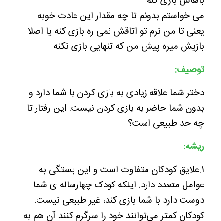
باهاش بازی کنم
می خواستم بدونم تا چه مقدار این عادت خوبه
یعنی تا من نرم تو اتاقش نمی ره بازی کنه یا اصلا
بازیش میره پیش من که تنهایی بازی نکنه
توصیف:
دختر شما علاقه زیادی به بازی کردن با شما دارد و
بدون شما حاضر به بازی کردن نیست. این رفتار تا
چه حد طبیعی است؟
ریشه:
۱.علایق کودکان متفاوت است و این بستگی به
عوامل متعدد دارد. اینکه کودک چهارساله ی شما
دوست دارد با شما بازی کند، غیر طبیعی نیست.
کودکان کمتر می‌توانند خود را سرگرم کنند آن هم به