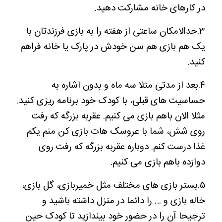
در کارهای خانه مشارکت دهید.
۳.حدالامکان ساعتی از هفته را به بازی فرزندتان با
یک هم بازی هم سن خودش در پارک یا خانه فراهم
کنید.
۴.بعد از مدتی مثلا سه ماه و بدون اشاره به
حساسیت های قبلی، با کودک خود برنامه ریزی کنید.
مثلا الان باهم بازی می کنیم. عقربه بزرگه که رفت
روی شش، شما با عروسک هات بازی کن منم یکم
غذا درست کنم. دوباره عقربه بزرگه که رفت روی
دوازده باهم بازی می کنیم.
۵.بستر بازی های مختلف مثل خمیربازی، گل بازی،
خاله بازی و … را دائما در منزل داشته باشید و
ترجیحا آن را در حضور خود بیندازید تا کودک حین