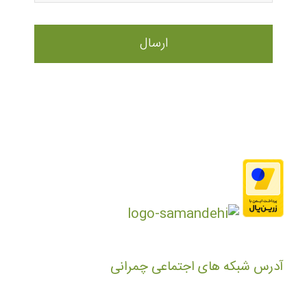
آدرس شبکه های اجتماعی چمرانی