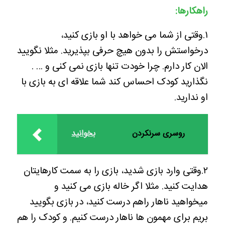
راهکارها:
۱.وقتی از شما می خواهد با او بازی کنید،
درخواستش را بدون هیچ حرفی بپذیرید. مثلا نگویید
الان کار دارم. چرا خودت تنها بازی نمی کنی و … .
نگذارید کودک احساس کند شما علاقه ای به بازی با
او ندارید.
روسری سرنکردن
بخوانید
۲.وقتی وارد بازی شدید، بازی را به سمت کارهایتان
هدایت کنید. مثلا اگر خاله بازی می کنید و
میخواهید ناهار راهم درست کنید، در بازی بگویید
بریم برای مهمون ها ناهار درست کنیم. و کودک را هم