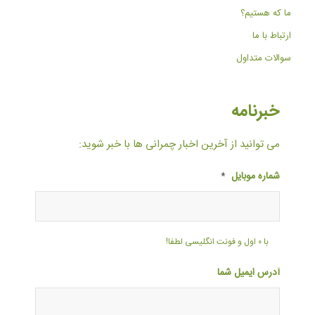
ما که هستیم؟
ارتباط با ما
سوالات متداول
خبرنامه
می توانید از آخرین اخبار چمرانی ها با خبر شوید:
شماره موبایل
*
با ۰ اول و فونت انگلیسی لطفا!
آدرس ایمیل شما