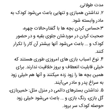
مدت طولانی.
۲. نداشتن همبازی و تنهایی باعث می‌شود کودک به
مادر وابسته شود.
۳.حساس کردن بچه ها با گفتار،حالات چهره،
صحبت کردن در موردشان جلوی بقیه و در حضور
کودک و … باعث می‌شود آنها بیشتر آن کار را تکرار
کنند.
۴. نوع اسباب بازی های امروزی طوری هستند که
خیلی قابلیت انعطاف و بروز خلاقیت ندارند. برای
همین بچه ها را زود زده میکنند و آنها هم خیلی زود
به سراغ پدر و مادر می‌آیند.
۵. نداشتن بسترهای دائمی در منزل مثل: خمیربازی،
گل بازی، رنگ بازی و … باعث می‌شود خیلی زود
حوصله کودک سر برود.