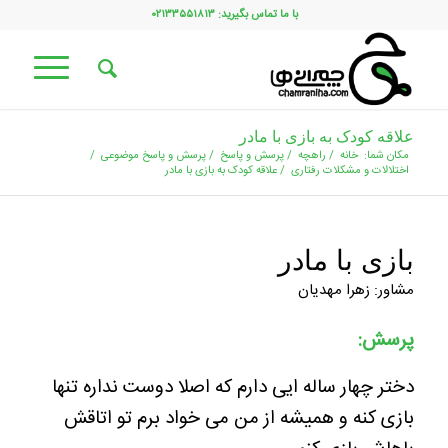
با ما تماس بگیرید: ۰۲۱۳۳۵۵۱۸۱۳
علاقه کودک به بازی با مادر
مکان شما:
خانه
/
راهچه
/
پرسش و پاسخ
/
پرسش و پاسخ موضوعی
/
اختلالات و مشکلات رفتاری
/
علاقه کودک به بازی با مادر
بازی با مادر
مشاور: زهرا مهدیان
پرسش:
دختر چهار ساله ایی دارم که اصلا دوست نداره تنها
بازی کنه و همیشه از من می خواد برم تو اتاقش