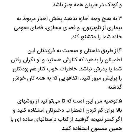
و کودک در جریان همه چیز باشد.
۳.به هیچ وجه اجازه ندهید پخش اخبار مربوط به
بیماری از تلویزیون، و فضای مجازی، فضای عمومی
خانه شما را متشنج کند.
۴.از طریق داستان و صحبت به فرزندتان این
اطمینان را بدهید که کنارش هستید و او نگران رفتن
شما یا پدرش نباشد. خاطرات خوب کنار هم بودنتان
را برایش مرور کنید. اتفاقهایی که به همه تان خوش
گذشته.
۵.توصیه من این است که تا می‌توانید از روشهای
بالا برای کم کردن اضطراب دخترتان استفاده کنید و
اگر کمتر نتیجه گرفتید از کتاب داستانهای ساده ای با
همین مضمون استفاده کنید.