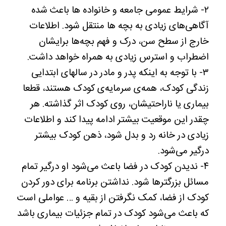
۲- شرایط عمومی جامعه و خانواده ها باعث شده
آگاهی‌های زیادی به بچه ها منتقل شود. اطلاعات
خارج از سطح سن، درک و فهم بچه‌ها برایشان
اضطراب و استرس زیادی به همراه خواهد داشت.
۳- با توجه به اینکه پدر و مادر در سالهای ابتدایی
زندگی کودک، همه‌ی سرمایه‌ی کودک هستند، قطعا
بیماری یا ناراحتیشان، روی کودک اثر گذاشته. هر
چقدر این موقعیت بیشتر ادامه پیدا کند و اطلاعات
زیادی در خانه رد و بدل شود، ذهن کودک بیشتر
درگیر می‌شود.
۴- ندیدن کودک در فضا باعث می‌شود او درگیر تمام
مسائل بزرگترها شود. نداشتن برنامه برای دور کردن
کودک از فضا، کمک نگرفتن از بقیه و … عواملی است
که باعث می‌شود کودک در تمام جزئیات بیماری باشد