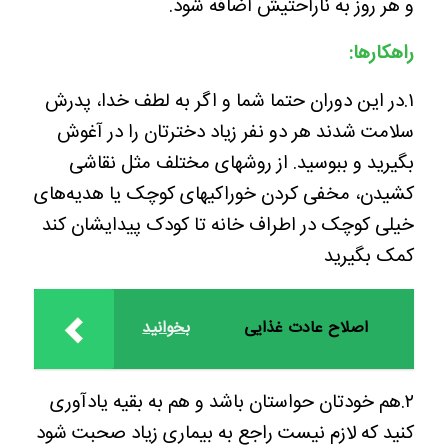
و هر روز به ناراحتیش اضافه شود.
راهکارها:
۱.در این دوران حتما شما و اگر به لطف خدا، پدرش
سلامت شدند هر دو نفر زیاد دخترتان را در آغوش
بگیرید و ببوسید. از روشهای مختلف مثل نقاشی
کشیدن، مخفی کردن خوراکیهای کوچک یا هدیه‌های
خیلی کوچک در اطراف خانه تا کودک پیدایشان کند
کمک بگیرید
اصلاح عادت غذایی
بخوانید
۲.هم خودتان حواستان باشد و هم به بقیه یادآوری
کنید که لازم نیست راجع به بیماری زیاد صحبت شود