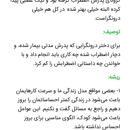
کرونای پدرش اضطراب گرفته بود و تیک عصبی پیدا
کرده البته خیلی بهتر شده .در کل هم خیلی
درونگراست.
توصیف:
برای دختر درونگرایی که پدرش مدتی بیمار شده، و
دچار اضطراب شده چه کاری باید انجام داد و با
خواندن چه داستانی اضطرابش را کم کرد.
ریشه:
۱- بعضی مواقع مدل زندگی ما و سرعت کارهایمان
باعث می‌شود در زندگی کمتر احساساتمان را بروز
دهیم و راجع به مسائل گفت و نکنیم. این عوامل
باعث می‌شود کودک، الگوی مناسبی برای بروز
احساس نداشته باشد.