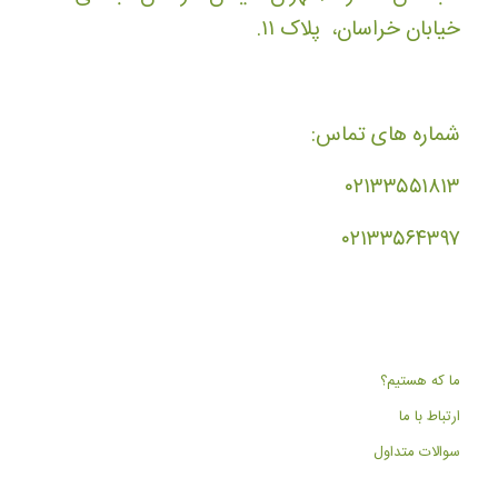
خیابان خراسان، پلاک ۱۱.
شماره های تماس:
۰۲۱۳۳۵۵۱۸۱۳
۰۲۱۳۳۵۶۴۳۹۷
ما که هستیم؟
ارتباط با ما
سوالات متداول