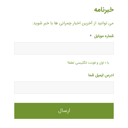
خبرنامه
می توانید از آخرین اخبار چمرانی ها با خبر شوید:
شماره موبایل
*
با ۰ اول و فونت انگلیسی لطفا!
آدرس ایمیل شما