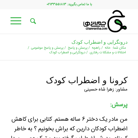
با ما تماس بگیرید: ۰۲۱۳۳۵۵۱۸۱۳
درونگرایی و اضطراب کودک
مکان شما:
خانه
/
راهچه
/
پرسش و پاسخ
/
پرسش و پاسخ موضوعی
/
اختلالات و مشکلات رفتاری
/
درونگرایی و اضطراب کودک
کرونا و اضطراب کودک
مشاور: زهرا شاه حسینی
پرسش:
من مادر یک دختر ۶ ساله هستم. کتابی برای کاهش
اضطراب کودکان دارین که براش بخونیم ؟ به خاطر