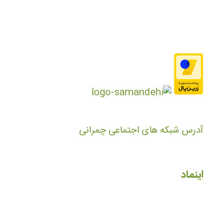
آدرس شبکه های اجتماعی چمرانی
اینماد