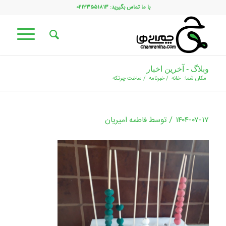
با ما تماس بگیرید: ۰۲۱۳۳۵۵۱۸۱۳
وبلاگ - آخرین اخبار
مکان شما:
خانه
/
خبرنامه
/
ساخت چرتکه
/
۱۴۰۴-۰۷-۱۷
توسط
فاطمه امیریان