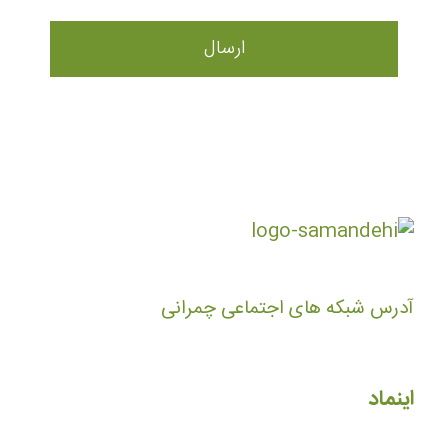
آدرس شبکه های اجتماعی چمرانی
اینماد