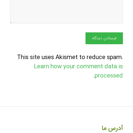
This site uses Akismet to reduce spam.
Learn how your comment data is
.
processed
آدرس ما