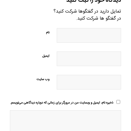
دیدگاه خود را ثبت کنید
تمایل دارید در گفتگوها شرکت کنید؟
در گفتگو ها شرکت کنید.
نام
ایمیل
وب‌ سایت
ذخیره نام، ایمیل و وبسایت من در مرورگر برای زمانی که دوباره دیدگاهی می‌نویسم.