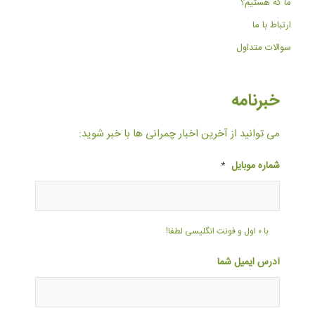
ما که هستیم؟
ارتباط با ما
سوالات متداول
خبرنامه
می توانید از آخرین اخبار چمرانی ها با خبر شوید:
شماره موبایل
*
با ۰ اول و فونت انگلیسی لطفا!
آدرس ایمیل شما