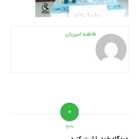
فاطمه امیریان
۰
پاسخ