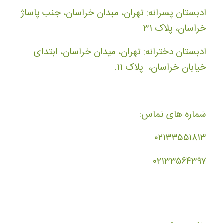
ادبستان پسرانه: تهران، میدان خراسان، جنب پاساژ
خراسان، پلاک ۳۱
ادبستان دخترانه: تهران، میدان خراسان، ابتدای
خیابان خراسان، پلاک ۱۱.
شماره های تماس:
۰۲۱۳۳۵۵۱۸۱۳
۰۲۱۳۳۵۶۴۳۹۷