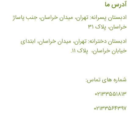
آدرس ما
ادبستان پسرانه: تهران، میدان خراسان، جنب پاساژ
خراسان، پلاک ۳۱
ادبستان دخترانه: تهران، میدان خراسان، ابتدای
خیابان خراسان، پلاک ۱۱.
شماره های تماس:
۰۲۱۳۳۵۵۱۸۱۳
۰۲۱۳۳۵۶۴۳۹۷