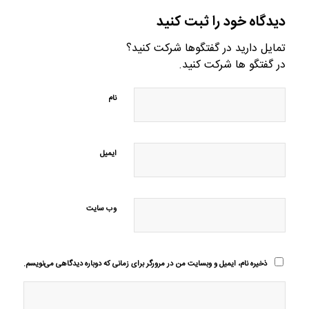
دیدگاه خود را ثبت کنید
تمایل دارید در گفتگوها شرکت کنید؟
در گفتگو ها شرکت کنید.
نام
ایمیل
وب‌ سایت
ذخیره نام، ایمیل و وبسایت من در مرورگر برای زمانی که دوباره دیدگاهی می‌نویسم.