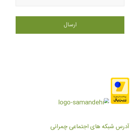
آدرس شبکه های اجتماعی چمرانی