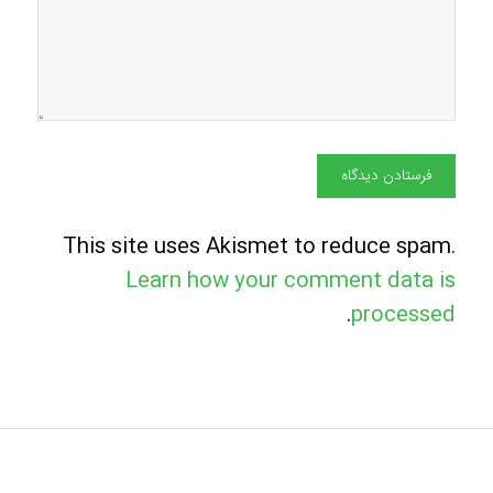
This site uses Akismet to reduce spam.
Learn how your comment data is
.
processed