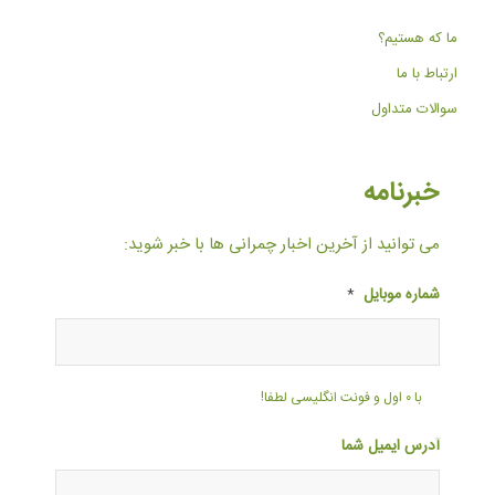
ما که هستیم؟
ارتباط با ما
سوالات متداول
خبرنامه
می توانید از آخرین اخبار چمرانی ها با خبر شوید:
شماره موبایل
*
با ۰ اول و فونت انگلیسی لطفا!
آدرس ایمیل شما