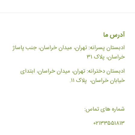
آدرس ما
ادبستان پسرانه: تهران، میدان خراسان، جنب پاساژ
خراسان، پلاک ۳۱
ادبستان دخترانه: تهران، میدان خراسان، ابتدای
خیابان خراسان، پلاک ۱۱.
شماره های تماس:
۰۲۱۳۳۵۵۱۸۱۳