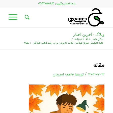
با ما تماس بگیرید: ۰۲۱۳۳۵۵۱۸۱۳
وبلاگ - آخرین اخبار
مکان شما:
خانه
/
خبرنامه
/
کلید افزایش تمرکز کودکان: نکات کاربردی برای رشد ذهنی کودکان
/
مقاله
مقاله
/
۱۴۰۴-۰۷-۱۴
توسط
فاطمه امیریان