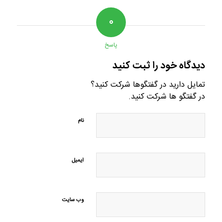
۰
پاسخ
دیدگاه خود را ثبت کنید
تمایل دارید در گفتگوها شرکت کنید؟
در گفتگو ها شرکت کنید.
نام
ایمیل
وب‌ سایت