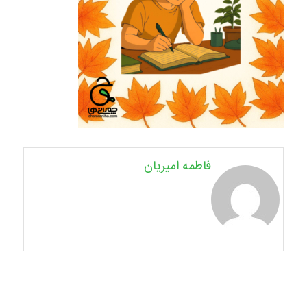
فاطمه امیریان