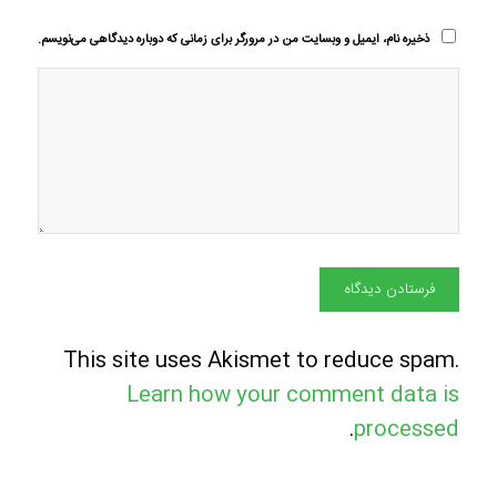
ذخیره نام، ایمیل و وبسایت من در مرورگر برای زمانی که دوباره دیدگاهی می‌نویسم.
This site uses Akismet to reduce spam.
Learn how your comment data is
.
processed