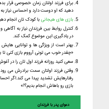
برای فرزند اولتان زمان خصوصی قرار بده
دهید که او دوست دارد و احساس نیاز به 
بازی های هیجانی
با کودک تان انجام ده
کنترل روابط بین فرزندان نیاز به آگاهی و
در یادگیری این موضوع کمک کند.
بهتر است از ویژگی ها و توانایی هایش 
«چقدر خوب می تونی آرووم بازی کنی تا ب
سعی کنید روزانه فرزند اول تان را در آغو
وقتی فرزند اولتان سمت برادرش می رود
رفتارهایش تشدید پیدا می کند.اگر احساس
بازی رو باهاش انجام بدیم؟!»
دعوای پدر با فرزندان