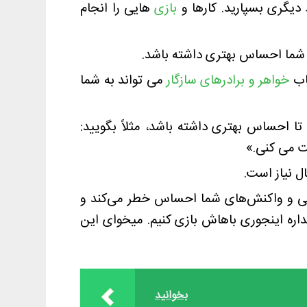
 دیگری بسپارید. کارها و
بازی
هایی را انجام
 شما احساس بهتری داشته باشد.
تاب
خواهر و برادرهای سازگار
می تواند به شما
ا احساس بهتری داشته باشد، مثلاً بگویید:
ت می کنی.»
نی و واکنش‌های شما احساس خطر می‌کند و
اره اینجوری باهاش بازی کنیم. میخوای این
بخوانید