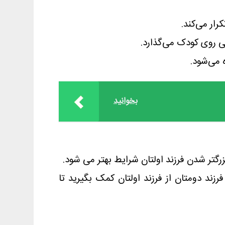
ار می‌کند.
فی روی کودک می‌گذارد.
 می‌شود.
بخوانید
زرگتر شدن فرزند اولتان شرایط بهتر می شود.
ند دومتان از فرزند اولتان کمک بگیرید تا