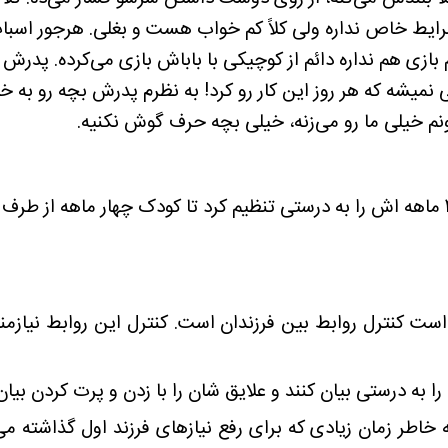
 بازی هم نداره دائم از کوچیکی با باباش بازی می‌کرده. پدرش 
ولی نمیشه که هر روز این کار رو کرد! به نظرم پدرش بچه رو ب
م خیلی ما رو می‌زنه، خیلی بچه حرف گوش نکنیه.
است کنترل روابط بین فرزندان است. کنترل این روابط نیازمن
به درستی بیان کنند و علایق شان را با زدن و پرت کردن بیان 
به خاطر زمان زیادی که برای رفع نیازهای فرزند اول گذاشته