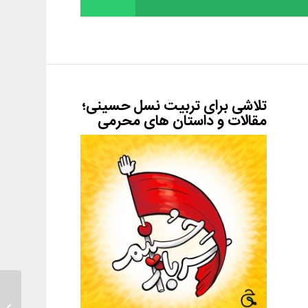
تلاشی برای تربیت نسل حسینی؛
مقالات و داستان های محرمی
لجبازی 