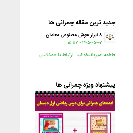
جدید ترین مقاله چمرانی ها
۸ ابزار هوش مصنوعی معلمان
۱۴۰۵-۰۵-۰۲ - ۱۵:۵۷
فاطمه امیریانبخوانید ارتباط با همکلاسی
پیشنهاد ویژه چمرانی ها