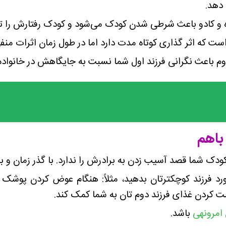
دهد.
 و کادو باعث شرطی شدن کودک می‌شود و کودک رفتارش را تکر
است که اثر گذاری کوتاه مدت دارد اما در طول زمان اثرات من
م باعث نگرانی فرزند اول شما نسبت به جایگاهش در خانواده
 باهم
ودک شما قصد آسیب زدن به برادرش را ندارد. با گذر زمان و ب
 فرزند کوچکترتان بدهید، مثلاً: هنگام عوض کردن پوشک فرز
ست کردن غذای فرزند دوم تان به شما کمک کند.
امرونهی
باشد.