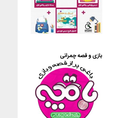
بازی و قصه چمرانی