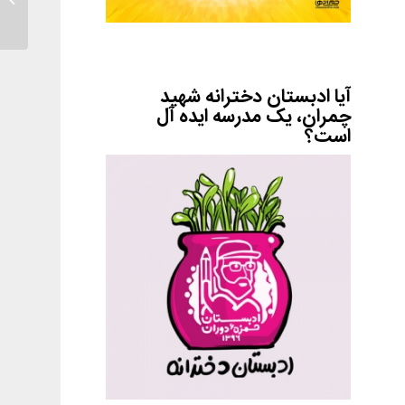
آیا ادبستان دخترانه شهید
چمران، یک مدرسه ایده آل
است؟