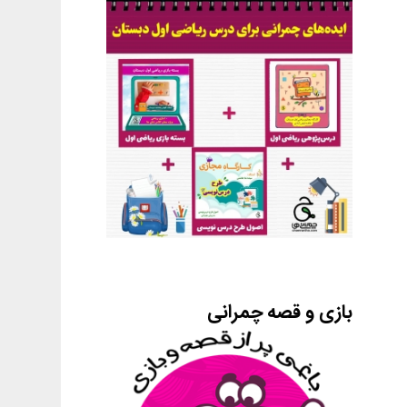
بازی و قصه چمرانی