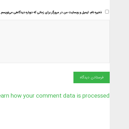
ذخیره نام، ایمیل و وبسایت من در مرورگر برای زمانی که دوباره دیدگاهی می‌نویسم.
earn how your comment data is processed