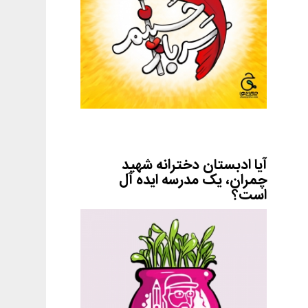
آیا ادبستان دخترانه شهید
چمران، یک مدرسه ایده آل
است؟