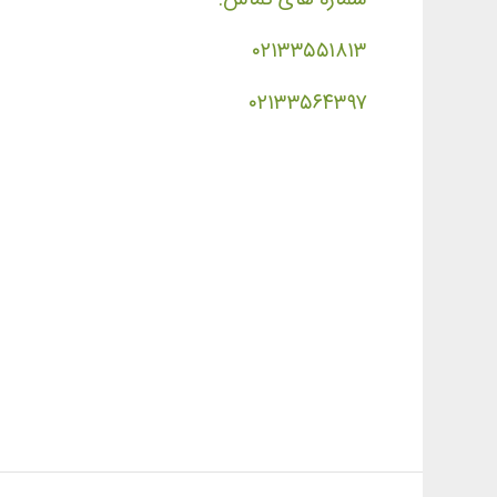
۰۲۱۳۳۵۵۱۸۱۳
۰۲۱۳۳۵۶۴۳۹۷