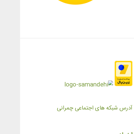
آدرس شبکه های اجتماعی چمرانی