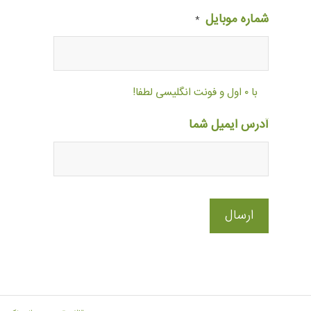
شماره موبایل
*
با ۰ اول و فونت انگلیسی لطفا!
آدرس ایمیل شما