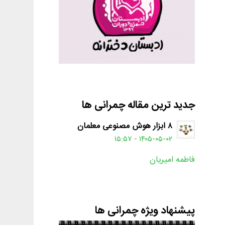
جدید ترین مقاله چمرانی ها
۸ ابزار هوش مصنوعی معلمان
۱۴۰۵-۰۵-۰۲ - ۱۵:۵۷
فاطمه امیریان
پیشنهاد ویژه چمرانی ها