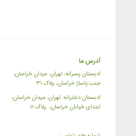
آدرس ما
ادبستان پسرانه: تهران، میدان خراسان،
جنب پاساژ خراسان، پلاک ۳۱
ادبستان دخترانه: تهران، میدان خراسان،
ابتدای خیابان خراسان، پلاک ۱۱.
شماره های تماس: