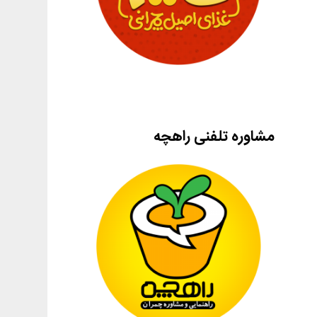
مشاوره تلفنی راهچه