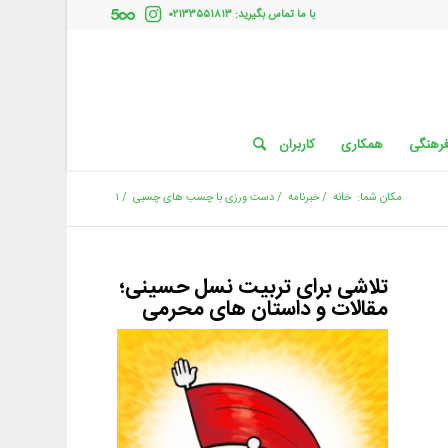
با ما تماس بگیرید: ۰۲۱۳۳۵۵۱۸۱۳
فرهنگی
همکاری
کاربران
مکان شما:
خانه
/
خبرنامه
/
دست ورزی با چسب های چسبی
/
۱
تلاشی برای تربیت نسل حسینی؛
مقالات و داستان های محرمی