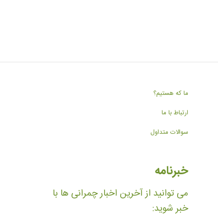
ما که هستیم؟
ارتباط با ما
سوالات متداول
خبرنامه
می توانید از آخرین اخبار چمرانی ها با
خبر شوید: