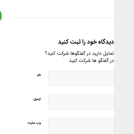
دیدگاه خود را ثبت کنید
تمایل دارید در گفتگوها شرکت کنید؟
در گفتگو ها شرکت کنید.
نام
ایمیل
وب‌ سایت