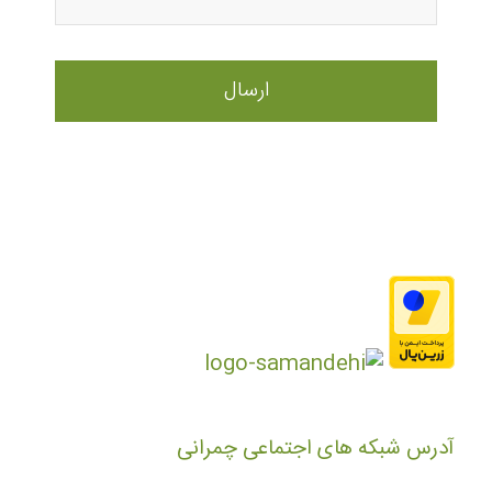
آدرس شبکه های اجتماعی چمرانی