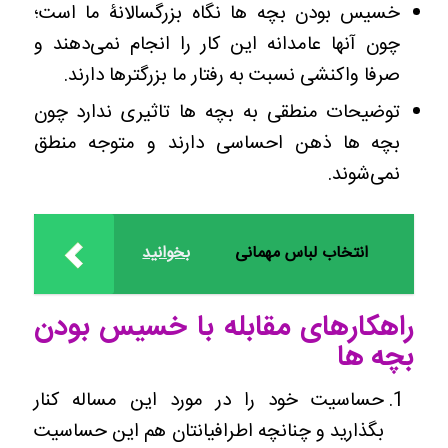
خسیس بودن بچه ها نگاه بزرگسالانۀ ما است؛
چون آنها عامدانه این کار را انجام نمی‌دهند و
صرفا واکنشی نسبت به رفتار ما بزرگترها دارند.
توضیحات منطقی به بچه ها تاثیری ندارد چون
بچه ها ذهن احساسی دارند و متوجه منطق
نمی‌شوند.
انتخاب لباس مهمانی
بخوانید
راهکارهای مقابله با خسیس بودن
بچه ها
حساسیت خود را در مورد این مساله کنار
بگذارید و چنانچه اطرافیانتان هم این حساسیت