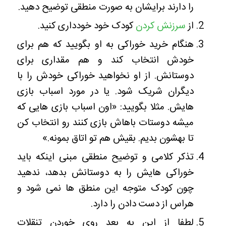
را دارند برایشان به صورت منطقی توضیح دهید.
از
سرزنش کردن
کودک خود خودداری کنید.
هنگام خرید خوراکی به او بگویید که هم برای
خودش انتخاب کند و هم مقداری برای
دوستانش. از او نخواهید خوراکی خودش را با
دیگران شریک شود. یا در مورد اسباب بازی
هایش. مثلا بگویید: «اون اسباب بازی هایی که
میشه دوستات باهاش بازی کنند رو انتخاب کن
تا بهشون بدیم. بقیش هم تو اتاق بمونه.»
تذکر کلامی و توضیح منطقی مبنی اینکه باید
خوراکی هایش را به دوستانش بدهد، ندهید
چون کودک متوجه این منطق ها نمی شود و
هراس از دست دادن را دارد.
لطفا از این به بعد روی خوردن تنقلات