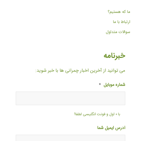
ما که هستیم؟
ارتباط با ما
سوالات متداول
خبرنامه
می توانید از آخرین اخبار چمرانی ها با خبر شوید:
شماره موبایل
*
با ۰ اول و فونت انگلیسی لطفا!
آدرس ایمیل شما