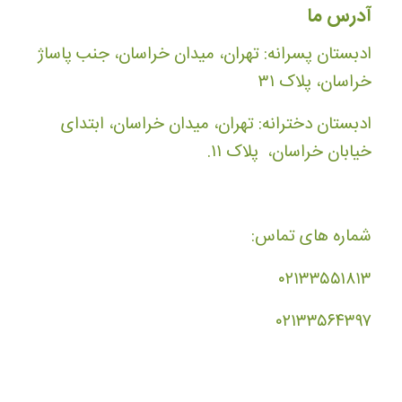
آدرس ما
ادبستان پسرانه: تهران، میدان خراسان، جنب پاساژ
خراسان، پلاک ۳۱
ادبستان دخترانه: تهران، میدان خراسان، ابتدای
خیابان خراسان، پلاک ۱۱.
شماره های تماس:
۰۲۱۳۳۵۵۱۸۱۳
۰۲۱۳۳۵۶۴۳۹۷