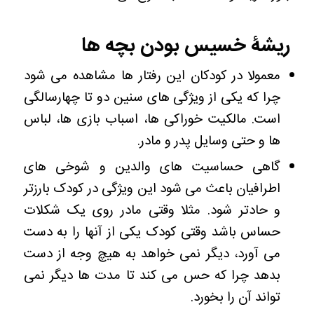
ریشۀ خسیس بودن بچه ها
معمولا در کودکان این رفتار ها مشاهده می شود
چرا که یکی از ویژگی های سنین دو تا چهارسالگی
است. مالکیت خوراکی ها، اسباب بازی ها، لباس
ها و حتی وسایل پدر و مادر.
گاهی حساسیت های والدین و شوخی های
اطرافیان باعث می شود این ویژگی در کودک بارزتر
و حادتر شود. مثلا وقتی مادر روی یک شکلات
حساس باشد وقتی کودک یکی از آنها را به دست
می آورد، دیگر نمی خواهد به هیچ وجه از دست
بدهد چرا که حس می کند تا مدت ها دیگر نمی
تواند آن را بخورد.