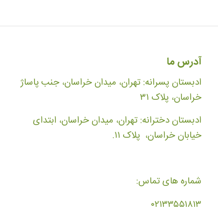
آدرس ما
ادبستان پسرانه: تهران، میدان خراسان، جنب پاساژ
خراسان، پلاک ۳۱
ادبستان دخترانه: تهران، میدان خراسان، ابتدای
خیابان خراسان، پلاک ۱۱.
شماره های تماس:
۰۲۱۳۳۵۵۱۸۱۳