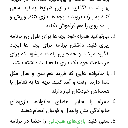
بهتر است نگذارید در این شرایط بمانید. سعی
کنید به پارک بروید تا بچه ها بازی کنند. ورزش و
پیاده روی را هم فراموش نکنید.
می‌توانید همراه خود بچه‌ها برای طول روز برنامه
ریزی کنید. داشتن برنامه برای بچه ها ایجاد
انگیزه میکند و همچنین باعث میشود که برای
هر ساعت خود یک بازی یا فعالیت داشته باشند.
با خانواده هایی که فرزند هم سن و سال مثل
شما دارند، رفت و آمد کنید. بچه ها به تعامل با
همسالان خودشان نیاز دارند.
همراه با سایر اعضای خانواده، بازی‌های
خانوادگی مثل والیبال و فوتبال انجام دهید.
سعی کنید
بازی‌های هیجانی
را حتما در برنامه