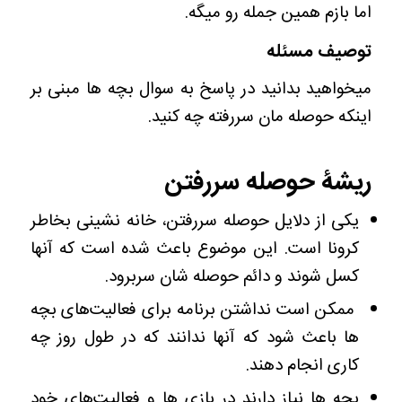
اما بازم همین جمله رو میگه.
توصیف مسئله
میخواهید بدانید در پاسخ به سوال بچه ها مبنی بر
اینکه حوصله مان سررفته چه کنید.
ریشۀ حوصله سررفتن
یکی از دلایل حوصله سررفتن، خانه نشینی بخاطر
کرونا است. این موضوع باعث شده است که آنها
کسل شوند و دائم حوصله شان سربرود.
ممکن است نداشتن برنامه برای فعالیت‌های بچه
ها باعث شود که آنها ندانند که در طول روز چه
کاری انجام دهند.
بچه ها نیاز دارند در بازی ها و فعالیت‌های خود