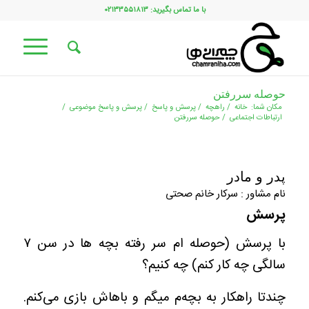
با ما تماس بگیرید: ۰۲۱۳۳۵۵۱۸۱۳
حوصله سررفتن
مکان شما:
خانه
/
راهچه
/
پرسش و پاسخ
/
پرسش و پاسخ موضوعی
/
ارتباطات اجتماعی
/
حوصله سررفتن
پدر و مادر
نام مشاور : سرکار خانم صحتی
پرسش
با پرسش (حوصله ام سر رفته بچه ها در سن ۷
سالگی چه کار کنم) چه کنیم؟
چندتا راهکار به بچه‌م میگم و باهاش بازی می‌کنم.