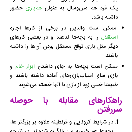
یک فرد هم سن‌و‌سال به عنوان
هم‌بازی
حضور
داشته باشد.
ممکن است والدین در برخی از کارها اجازه
استقلال
را به بچه‌ها ندهند و در بعضی کارهای
دیگر مثل بازی توقع مستقل بودن آن‌ها را داشته
باشند.
ممکن است بچه‌ها به جای داشتن
ابزار خام
و
بازی ساز، اسباب‌بازی‌های آماده داشته باشند و
طبیعتا خیلی زود از بازی با آنها خسته می‌شوند.
راهکارهای مقابله با حوصله
سررفتن
در شرایط کرونایی و قرنطینه علاوه بر بزرگتر ها،
بچه‌ها هم خسته و بی‌انگیزه شده‌اند. در نتیجه