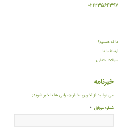
۰۲۱۳۳۵۶۴۳۹۷
ما که هستیم؟
ارتباط با ما
سوالات متداول
خبرنامه
می توانید از آخرین اخبار چمرانی ها با خبر شوید:
شماره موبایل
*