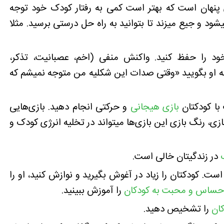
 پنهان است که بهتر است کمی به رفتار کودک خود توجه
شود و جیع میزند تا بتوانید به راه حل درستی برسید. مثلا
ود را حفظ کنید. واکنش منفی (اخم، عصبانیت، تذکر،
به او بگویید «وقتی صدات این شکلیه من متوجه نمیشم که
با کودکتان
بازی هیجانی
و حرکتی انجام دهید. بازی‌هایی
ازی، رنگ بازی این بازی‌ها میتواند در تخلیه انرژی کودک و
در زندگیتان خالی است.
. کودکتان را زیاد در آغوش بگیرید و نوازش کنید، او را
احساس و محبت به کودکان
را آموزش ببینید.
کان
را تشخیص دهید.