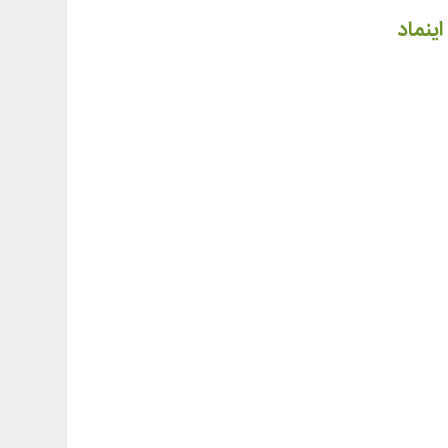
اینماد