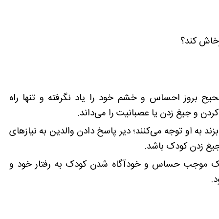
ۀ صحیح بروز احساس و خشم خود را یاد نگرفته و تنها راه
ردن و جیغ زدن یا عصبانیت را می‌داند.
 به او توجه می‌کنند؛ دیر پاسخ دادن والدین به نیازهای
جیغ زدن کودک باشد.
دک موجب حساس و خودآگاه شدن کودک به رفتار خود و
د.