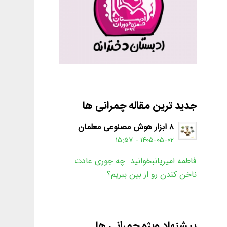
جدید ترین مقاله چمرانی ها
۸ ابزار هوش مصنوعی معلمان
۱۴۰۵-۰۵-۰۲ - ۱۵:۵۷
فاطمه امیریانبخوانید چه جوری عادت
ناخن کندن رو از بین ببریم؟
پیشنهاد ویژه چمرانی ها