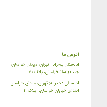
آدرس ما
ادبستان پسرانه: تهران، میدان خراسان،
جنب پاساژ خراسان، پلاک ۳۱
ادبستان دخترانه: تهران، میدان خراسان،
ابتدای خیابان خراسان، پلاک ۱۱.