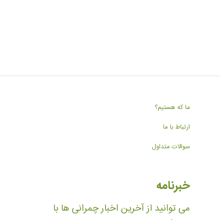
ما که هستیم؟
ارتباط با ما
سوالات متداول
خبرنامه
می توانید از آخرین اخبار چمرانی ها با