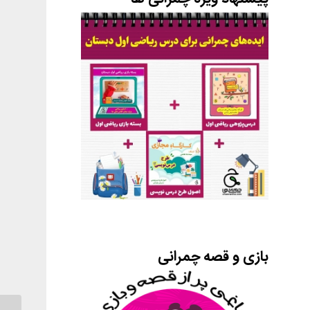
بازی و قصه چمرانی