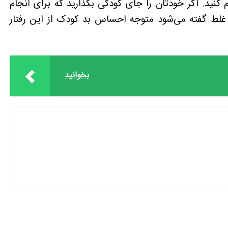
م کنید. اگر خودتان را جای کودکی بگذارید که برای انجام
غلط گفته می‌شود متوجه احساس بد کودک از این رفتار
بخوانید