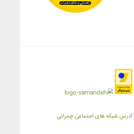
آدرس شبکه های اجتماعی چمرانی