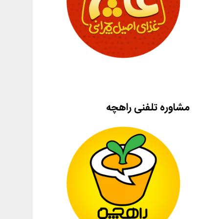
مشاوره تلفنی راهچه