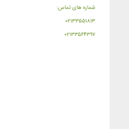
شماره های تماس:
۰۲۱۳۳۵۵۱۸۱۳
۰۲۱۳۳۵۶۴۳۹۷