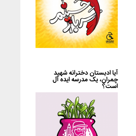
آیا ادبستان دخترانه شهید
چمران، یک مدرسه ایده آل
است؟