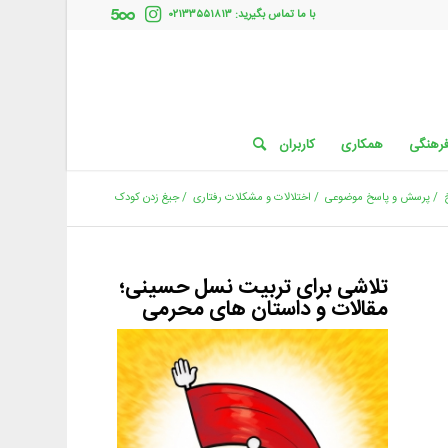
با ما تماس بگیرید: ۰۲۱۳۳۵۵۱۸۱۳
فرهنگی
همکاری
کاربران
/
پرسش و پاسخ موضوعی
/
اختلالات و مشکلات رفتاری
/
جیغ زدن کودک
تلاشی برای تربیت نسل حسینی؛
مقالات و داستان های محرمی