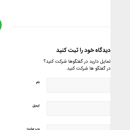
دیدگاه خود را ثبت کنید
تمایل دارید در گفتگوها شرکت کنید؟
در گفتگو ها شرکت کنید.
نام
ایمیل
وب‌ سایت