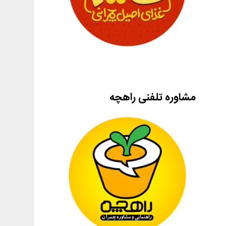
مشاوره تلفنی راهچه