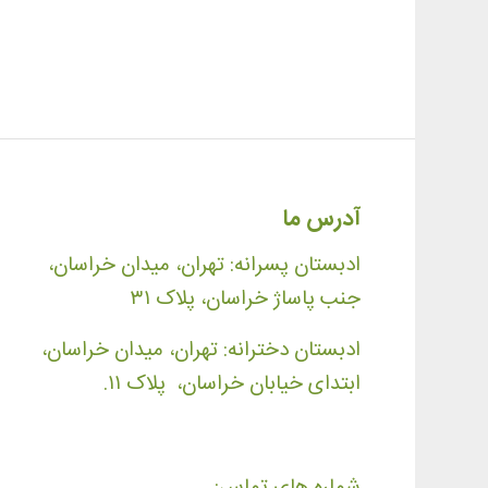
آدرس ما
ادبستان پسرانه: تهران، میدان خراسان،
جنب پاساژ خراسان، پلاک ۳۱
ادبستان دخترانه: تهران، میدان خراسان،
ابتدای خیابان خراسان، پلاک ۱۱.
شماره های تماس: