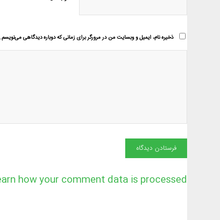
ذخیره نام، ایمیل و وبسایت من در مرورگر برای زمانی که دوباره دیدگاهی می‌نویسم.
earn how your comment data is processed