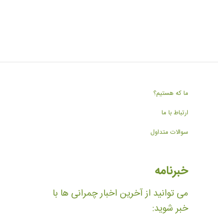
ما که هستیم؟
ارتباط با ما
سوالات متداول
خبرنامه
می توانید از آخرین اخبار چمرانی ها با
خبر شوید: