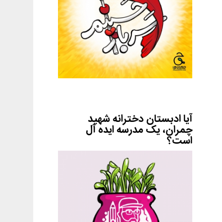
آیا ادبستان دخترانه شهید
چمران، یک مدرسه ایده آل
است؟