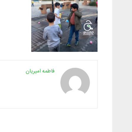
فاطمه امیریان