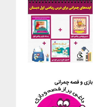
بازی و قصه چمرانی