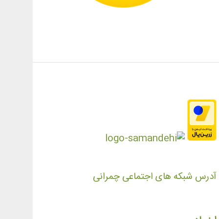
آدرس شبکه های اجتماعی چمرانی