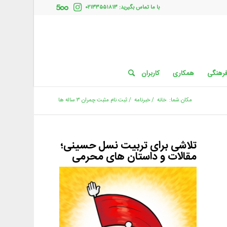
با ما تماس بگیرید: ۰۲۱۳۳۵۵۱۸۱۳
فرهنگی
همکاری
کاربران
مکان شما:
خانه
/
خبرنامه
/
ثبت نام مثبت چمران ۳ ساله ها
تلاشی برای تربیت نسل حسینی؛
مقالات و داستان های محرمی