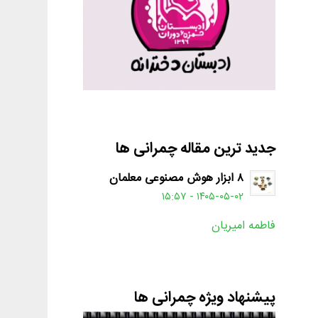
جدید ترین مقاله چمرانی ها
۸ ابزار هوش مصنوعی معلمان
۱۴۰۵-۰۵-۰۲ - ۱۵:۵۷
فاطمه امیریان
پیشنهاد ویژه چمرانی ها