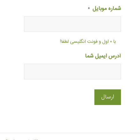
شماره موبایل
*
با ۰ اول و فونت انگلیسی لطفا!
آدرس ایمیل شما