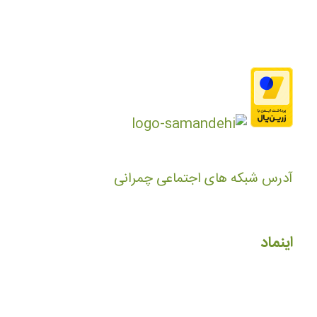
آدرس شبکه های اجتماعی چمرانی
اینماد