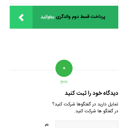
پرداخت قسط دوم والدگری
بخوانید
۰
پاسخ
دیدگاه خود را ثبت کنید
تمایل دارید در گفتگوها شرکت کنید؟
در گفتگو ها شرکت کنید.
نام