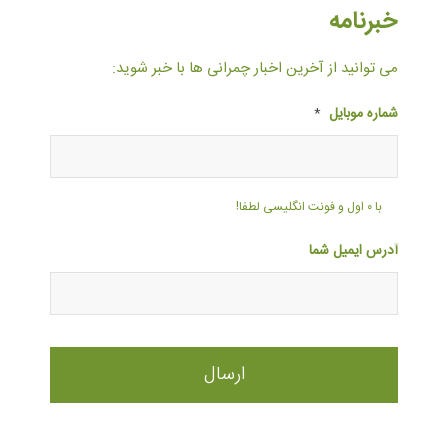
خبرنامه
می توانید از آخرین اخبار چمرانی ها با خبر شوید:
شماره موبایل
*
با ۰ اول و فونت انگلیسی لطفا!
آدرس ایمیل شما