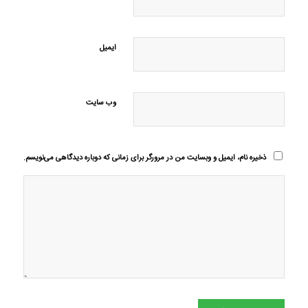
ایمیل
وب‌ سایت
ذخیره نام، ایمیل و وبسایت من در مرورگر برای زمانی که دوباره دیدگاهی می‌نویسم.