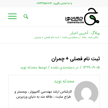
با ما تماس بگیرید: ۰۲۱۳۳۵۵۱۸۱۳
وبلاگ - آخرین اخبار
مکان شما:
خانه
/
دسته‌بندی نشده
/
ثبت نام فصلی + چمران
ثبت نام فصلی + چمران
/
/
۱۳۹۹-۰۹-۰۵
در
دسته‌بندی نشده
توسط
محدثه نوید
محدثه نوید
کارشناس ارشد مهندسی کامپیوتر ، وبمستر و
طراح سایت ، علاقه مند به دنیای وردپرس.