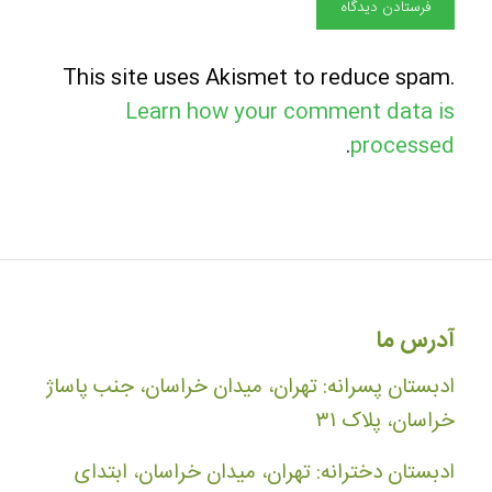
This site uses Akismet to reduce spam.
Learn how your comment data is
.
processed
آدرس ما
ادبستان پسرانه: تهران، میدان خراسان، جنب پاساژ
خراسان، پلاک ۳۱
ادبستان دخترانه: تهران، میدان خراسان، ابتدای