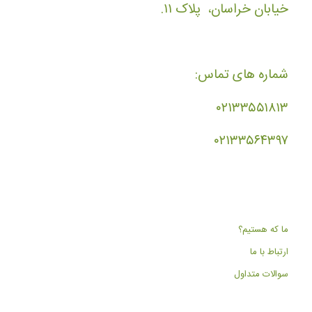
خیابان خراسان، پلاک ۱۱.
شماره های تماس:
۰۲۱۳۳۵۵۱۸۱۳
۰۲۱۳۳۵۶۴۳۹۷
ما که هستیم؟
ارتباط با ما
سوالات متداول