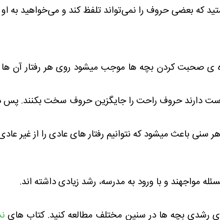
ید که بعضی حروف را نمی‌تواند تلفظ کند و می‌خواهید به او 
وه ی صحبت کردن بچه ها موجب میشود روی هر رفتار آن ها
ست دارند حروف راحت را جایگزین حروف سخت بکنند. پس در
 سنی باعث میشود که نتوانیم رفتار های عادی را از غیر عادی 
ئله مواجهند و با ورود به مدرسه، رشد زیادی داشته اند.
ی رشدی بچه ها در سنین مختلف مطالعه کنید. کتاب های
نش