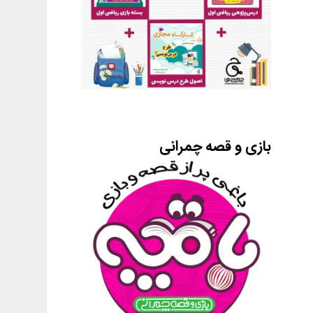
بازی و قصه چمرانی