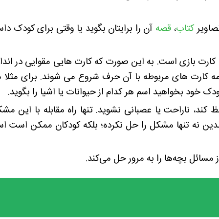
تصاویر
کتاب
،
قصه
آن را برایتان بگوید یا وقتی برای کودک داست
رت بازی است. به این صورت که کارت هایی مقوایی در اندازه
مه کارت های مربوطه با آن حرف شروع می شوند. برای مثلا می‌
ودک خود بخواهید اسم هر کدام از حیوانات یا اشیا را بگوید.
ند، ناراحت یا عصبانی نشوید. تنها راه مقابله با این مش
دین نه تنها مشکل را حل نکرده؛ بلکه کودکان ممکن است است
مسائل بچه‌ها را به مرور حل می‌کند.