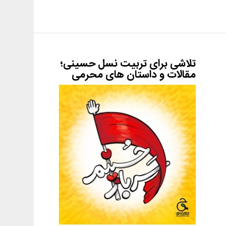
تلاشی برای تربیت نسل حسینی؛
مقالات و داستان های محرمی