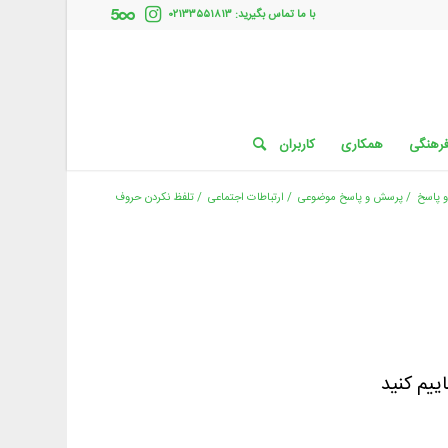
با ما تماس بگیرید: ۰۲۱۳۳۵۵۱۸۱۳
فرهنگی
همکاری
کاربران
 پاسخ
/
پرسش و پاسخ موضوعی
/
ارتباطات اجتماعی
/
تلفظ نکردن حروف