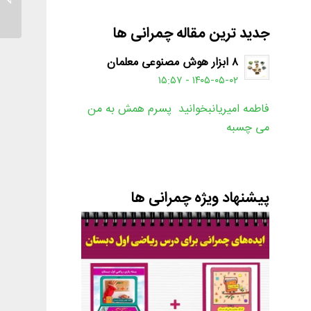
جدید ترین مقاله چمرانی ها
۸ ابزار هوش مصنوعی معلمان
۱۴۰۵-۰۵-۰۲ - ۱۵:۵۷
فاطمه امیریانبخوانید پسرم همش به من
می چسبه
پیشنهاد ویژه چمرانی ها