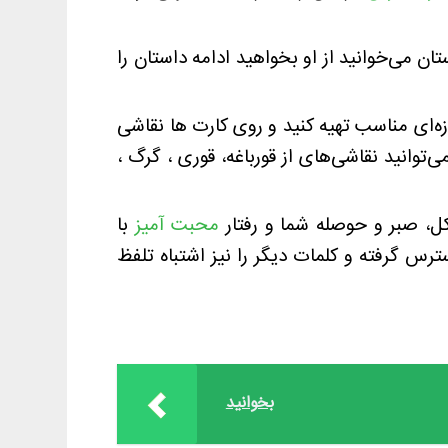
ان می‌خوانید از او بخواهید ادامه داستان را
‌ای مناسب تهیه کنید و روی کارت ها نقاشی
توانید نقاشی‌های از قورباغه، قوری ، گرگ ،
کل، صبر و حوصله شما و رفتار
محبت آمیز
با
رس گرفته و کلمات دیگر را نیز اشتباه تلفظ
بخوانید