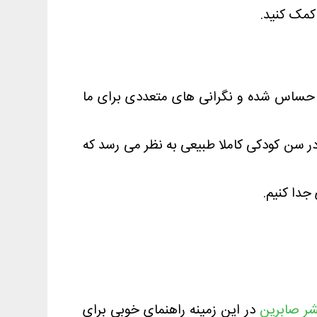
کمک کنید.
 حساس شده و نگرانی های متعددی برای ما
 سن کودکی کاملا طبیعی به نظر می رسد که
جدا کنیم.
ر صابرین
در این زمینه راهنمای خوبی برای