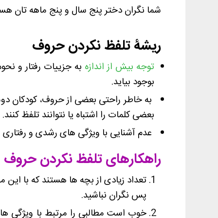
شما نگران دختر پنج سال و پنج ماهه تان هست
ریشۀ تلفظ نکردن حروف
توجه بیش از اندازه
به جزییات رفتار و نح
بوجود بیاید.
به خاطر راحتی بعضی از حروف، کودکان دو
بعضی کلمات را اشتباه یا نتوانند تلفظ کنند.
عدم آشنایی با ویژگی های رشدی و رفتاری هر
راهکارهای تلفظ نکردن حروف
تعداد زیادی از بچه ها هستند که با این مس
پس نگران نباشید.
خوب است مطالبی را مرتبط با ویژگی ها