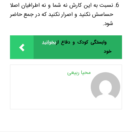
نسبت به این کارش نه شما و نه اطرافیان اصلا
حساسش نکنید و اصرار نکنید که در جمع حاضر
شود.
وابستگی کودک و دفاع از
بخوانید
خود
محیا ربیعی