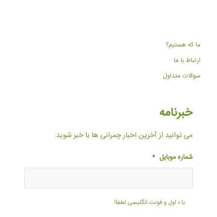
ما که هستیم؟
ارتباط با ما
سوالات متداول
خبرنامه
می توانید از آخرین اخبار چمرانی ها با خبر شوید:
شماره موبایل
*
با ۰ اول و فونت انگلیسی لطفا!