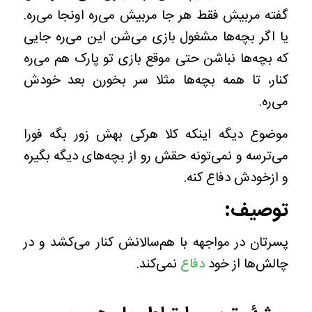
گفته مربیش فقط هر جا مربیش می‌ره اونجا می‌ره.
یا اگر بچه‌ها مشغول بازی می‌شن این می‌ره جایی
که بچه‌ها نباشن حتی موقع بازی تو پارک هم می‌ره
کنار، تا همه بچه‌ها مثلا سر بخورن بعد خودش
می‌ره.
موضوع دیگه اینکه کلا هرکی بهش زور بگه فورا
می‌ترسه و نمی‌تونه حقش رو از بچه‌های دیگه بگیره
و ازخودش دفاع کنه.
توصیف:
پسرتان در مواجهه با هم‌سالانش کنار می‌کشد و در
چالش‌ها از خود
دفاع
نمی‌کند.