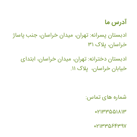
آدرس ما
ادبستان پسرانه: تهران، میدان خراسان، جنب پاساژ
خراسان، پلاک ۳۱
ادبستان دخترانه: تهران، میدان خراسان، ابتدای
خیابان خراسان، پلاک ۱۱.
شماره های تماس:
۰۲۱۳۳۵۵۱۸۱۳
۰۲۱۳۳۵۶۴۳۹۷