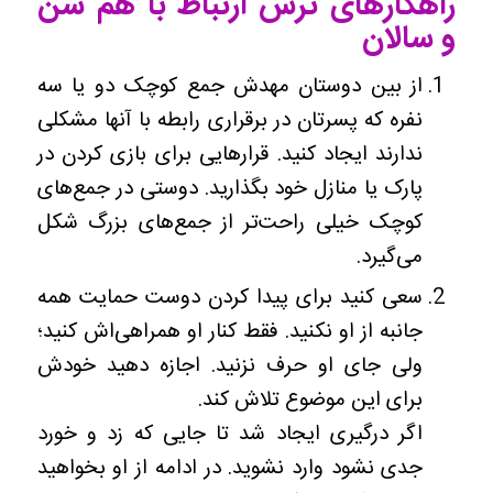
راهکارهای
ترس ارتباط با هم سن
و سالان
از بین دوستان مهدش جمع کوچک دو یا سه
نفره که پسرتان در برقراری رابطه با آنها مشکلی
ندارند ایجاد کنید. قرارهایی برای بازی کردن در
پارک یا منازل خود بگذارید. دوستی در جمع‌های
کوچک خیلی راحت‌تر از جمع‌های بزرگ شکل
می‌گیرد.
سعی کنید برای پیدا کردن دوست حمایت همه
جانبه از او نکنید. فقط کنار او همراهی‌اش کنید؛
ولی جای او حرف نزنید. اجازه دهید خودش
برای این موضوع تلاش کند.
اگر درگیری ایجاد شد تا جایی که زد و خورد
جدی نشود وارد نشوید. در ادامه از او بخواهید