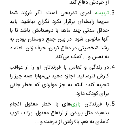
از خودش دفاع کند.
تربیت
، امری تدریجی است. اگر فرزند شما
سریعا رابطه‌ای برقرار نکرد نگران نباشید. باید
حدقل مدتی چند ماهه با دوستانش باشد تا با
آنها مانوس شود. در بین جمع دوستان بودن به
رشد شخصیتی در دفاع کردن، حرف زدن، اعتماد
به نفس و … کمک می‌کند‌.
در زندگی و تعامل با فرزندتان او را از عواقب
کارش نترسانید. اجازه دهید بی‌مهابا همه چیز را
تجربه کند؛ البته به جز مواردی که خطر جانی
برای کودک دارد.
با فرزندتان
بازی‌
های با خطر معقول انجام
بدهید؛ مثل پریدن از ارتفاع معقول، پرتاب توپ
کاغذی به هم، بالارفتن از درخت و …