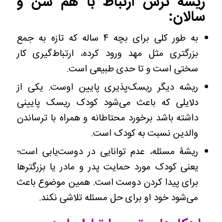
ریشۀ
ترس ارتباط با هم سن و
سالان:
به طور کلی برای بچه ۴ ساله که تازه به جمع
بزرگتری مثل مهد ورود کرده، ارتباط‌گیری کار
سختی است و تا حدی طبیعی است.
ریشه دیگر ریسک‌پذیری پایین اوست. یکی از
دلایلی که باعث می‌شود کودک ریسک پایینی
داشته باشد برخورد محتاطانه و همراه با ترساندن
والدین نسبت به کودک است.
ریشۀ مسئله، عدم توانایی در دوست‌یابی است؛
یعنی کودک مورد حمایت پدر و مادر یا بزرگترها
برای پیدا کردن دوست است. همین موضوع باعث
می‌شود خود او برای حل مسئله تلاشی نکند.