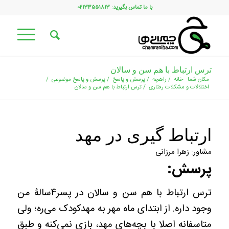
با ما تماس بگیرید: ۰۲۱۳۳۵۵۱۸۱۳
ترس ارتباط با هم سن و سالان
مکان شما:
خانه
/
راهچه
/
پرسش و پاسخ
/
پرسش و پاسخ موضوعی
/
اختلالات و مشکلات رفتاری
/
ترس ارتباط با هم سن و سالان
ارتباط گیری در مهد
مشاور: زهرا مرزانی
پرسش:
ترس ارتباط با هم سن و سالان در پسر۴سالۀ من
وجود داره. از ابتدای ماه مهر به مهدکودک می‌ره؛ ولی
متاسفانه اصلا با بچه‌های مهد، بازی نمی‌کنه و طبق