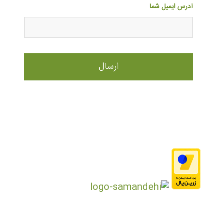
آدرس ایمیل شما