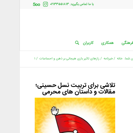
با ما تماس بگیرید: ۰۲۱۳۳۵۵۱۸۱۳
فرهنگی
همکاری
کاربران
 شما:
خانه
/
خبرنامه
/
رازهای تاثیر بازی هیجانی بر ذهن و احساسات
/
۱
تلاشی برای تربیت نسل حسینی؛
مقالات و داستان های محرمی