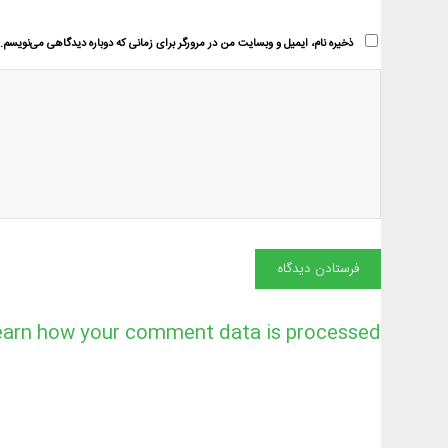
ذخیره نام، ایمیل و وبسایت من در مرورگر برای زمانی که دوباره دیدگاهی می‌نویسم.
earn how your comment data is processed