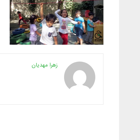
زهرا مهدیان