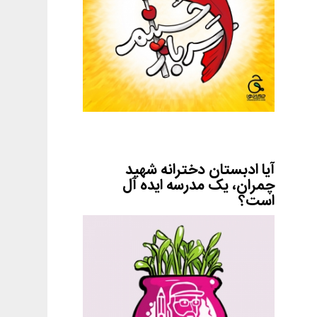
آیا ادبستان دخترانه شهید
چمران، یک مدرسه ایده آل
است؟