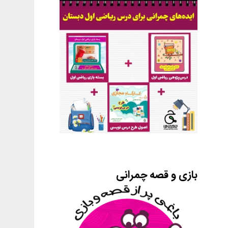
بازی و قصه چمرانی