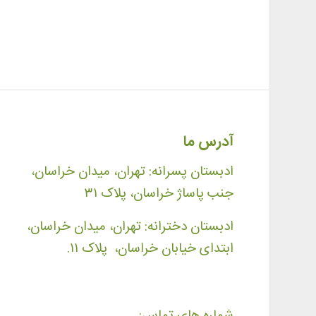
آدرس ما
ادبستان پسرانه: تهران، میدان خراسان،
جنب پاساژ خراسان، پلاک ۳۱
ادبستان دخترانه: تهران، میدان خراسان،
ابتدای خیابان خراسان، پلاک ۱۱.
شماره های تماس: