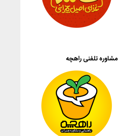
مشاوره تلفنی راهچه