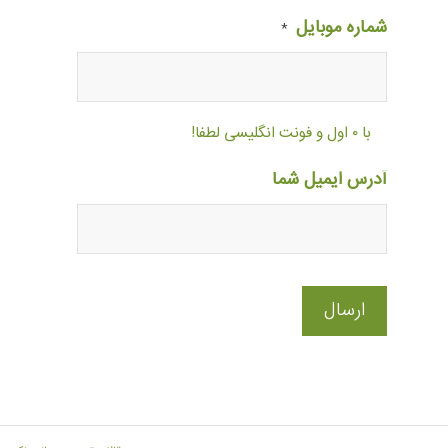
شماره موبایل
*
با ۰ اول و فونت انگلیسی لطفا!
آدرس ایمیل شما