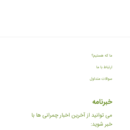
ما که هستیم؟
ارتباط با ما
سوالات متداول
خبرنامه
می توانید از آخرین اخبار چمرانی ها با
خبر شوید: