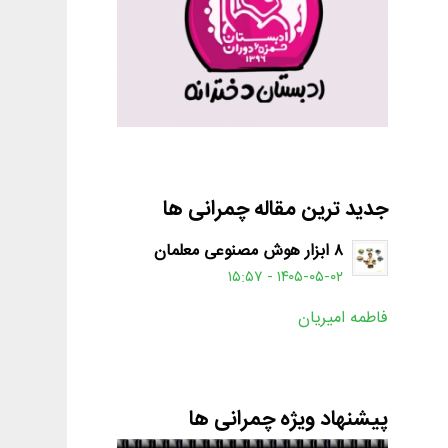
جدید ترین مقاله چمرانی ها
۸ ابزار هوش مصنوعی معلمان
۱۴۰۵-۰۵-۰۲ - ۱۵:۵۷
فاطمه امیریان
پیشنهاد ویژه چمرانی ها