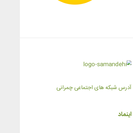
آدرس شبکه های اجتماعی چمرانی
اینماد