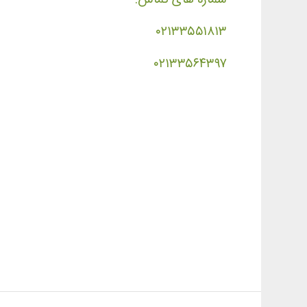
۰۲۱۳۳۵۵۱۸۱۳
۰۲۱۳۳۵۶۴۳۹۷