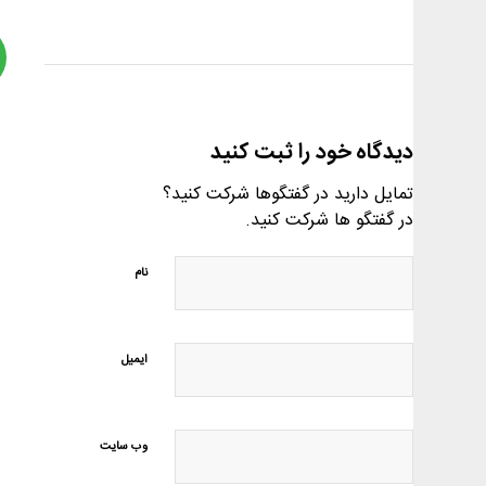
دیدگاه خود را ثبت کنید
تمایل دارید در گفتگوها شرکت کنید؟
در گفتگو ها شرکت کنید.
نام
ایمیل
وب‌ سایت